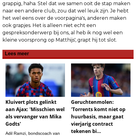
grappig, haha. Stel dat we samen ooit de stap maken
naar een andere club, zou dat wel leuk zijn. Je hebt
het wel eens over de voorpagina's, anderen maken
ook grapjes. Het is alleen niet echt een
gespreksonderwerp bij ons, al heb ik nog wel een
kleine voorsprong op Matthijs', grapt hij tot slot.