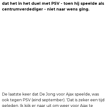
dat het in het duel met PSV - toen hij speelde als
centrumverdediger - niet naar wens ging.
De laatste keer dat De Jong voor Ajax speelde, was
ook tegen PSV (eind september). 'Dat is zeker een tijd
geleden. Ik kijk er naar uit om weer voor Ajax te