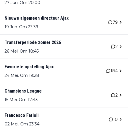
27 Jun. Om 20:00
Nieuwe algemeen directeur Ajax
79
19 Jun. Om 23:39
Transferperiode zomer 2026
2
26 Mei. Om 18:45
Favoriete opstelling Ajax
184
24 Mei. Om 19:28
Champions League
2
15 Mei. Om 17:43
Francesco Farioli
10
02 Mei. Om 23:34