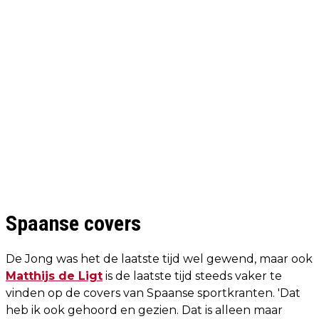
Spaanse covers
De Jong was het de laatste tijd wel gewend, maar ook
Matthijs de Ligt
is de laatste tijd steeds vaker te
vinden op de covers van Spaanse sportkranten. 'Dat
heb ik ook gehoord en gezien. Dat is alleen maar