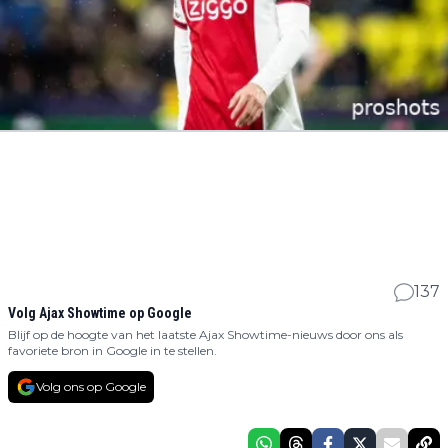
137
Volg Ajax Showtime op Google
Blijf op de hoogte van het laatste Ajax Showtime-nieuws door ons als
favoriete bron in Google in te stellen.
Volg ons op Google