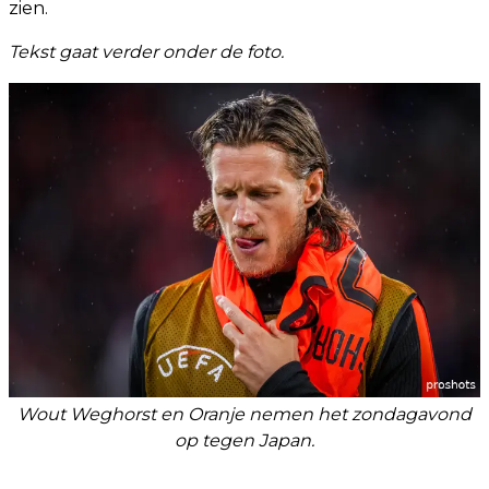
zien.
Tekst gaat verder onder de foto.
Wout Weghorst en Oranje nemen het zondagavond
op tegen Japan.