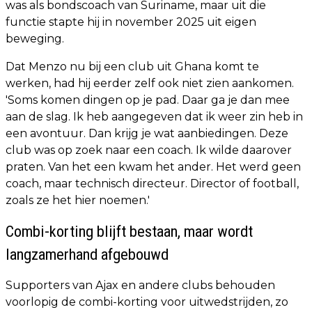
was als bondscoach van Suriname, maar uit die
functie stapte hij in november 2025 uit eigen
beweging.
Dat Menzo nu bij een club uit Ghana komt te
werken, had hij eerder zelf ook niet zien aankomen.
'Soms komen dingen op je pad. Daar ga je dan mee
aan de slag. Ik heb aangegeven dat ik weer zin heb in
een avontuur. Dan krijg je wat aanbiedingen. Deze
club was op zoek naar een coach. Ik wilde daarover
praten. Van het een kwam het ander. Het werd geen
coach, maar technisch directeur. Director of football,
zoals ze het hier noemen.'
Combi-korting blijft bestaan, maar wordt
langzamerhand afgebouwd
Supporters van Ajax en andere clubs behouden
voorlopig de combi-korting voor uitwedstrijden, zo