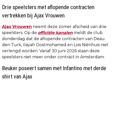
Drie speelsters met aflopende contracten
vertrekken bij Ajax Vrouwen
Ajax Vrouwen
neemt deze zomer afscheid van drie
speelsters. Op de
officiële kanalen
meldt de club
donderdag dat de aflopende contracten van Deau
den Turk, Ilayah Dostmohamed en Lois Niënhuis niet
verlengd worden. Vanaf 30 juni 2026 staan deze
speelsters niet meer onder contract in Amsterdam.
Beuker poseert samen met Infantino met derde
shirt van Ajax