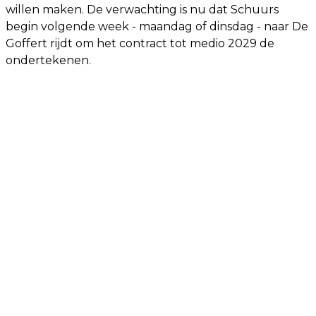
willen maken. De verwachting is nu dat Schuurs
begin volgende week - maandag of dinsdag - naar De
Goffert rijdt om het contract tot medio 2029 de
ondertekenen.