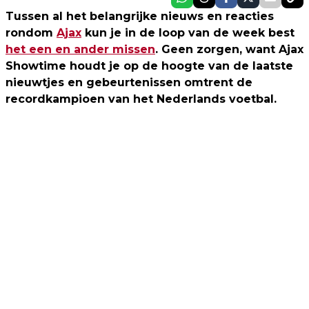
Tussen al het belangrijke nieuws en reacties
rondom
Ajax
kun je in de loop van de week best
het een en ander missen
. Geen zorgen, want Ajax
Showtime houdt je op de hoogte van de laatste
nieuwtjes en gebeurtenissen omtrent de
recordkampioen van het Nederlands voetbal.