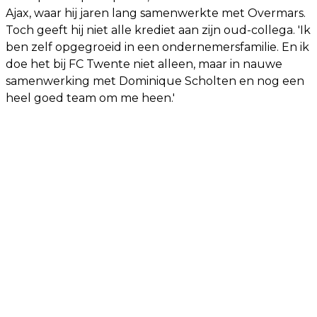
Ajax, waar hij jaren lang samenwerkte met Overmars.
Toch geeft hij niet alle krediet aan zijn oud-collega. 'Ik
ben zelf opgegroeid in een ondernemersfamilie. En ik
doe het bij FC Twente niet alleen, maar in nauwe
samenwerking met Dominique Scholten en nog een
heel goed team om me heen.'