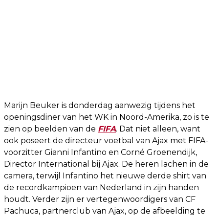
Marijn Beuker is donderdag aanwezig tijdens het
openingsdiner van het WK in Noord-Amerika, zo is te
zien op beelden van de
FIFA
. Dat niet alleen, want
ook poseert de directeur voetbal van Ajax met FIFA-
voorzitter Gianni Infantino en Corné Groenendijk,
Director International bij Ajax. De heren lachen in de
camera, terwijl Infantino het nieuwe derde shirt van
de recordkampioen van Nederland in zijn handen
houdt. Verder zijn er vertegenwoordigers van CF
Pachuca, partnerclub van Ajax, op de afbeelding te