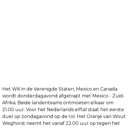
Het WK in de Verenigde Staten, Mexico en Canada
wordt donderdagavond afgetrapt met Mexico - Zuid-
Afrika. Beide landenteams ontmoeten elkaar om
21.00 uur. Voor het Nederlands elftal staat het eerste
duel op zondagavond op de rol. Het Oranje van Wout
Weghorst neemt het vanaf 22.00 uur op tegen het