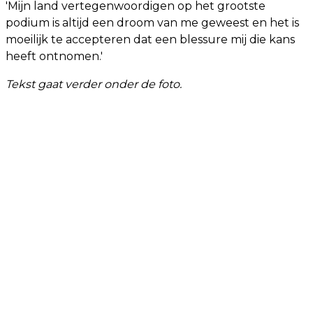
'Mijn land vertegenwoordigen op het grootste
podium is altijd een droom van me geweest en het is
moeilijk te accepteren dat een blessure mij die kans
heeft ontnomen.'
Tekst gaat verder onder de foto.