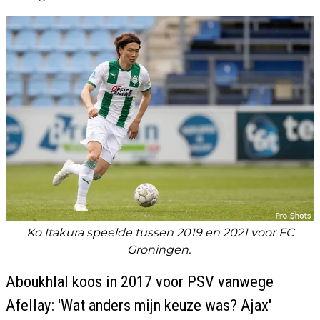
Ko Itakura speelde tussen 2019 en 2021 voor FC
Groningen.
Aboukhlal koos in 2017 voor PSV vanwege
Afellay: 'Wat anders mijn keuze was? Ajax'