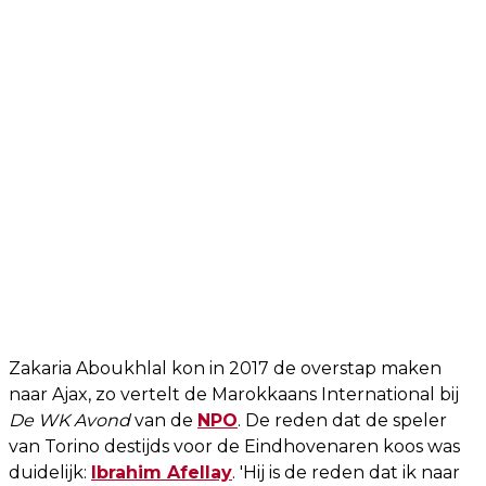
Zakaria Aboukhlal kon in 2017 de overstap maken
naar Ajax, zo vertelt de Marokkaans International bij
De WK Avond
van de
NPO
. De reden dat de speler
van Torino destijds voor de Eindhovenaren koos was
duidelijk:
Ibrahim Afellay
. 'Hij is de reden dat ik naar