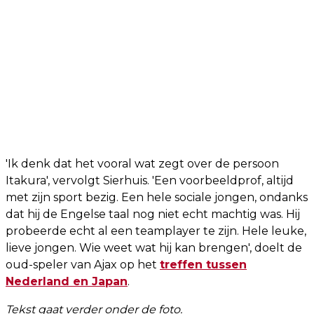
'Ik denk dat het vooral wat zegt over de persoon
Itakura', vervolgt Sierhuis. 'Een voorbeeldprof, altijd
met zijn sport bezig. Een hele sociale jongen, ondanks
dat hij de Engelse taal nog niet echt machtig was. Hij
probeerde echt al een teamplayer te zijn. Hele leuke,
lieve jongen. Wie weet wat hij kan brengen', doelt de
oud-speler van Ajax op het
treffen tussen
Nederland en Japan
.
Tekst gaat verder onder de foto.