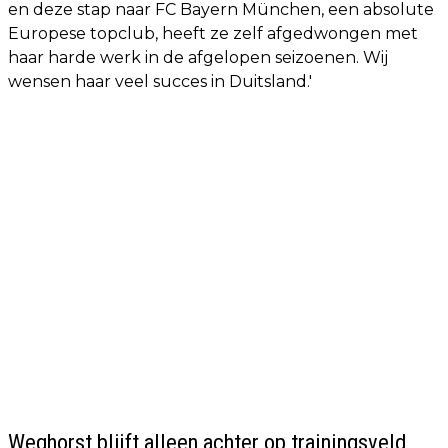
en deze stap naar FC Bayern München, een absolute
Europese topclub, heeft ze zelf afgedwongen met
haar harde werk in de afgelopen seizoenen. Wij
wensen haar veel succes in Duitsland.'
Weghorst blijft alleen achter op trainingsveld