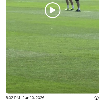
8:02 PM · Jun 10, 2026