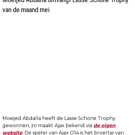
van de maand mei
Moeijed Abdalla heeft de Lasse Schöne Trophy
gewonnen, zo maakt Ajax bekend via
de eigen
website
. De speler van Ajax O14 is het broertje van