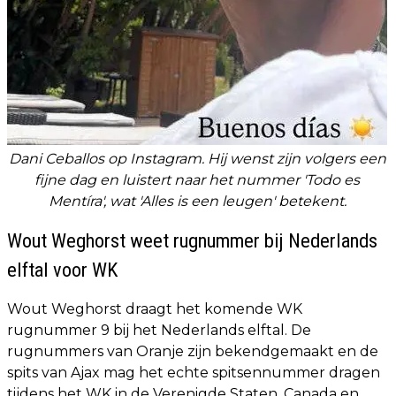
Dani Ceballos op Instagram. Hij wenst zijn volgers een
fijne dag en luistert naar het nummer 'Todo es
Mentíra', wat 'Alles is een leugen' betekent.
Wout Weghorst weet rugnummer bij Nederlands
elftal voor WK
Wout Weghorst draagt het komende WK
rugnummer 9 bij het Nederlands elftal. De
rugnummers van Oranje zijn bekendgemaakt en de
spits van Ajax mag het echte spitsennummer dragen
tijdens het WK in de Verenigde Staten, Canada en