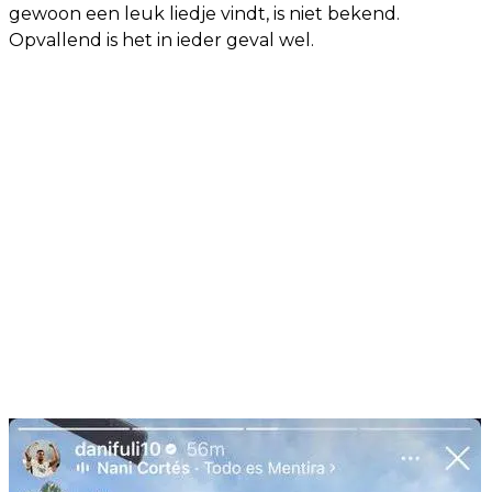
gewoon een leuk liedje vindt, is niet bekend.
Opvallend is het in ieder geval wel.