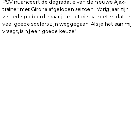
PSV nuanceert de degradatie van de nieuwe Ajax-
trainer met Girona afgelopen seizoen. 'Vorig jaar zijn
ze gedegradeerd, maar je moet niet vergeten dat er
veel goede spelers zijn weggegaan. Als je het aan mij
vraagt, is hij een goede keuze.'