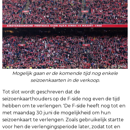
Mogelijk gaan er de komende tijd nog enkele
seizoenkaarten in de verkoop.
Tot slot wordt geschreven dat de
seizoenkaarthouders op de F-side nog even de tijd
hebben om te verlengen. 'De F-side heeft nog tot en
met maandag 30 juni de mogelijkheid om hun
seizoenkaart te verlengen. Zoals gebruikelijk startte
voor hen de verlengingsperiode later, zodat tot en