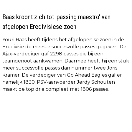
Baas kroont zich tot 'passing maestro' van
afgelopen Eredivisieseizoen
Youri Baas heeft tijdens het afgelopen seizoen in de
Eredivisie de meeste succesvolle passes gegeven. De
Ajax-verdediger gaf 2298 passes die bij een
teamgenoot aankwamen. Daarmee heeft hij een stuk
meer succesvolle passes dan nummer twee Joris
Kramer. De verdediger van Go Ahead Eagles gaf er
namelijk 1830. PSV-aanvoerder Jerdy Schouten
maakt de top drie compleet met 1806 passes.