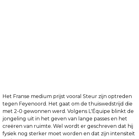
Het Franse medium prijst vooral Steur zijn optreden
tegen Feyenoord. Het gaat om de thuiswedstrijd die
met 2-0 gewonnen werd. Volgens L'Équipe blinkt de
jongeling uit in het geven van lange passes en het
creëren van ruimte. Wel wordt er geschreven dat hij
fysiek nog sterker moet worden en dat zijn intensiteit