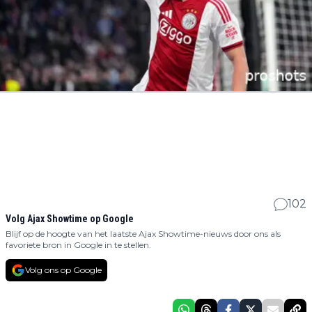
102
Volg Ajax Showtime op Google
Blijf op de hoogte van het laatste Ajax Showtime-nieuws door ons als
favoriete bron in Google in te stellen.
Volg ons op Google