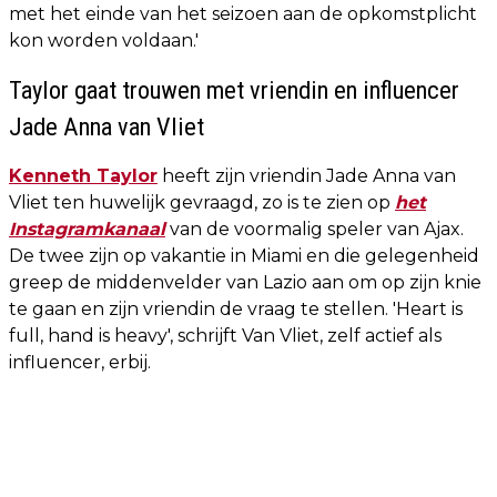
met het einde van het seizoen aan de opkomstplicht
kon worden voldaan.'
Taylor gaat trouwen met vriendin en influencer
Jade Anna van Vliet
Kenneth Taylor
heeft zijn vriendin Jade Anna van
Vliet ten huwelijk gevraagd, zo is te zien op
het
Instagramkanaal
van de voormalig speler van Ajax.
De twee zijn op vakantie in Miami en die gelegenheid
greep de middenvelder van Lazio aan om op zijn knie
te gaan en zijn vriendin de vraag te stellen. 'Heart is
full, hand is heavy', schrijft Van Vliet, zelf actief als
influencer, erbij.