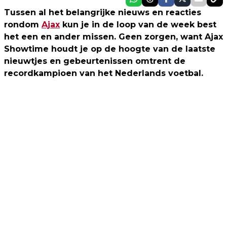
Tussen al het belangrijke nieuws en reacties
rondom
Ajax
kun je in de loop van de week best
het een en ander missen. Geen zorgen, want Ajax
Showtime houdt je op de hoogte van de laatste
nieuwtjes en gebeurtenissen omtrent de
recordkampioen van het Nederlands voetbal.