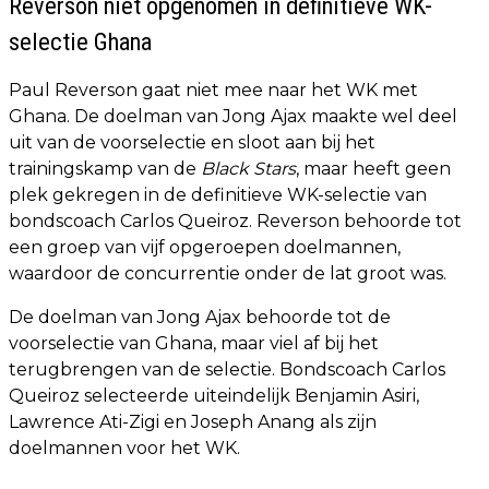
Reverson niet opgenomen in definitieve WK-
selectie Ghana
Paul Reverson gaat niet mee naar het WK met
Ghana. De doelman van Jong Ajax maakte wel deel
uit van de voorselectie en sloot aan bij het
trainingskamp van de
Black Stars
, maar heeft geen
plek gekregen in de definitieve WK-selectie van
bondscoach Carlos Queiroz. Reverson behoorde tot
een groep van vijf opgeroepen doelmannen,
waardoor de concurrentie onder de lat groot was.
De doelman van Jong Ajax behoorde tot de
voorselectie van Ghana, maar viel af bij het
terugbrengen van de selectie. Bondscoach Carlos
Queiroz selecteerde uiteindelijk Benjamin Asiri,
Lawrence Ati-Zigi en Joseph Anang als zijn
doelmannen voor het WK.