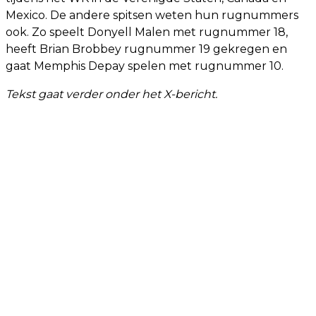
Mexico. De andere spitsen weten hun rugnummers
ook. Zo speelt Donyell Malen met rugnummer 18,
heeft Brian Brobbey rugnummer 19 gekregen en
gaat Memphis Depay spelen met rugnummer 10.
Tekst gaat verder onder het X-bericht.