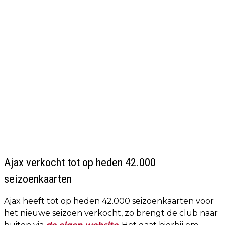
Ajax verkocht tot op heden 42.000
seizoenkaarten
Ajax heeft tot op heden 42.000 seizoenkaarten voor
het nieuwe seizoen verkocht, zo brengt de club naar