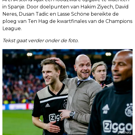
in Spanje. Door doelpunten van Hakim Ziyech, David
Neres, Dusan Tadic en Lasse Schöne bereikte de
ploeg van Ten Hag de kwartfinales van de Champions
League.
Tekst gaat verder onder de foto.