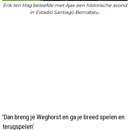
Erik ten Hag beleefde met Ajax een historische avond
in Estadio Santiago Bernabéu.
'Dan breng je Weghorst en ga je breed spelen en
terugspelen'