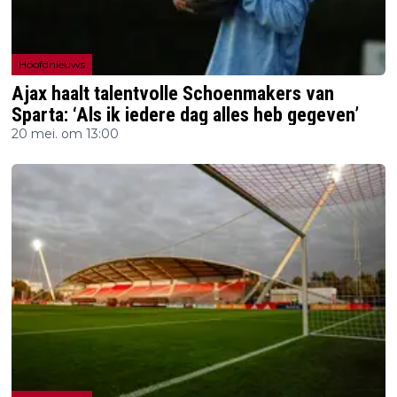
Hoofdnieuws
Ajax haalt talentvolle Schoenmakers van
Sparta: ‘Als ik iedere dag alles heb gegeven’
20 mei. om 13:00