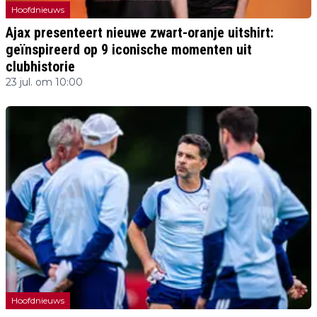
Hoofdnieuws
Ajax presenteert nieuwe zwart-oranje uitshirt:
geïnspireerd op 9 iconische momenten uit
clubhistorie
23 jul. om 10:00
Hoofdnieuws