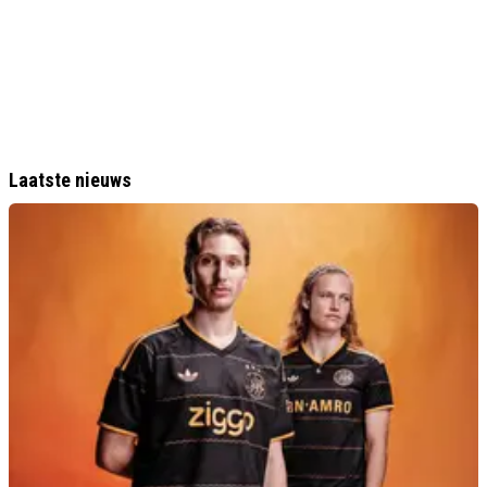
Laatste nieuws