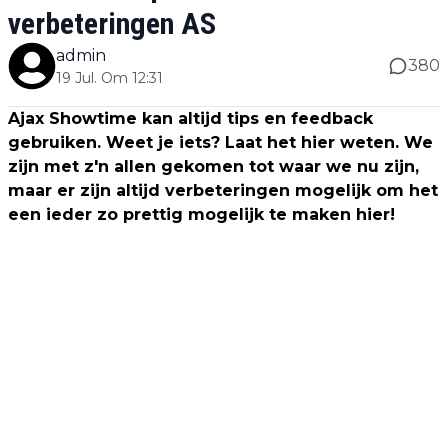
verbeteringen AS
admin
380
19 Jul. Om 12:31
Ajax Showtime kan altijd tips en feedback
gebruiken. Weet je iets? Laat het hier weten. We
zijn met z'n allen gekomen tot waar we nu zijn,
maar er zijn altijd verbeteringen mogelijk om het
een ieder zo prettig mogelijk te maken hier!