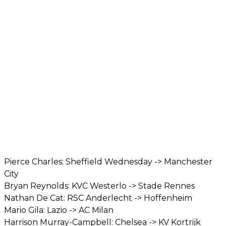
Pierce Charles: Sheffield Wednesday -> Manchester
City
Bryan Reynolds: KVC Westerlo -> Stade Rennes
Nathan De Cat: RSC Anderlecht -> Hoffenheim
Mario Gila: Lazio -> AC Milan
Harrison Murray-Campbell: Chelsea -> KV Kortrijk