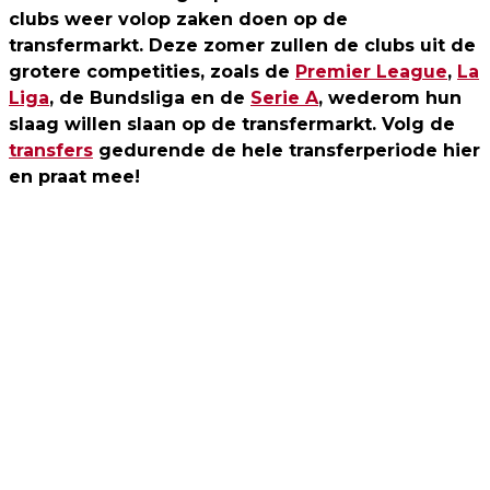
clubs weer volop zaken doen op de
transfermarkt. Deze zomer zullen de clubs uit de
grotere competities, zoals de
Premier League
,
La
Liga
, de Bundsliga en de
Serie A
, wederom hun
slaag willen slaan op de transfermarkt. Volg de
transfers
gedurende de hele transferperiode hier
en praat mee!