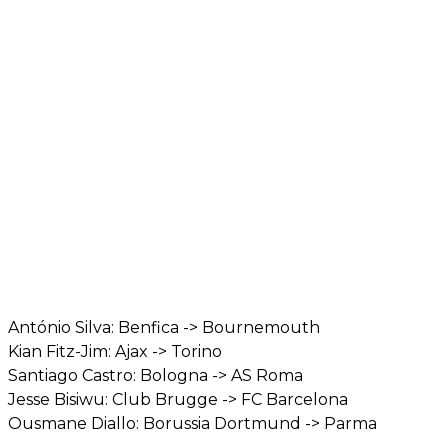
António Silva: Benfica -> Bournemouth
Kian Fitz-Jim: Ajax -> Torino
Santiago Castro: Bologna -> AS Roma
Jesse Bisiwu: Club Brugge -> FC Barcelona
Ousmane Diallo: Borussia Dortmund -> Parma