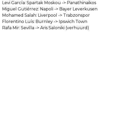
Levi García: Spartak Moskou -> Panathinaikos
Miguel Gutiérrez: Napoli -> Bayer Leverkusen
Mohamed Salah: Liverpool -> Trabzonspor
Florentino Luís: Burnley -> Ipswich Town
Rafa Mir: Sevilla -> Aris Saloniki (verhuurd)