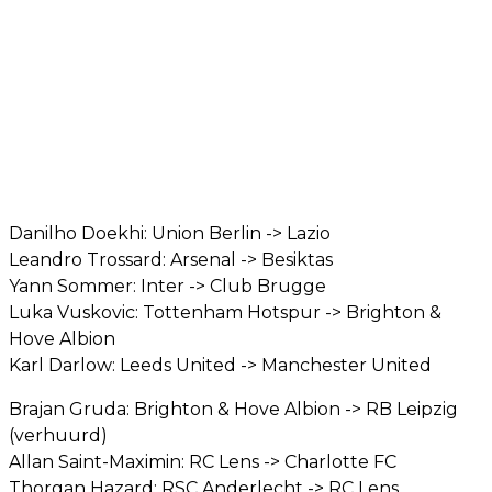
Danilho Doekhi: Union Berlin -> Lazio
Leandro Trossard: Arsenal -> Besiktas
Yann Sommer: Inter -> Club Brugge
Luka Vuskovic: Tottenham Hotspur -> Brighton &
Hove Albion
Karl Darlow: Leeds United -> Manchester United
Brajan Gruda: Brighton & Hove Albion -> RB Leipzig
(verhuurd)
Allan Saint-Maximin: RC Lens -> Charlotte FC
Thorgan Hazard: RSC Anderlecht -> RC Lens