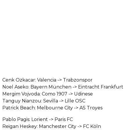
Cenk Ozkacar: Valencia -> Trabzonspor
Noel Aseko: Bayern München -> Eintracht Frankfurt
Mergim Vojvoda: Como 1907 -> Udinese
Tanguy Nianzou: Sevilla -> Lille OSC
Patrick Beach: Melbourne City -> AS Troyes
Pablo Pagis: Lorient -> Paris FC
Reigan Heskey: Manchester City -> FC Köln