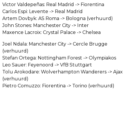
Victor Valdepeñas: Real Madrid -> Fiorentina
Carlos Espi: Levente -> Real Madrid
Artem Dovbyk: AS Roma -> Bologna (verhuurd)
John Stones: Manchester City -> Inter
Maxence Lacroix: Crystal Palace -> Chelsea
Joel Ndala: Manchester City -> Cercle Brugge
(verhuurd)
Stefan Ortega: Nottingham Forest -> Olympiakos
Leo Sauer: Feyenoord -> VfB Stuttgart
Tolu Arokodare: Wolverhampton Wanderers -> Ajax
(verhuurd)
Pietro Comuzzo: Fiorentina -> Torino (verhuurd)