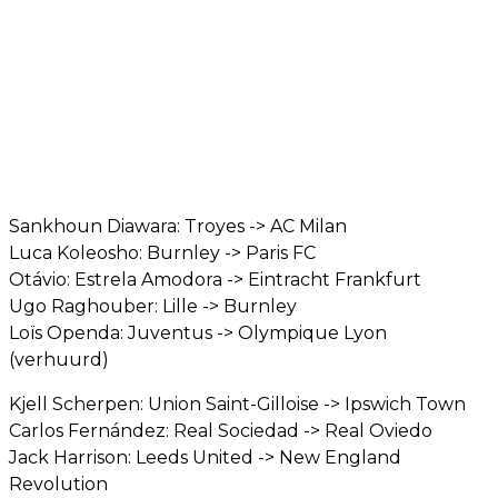
Sankhoun Diawara: Troyes -> AC Milan
Luca Koleosho: Burnley -> Paris FC
Otávio: Estrela Amodora -> Eintracht Frankfurt
Ugo Raghouber: Lille -> Burnley
Loïs Openda: Juventus -> Olympique Lyon
(verhuurd)
Kjell Scherpen: Union Saint-Gilloise -> Ipswich Town
Carlos Fernández: Real Sociedad -> Real Oviedo
Jack Harrison: Leeds United -> New England
Revolution