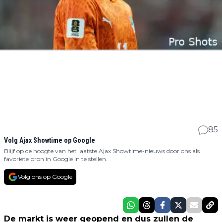
85
Volg Ajax Showtime op Google
Blijf op de hoogte van het laatste Ajax Showtime-nieuws door ons als
favoriete bron in Google in te stellen.
Volg ons op Google
De markt is weer geopend en dus zullen de