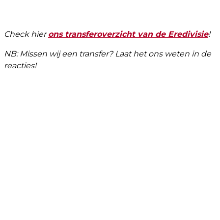
Check hier
ons transferoverzicht van de Eredivisie
!
NB: Missen wij een transfer? Laat het ons weten in de
reacties!