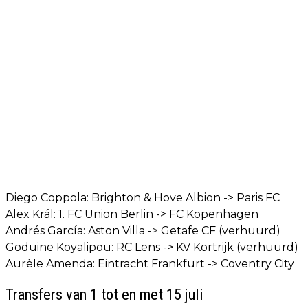
Diego Coppola: Brighton & Hove Albion -> Paris FC
Alex Král: 1. FC Union Berlin -> FC Kopenhagen
Andrés García: Aston Villa -> Getafe CF (verhuurd)
Goduine Koyalipou: RC Lens -> KV Kortrijk (verhuurd)
Aurèle Amenda: Eintracht Frankfurt -> Coventry City
Transfers van 1 tot en met 15 juli