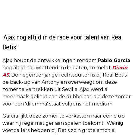
'Ajax nog altijd in de race voor talent van Real
Betis'
Ajax houdt de ontwikkelingen rondom
Pablo García
nog altijd nauwlettend in de gaten, zo meldt
Diario
AS
.
De negentienjarige rechtsbuiten is bij Real Betis
de back-up van Antony en overweegt om deze
zomer te vertrekken uit Sevilla. Ajax werd al
meermaals gelinkt aan de dribbelaar, die deze zomer
voor een 'dilemma' staat volgens het medium.
García lijkt deze zomer te verkassen naar een club
waar hij regelmatiger aan spelen toekomt. 'Weinig
voetballers hebben bij Betis zo'n grote ambitie