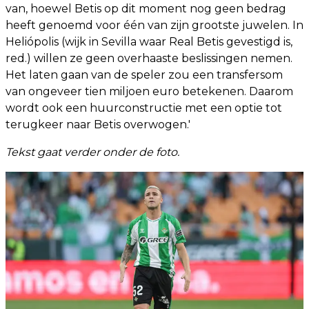
van, hoewel Betis op dit moment nog geen bedrag
heeft genoemd voor één van zijn grootste juwelen. In
Heliópolis (wijk in Sevilla waar Real Betis gevestigd is,
red.) willen ze geen overhaaste beslissingen nemen.
Het laten gaan van de speler zou een transfersom
van ongeveer tien miljoen euro betekenen. Daarom
wordt ook een huurconstructie met een optie tot
terugkeer naar Betis overwogen.'
Tekst gaat verder onder de foto.