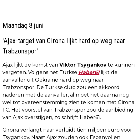
Maandag 8 juni
'Ajax-target van Girona lijkt hard op weg naar
Trabzonspor'
Ajax lijkt de komst van
Viktor Tsygankov
te kunnen
vergeten. Volgens het Turkse
Haber61
lijkt de
aanvaller uit Oekraïne hard op weg naar
Trabzonspor. De Turkse club zou een akkoord
naderen met de aanvaller, al moet het daarna nog
wel tot overeenstemming zien te komen met Girona
FC. Het voorstel van Trabzonspor zou de aanbieding
van Ajax overstijgen, zo schrijft Haber61.
Girona verlangt naar verluidt tien miljoen euro voor
Tsygankov. Naast Ajax zouden ook Espanyol en