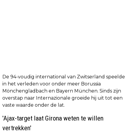
De 94-voudig international van Zwitserland speelde
in het verleden voor onder meer Borussia
Mönchengladbach en Bayern München. Sinds zijn
overstap naar Internazionale groeide hij uit tot een
vaste waarde onder de lat.
'Ajax-target laat Girona weten te willen
vertrekken'