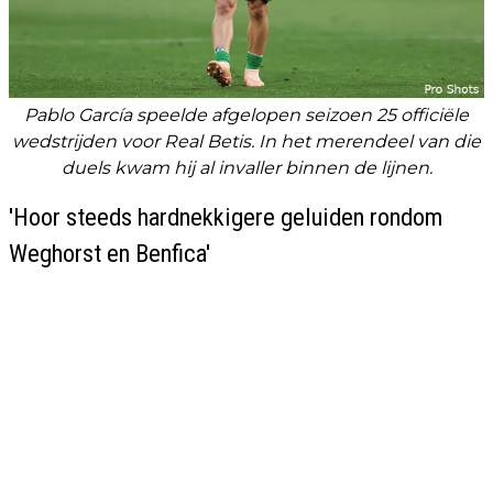
Pablo García speelde afgelopen seizoen 25 officiële
wedstrijden voor Real Betis. In het merendeel van die
duels kwam hij al invaller binnen de lijnen.
'Hoor steeds hardnekkigere geluiden rondom
Weghorst en Benfica'