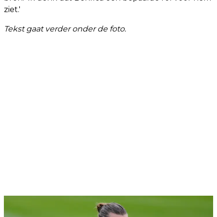
ziet.'
Tekst gaat verder onder de foto.