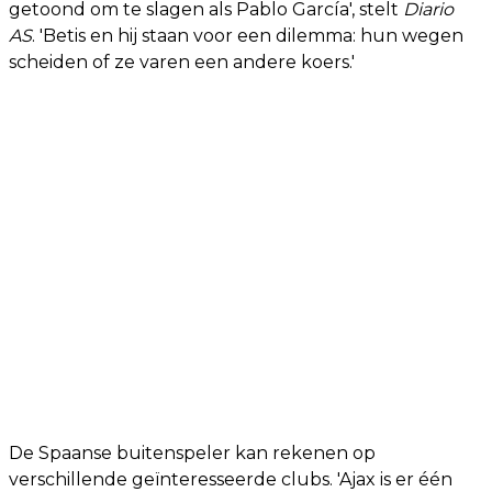
getoond om te slagen als Pablo García', stelt
Diario
AS
. 'Betis en hij staan voor een dilemma: hun wegen
scheiden of ze varen een andere koers.'
De Spaanse buitenspeler kan rekenen op
verschillende geïnteresseerde clubs. 'Ajax is er één