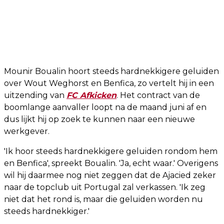
Mounir Boualin hoort steeds hardnekkigere geluiden
over Wout Weghorst en Benfica, zo vertelt hij in een
uitzending van
FC Afkicken
. Het contract van de
boomlange aanvaller loopt na de maand juni af en
dus lijkt hij op zoek te kunnen naar een nieuwe
werkgever.
'Ik hoor steeds hardnekkigere geluiden rondom hem
en Benfica', spreekt Boualin. 'Ja, echt waar.' Overigens
wil hij daarmee nog niet zeggen dat de Ajacied zeker
naar de topclub uit Portugal zal verkassen. 'Ik zeg
niet dat het rond is, maar die geluiden worden nu
steeds hardnekkiger.'