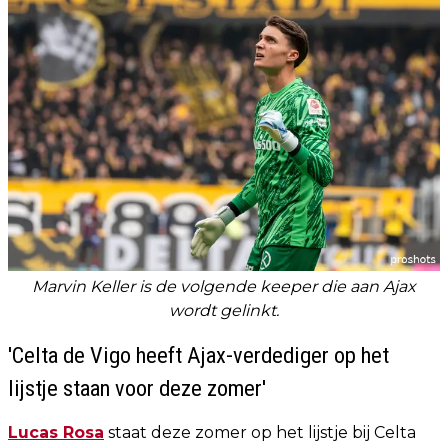
Marvin Keller is de volgende keeper die aan Ajax
wordt gelinkt.
'Celta de Vigo heeft Ajax-verdediger op het
lijstje staan voor deze zomer'
Lucas Rosa
staat deze zomer op het lijstje bij Celta