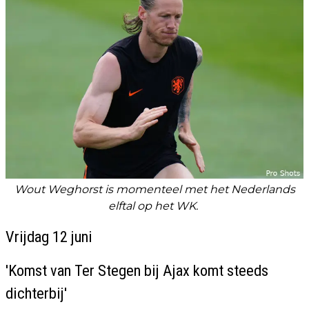
Wout Weghorst is momenteel met het Nederlands
elftal op het WK.
Vrijdag 12 juni
'Komst van Ter Stegen bij Ajax komt steeds
dichterbij'