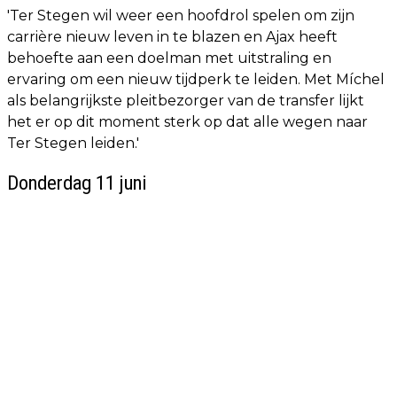
'Ter Stegen wil weer een hoofdrol spelen om zijn
carrière nieuw leven in te blazen en Ajax heeft
behoefte aan een doelman met uitstraling en
ervaring om een nieuw tijdperk te leiden. Met Míchel
als belangrijkste pleitbezorger van de transfer lijkt
het er op dit moment sterk op dat alle wegen naar
Ter Stegen leiden.'
Donderdag 11 juni