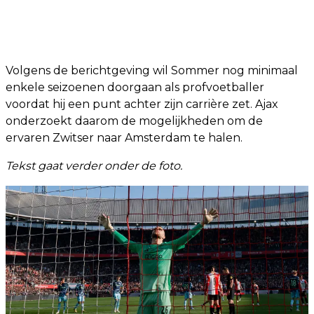
Volgens de berichtgeving wil Sommer nog minimaal
enkele seizoenen doorgaan als profvoetballer
voordat hij een punt achter zijn carrière zet. Ajax
onderzoekt daarom de mogelijkheden om de
ervaren Zwitser naar Amsterdam te halen.
Tekst gaat verder onder de foto.