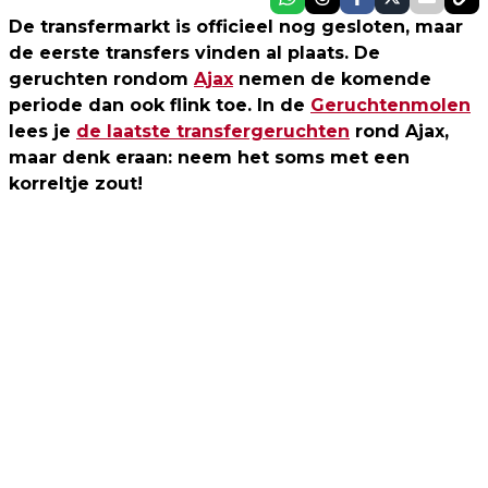
De transfermarkt is officieel nog gesloten, maar
de eerste transfers vinden al plaats. De
geruchten rondom
Ajax
nemen de komende
periode dan ook flink toe.
In de
Geruchtenmolen
lees je
de laatste transfergeruchten
rond Ajax,
maar denk eraan: neem het soms met een
korreltje zout!