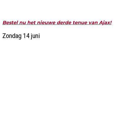
Bestel nu het nieuwe derde tenue van Ajax!
Zondag 14 juni