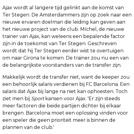
Ajax wordt al langere tijd gelinkt aan de komst van
Ter Stegen. De Amsterdammers zijn op zoek naar een
nieuwe ervaren doelman die leiding kan geven aan
het nieuwe project van de club. Míchel, de nieuwe
trainer van Ajax, kan weleens een bepalende factor
zijn in de toekomst van Ter Stegen. Geschreven
wordt dat hij Ter Stegen eerder wist te overtuigen
om naar Girona te komen. De trainer zou nu een van
de belangrijkste voorstanders van de transfer zijn.
Makkelijk wordt de transfer niet, want de keeper zou
een behoorlijk salaris verdienen bij FC Barcelona. Een
salaris dat Ajax bij lange na niet kan ophoesten. Toch
ziet men bij
Sport
kansen voor Ajax. 'Er zijn steeds
meer factoren die beide partijen dichter bij elkaar
brengen. Barcelona moet een oplossing vinden voor
een speler die geen prioriteit meer is binnen de
plannen van de club.'