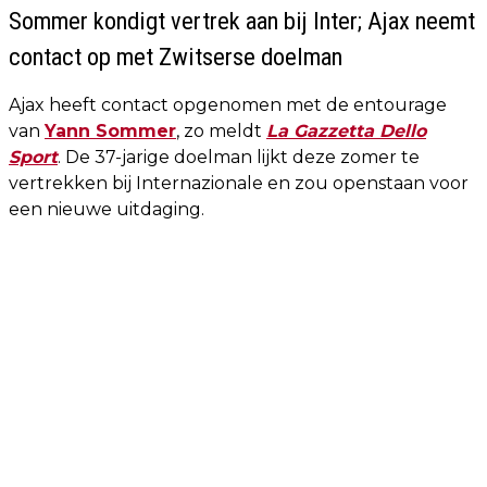
Sommer kondigt vertrek aan bij Inter; Ajax neemt
contact op met Zwitserse doelman
Ajax heeft contact opgenomen met de entourage
van
Yann Sommer
, zo meldt
La Gazzetta Dello
Sport
. De 37-jarige doelman lijkt deze zomer te
vertrekken bij Internazionale en zou openstaan voor
een nieuwe uitdaging.