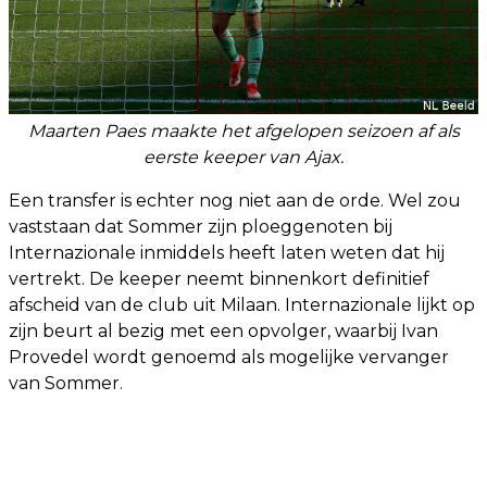
Maarten Paes maakte het afgelopen seizoen af als
eerste keeper van Ajax.
Een transfer is echter nog niet aan de orde. Wel zou
vaststaan dat Sommer zijn ploeggenoten bij
Internazionale inmiddels heeft laten weten dat hij
vertrekt. De keeper neemt binnenkort definitief
afscheid van de club uit Milaan. Internazionale lijkt op
zijn beurt al bezig met een opvolger, waarbij Ivan
Provedel wordt genoemd als mogelijke vervanger
van Sommer.