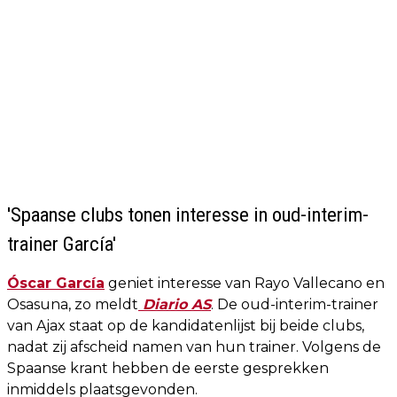
'Spaanse clubs tonen interesse in oud-interim-
trainer García'
Óscar García
geniet interesse van Rayo Vallecano en
Osasuna, zo meldt
Diario AS
. De oud-interim-trainer
van Ajax staat op de kandidatenlijst bij beide clubs,
nadat zij afscheid namen van hun trainer. Volgens de
Spaanse krant hebben de eerste gesprekken
inmiddels plaatsgevonden.