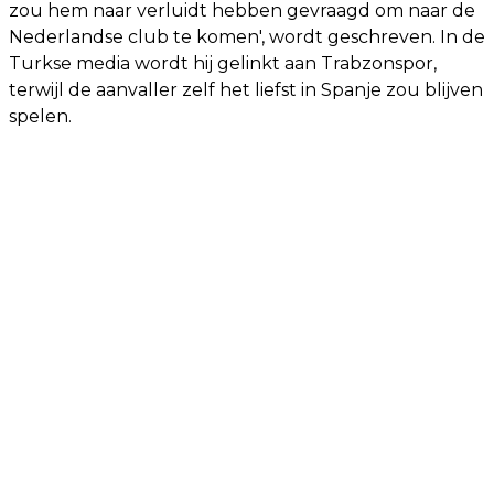
zou hem naar verluidt hebben gevraagd om naar de
Nederlandse club te komen', wordt geschreven. In de
Turkse media wordt hij gelinkt aan Trabzonspor,
terwijl de aanvaller zelf het liefst in Spanje zou blijven
spelen.