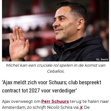
Michel kan een cruciale rol spelen in de komst van
Ceballos.
'Ajax meldt zich voor Schuurs; club bespreekt
contract tot 2027 voor verdediger'
Ajax overweegt om
Perr Schuurs
terug te halen naar
Amsterdam, zo schrijft Nicolò Schira via
X
. De