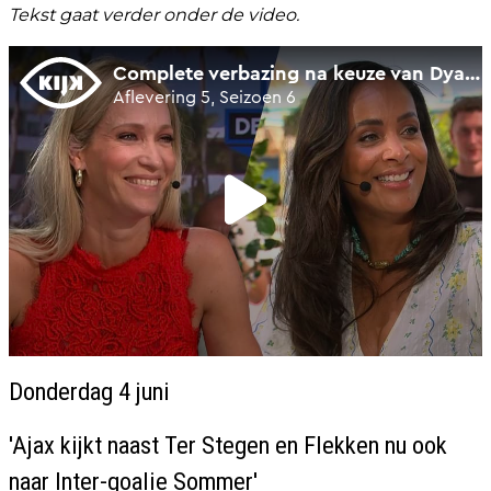
Tekst gaat verder onder de video.
Donderdag 4 juni
'Ajax kijkt naast Ter Stegen en Flekken nu ook
naar Inter-goalie Sommer'