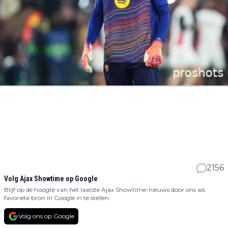
2156
Volg Ajax Showtime op Google
Blijf op de hoogte van het laatste Ajax Showtime-nieuws door ons als
favoriete bron in Google in te stellen.
Volg ons op Google