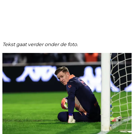
Tekst gaat verder onder de foto.