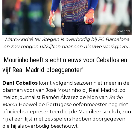
Marc-André ter Stegen is overbodig bij FC Barcelona
en zou mogen uitkijken naar een nieuwe werkgever.
'Mourinho heeft slecht nieuws voor Ceballos en
vijf Real Madrid-ploeggenoten'
Dani Ceballos
komt volgend seizoen niet meer in de
plannen voor van José Mourinho bij Real Madrid, zo
meldt journalist Ramón Álvarez de Mon van
Radio
Marca
. Hoewel de Portugese oefenmeester nog niet
officieel is gepresenteerd bij de Madrileense club, zou
hij al een lijst met zes spelers hebben doorgegeven
die hij als overbodig beschouwt.