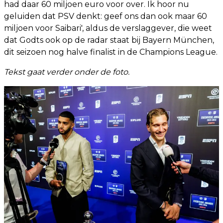
had daar 60 miljoen euro voor over. Ik hoor nu
geluiden dat PSV denkt: geef ons dan ook maar 60
miljoen voor Saibari', aldus de verslaggever, die weet
dat Godts ook op de radar staat bij Bayern München,
dit seizoen nog halve finalist in de Champions League.
Tekst gaat verder onder de foto.