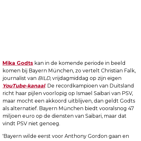
Mika Godts
kan in de komende periode in beeld
komen bij Bayern München, zo vertelt Christian Falk,
journalist van
BILD
, vrijdagmiddag op zijn eigen
YouTube-kanaal
. De recordkampioen van Duitsland
richt haar pijlen voorlopig op Ismael Saibari van PSV,
maar mocht een akkoord uitblijven, dan geldt Godts
als alternatief. Bayern München biedt vooralsnog 47
miljoen euro op de diensten van Saibari, maar dat
vindt PSV niet genoeg.
'Bayern wilde eerst voor Anthony Gordon gaan en