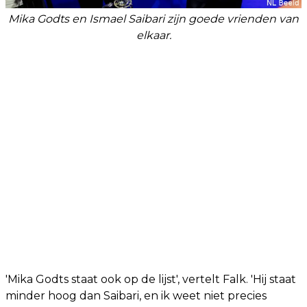
Mika Godts en Ismael Saibari zijn goede vrienden van
elkaar.
'Mika Godts staat ook op de lijst', vertelt Falk. 'Hij staat
minder hoog dan Saibari, en ik weet niet precies