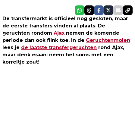
De transfermarkt is officieel nog gesloten, maar
de eerste transfers vinden al plaats. De
geruchten rondom
Ajax
nemen de komende
periode dan ook flink toe.
In de
Geruchtenmolen
lees je
de laatste transfergeruchten
rond Ajax,
maar denk eraan: neem het soms met een
korreltje zout!