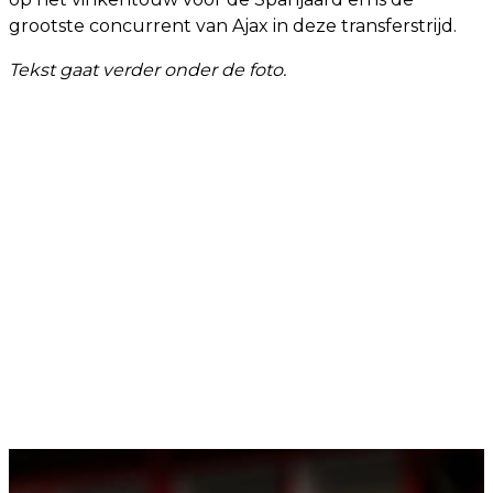
grootste concurrent van Ajax in deze transferstrijd.
Tekst gaat verder onder de foto.