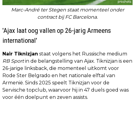
Marc-André ter Stegen staat momenteel onder
contract bij FC Barcelona.
'Ajax laat oog vallen op 26-jarig Armeens
international'
Nair Tiknizjan
staat volgens het Russische medium
RB Sport
in de belangstelling van Ajax. Tiknizjan is een
26-jarige linksback, die momenteel uitkomt voor
Rode Ster Belgrado en het nationale elftal van
Armenië. Sinds 2025 speelt Tiknizjan voor de
Servische topclub, waarvoor hij in 47 duels goed was
voor één doelpunt en zeven assists.