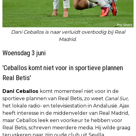
Dani Ceballos is naar verluidt overbodig bij Real
Madrid.
Woensdag 3 juni
'Ceballos komt niet voor in sportieve plannen
Real Betis'
Dani Ceballos
komt momenteel niet voor in de
sportieve plannen van Real Betis, zo weet
Canal Sur
,
het lokale radio- en televisiestation in Andalusië. Ajax
heeft interesse in de middenvelder van Real Madrid,
maar Ceballos leek een voorkeur te hebben voor
Real Betis, schreven meerdere media. Hij wilde graag
terugkeren naar zijn oude club uit Sevilla.