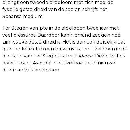
brengt een tweede probleem met zich mee: de
fysieke gesteldheid van de speler', schrijft het
Spaanse medium.
Ter Stegen kampte in de afgelopen twee jaar met
veel blessures. Daardoor kan niemand zeggen hoe
zijn fysieke gesteldheid is. Het is dan ook duidelijk dat
geen enkele club een forse investering zal doen in de
diensten van Ter Stegen, schrijft
Marca.
'Deze twijfels
leven ook bij Ajax, dat niet overhaast een nieuwe
doelman wil aantrekken.'