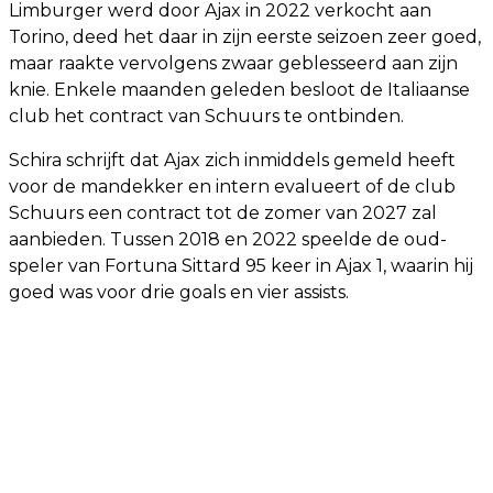
Limburger werd door Ajax in 2022 verkocht aan
Torino, deed het daar in zijn eerste seizoen zeer goed,
maar raakte vervolgens zwaar geblesseerd aan zijn
knie. Enkele maanden geleden besloot de Italiaanse
club het contract van Schuurs te ontbinden.
Schira schrijft dat Ajax zich inmiddels gemeld heeft
voor de mandekker en intern evalueert of de club
Schuurs een contract tot de zomer van 2027 zal
aanbieden. Tussen 2018 en 2022 speelde de oud-
speler van Fortuna Sittard 95 keer in Ajax 1, waarin hij
goed was voor drie goals en vier assists.