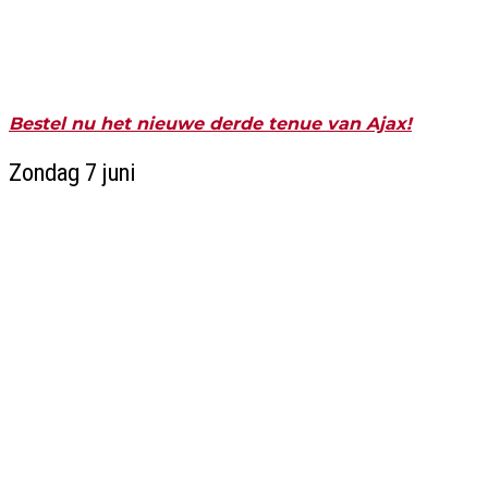
Bestel nu het nieuwe derde tenue van Ajax!
Zondag 7 juni