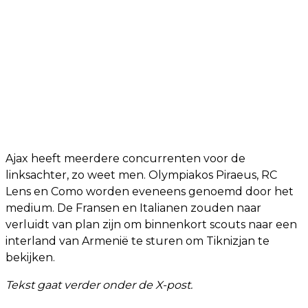
Ajax heeft meerdere concurrenten voor de
linksachter, zo weet men. Olympiakos Piraeus, RC
Lens en Como worden eveneens genoemd door het
medium. De Fransen en Italianen zouden naar
verluidt van plan zijn om binnenkort scouts naar een
interland van Armenië te sturen om Tiknizjan te
bekijken.
Tekst gaat verder onder de X-post.