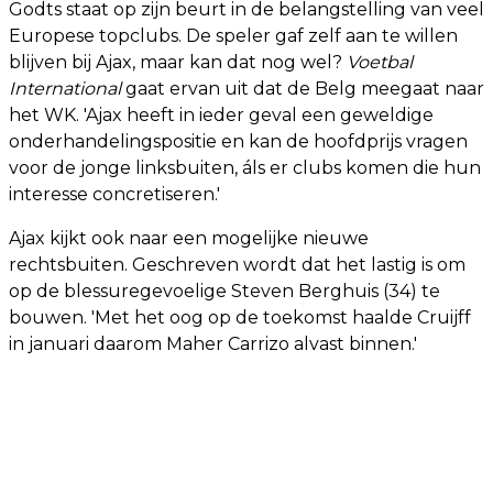
Godts staat op zijn beurt in de belangstelling van veel
Europese topclubs. De speler gaf zelf aan te willen
blijven bij Ajax, maar kan dat nog wel?
Voetbal
International
gaat ervan uit dat de Belg meegaat naar
het WK. 'Ajax heeft in ieder geval een geweldige
onderhandelingspositie en kan de hoofdprijs vragen
voor de jonge linksbuiten, áls er clubs komen die hun
interesse concretiseren.'
Ajax kijkt ook naar een mogelijke nieuwe
rechtsbuiten. Geschreven wordt dat het lastig is om
op de blessuregevoelige Steven Berghuis (34) te
bouwen. 'Met het oog op de toekomst haalde Cruijff
in januari daarom Maher Carrizo alvast binnen.'