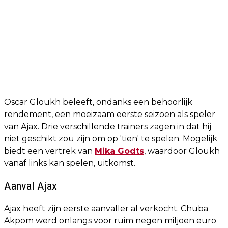
Oscar Gloukh beleeft, ondanks een behoorlijk
rendement, een moeizaam eerste seizoen als speler
van Ajax. Drie verschillende trainers zagen in dat hij
niet geschikt zou zijn om op 'tien' te spelen. Mogelijk
biedt een vertrek van
Mika Godts
, waardoor Gloukh
vanaf links kan spelen, uitkomst.
Aanval Ajax
Ajax heeft zijn eerste aanvaller al verkocht. Chuba
Akpom werd onlangs voor ruim negen miljoen euro