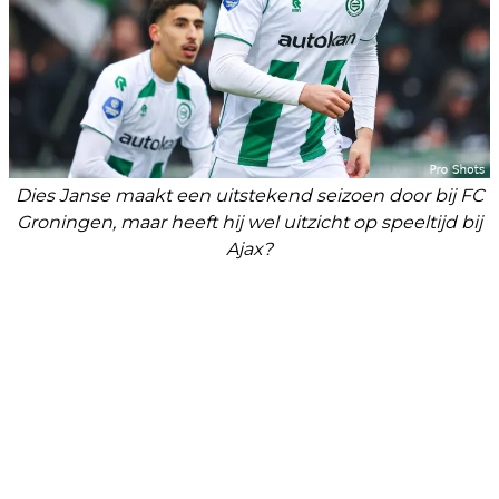
Dies Janse maakt een uitstekend seizoen door bij FC
Groningen, maar heeft hij wel uitzicht op speeltijd bij
Ajax?