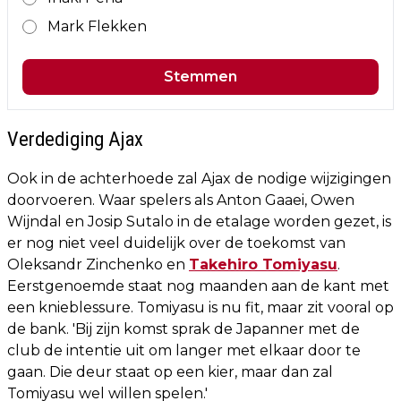
Mark Flekken
Stemmen
Verdediging Ajax
Ook in de achterhoede zal Ajax de nodige wijzigingen
doorvoeren. Waar spelers als Anton Gaaei, Owen
Wijndal en Josip Sutalo in de etalage worden gezet, is
er nog niet veel duidelijk over de toekomst van
Oleksandr Zinchenko en
Takehiro Tomiyasu
.
Eerstgenoemde staat nog maanden aan de kant met
een knieblessure. Tomiyasu is nu fit, maar zit vooral op
de bank. 'Bij zijn komst sprak de Japanner met de
club de intentie uit om langer met elkaar door te
gaan. Die deur staat op een kier, maar dan zal
Tomiyasu wel willen spelen.'