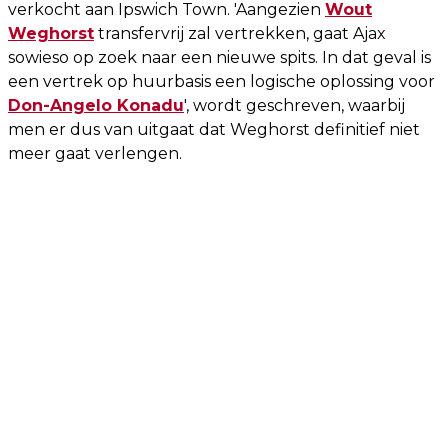
verkocht aan Ipswich Town. 'Aangezien
Wout
Weghorst
transfervrij zal vertrekken, gaat Ajax
sowieso op zoek naar een nieuwe spits. In dat geval is
een vertrek op huurbasis een logische oplossing voor
Don-Angelo Konadu
', wordt geschreven, waarbij
men er dus van uitgaat dat Weghorst definitief niet
meer gaat verlengen.