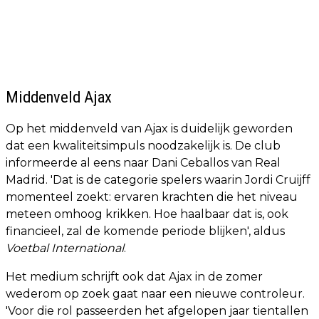
Middenveld Ajax
Op het middenveld van Ajax is duidelijk geworden
dat een kwaliteitsimpuls noodzakelijk is. De club
informeerde al eens naar Dani Ceballos van Real
Madrid. 'Dat is de categorie spelers waarin Jordi Cruijff
momenteel zoekt: ervaren krachten die het niveau
meteen omhoog krikken. Hoe haalbaar dat is, ook
financieel, zal de komende periode blijken', aldus
Voetbal International
.
Het medium schrijft ook dat Ajax in de zomer
wederom op zoek gaat naar een nieuwe controleur.
'Voor die rol passeerden het afgelopen jaar tientallen