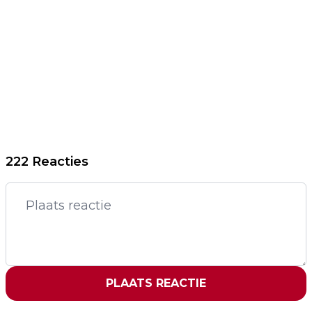
222 Reacties
PLAATS REACTIE