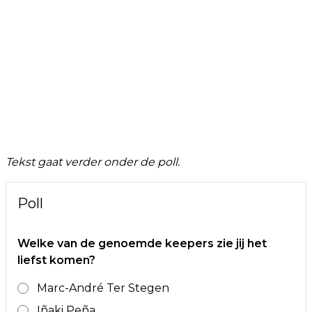
Tekst gaat verder onder de poll.
Poll
Welke van de genoemde keepers zie jij het
liefst komen?
Marc-André Ter Stegen
Iñaki Peña