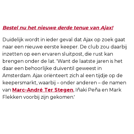
Bestel nu het nieuwe derde tenue van Ajax!
Duidelijk wordt in ieder geval dat Ajax op zoek gaat
naar een nieuwe eerste keeper. De club zou daarbij
inzetten op een ervaren sluitpost, die rust kan
brengen onder de lat. 'Want de laatste jaren is het
daar een behoorlijke duiventil geweest in
Amsterdam. Ajax oriënteert zich al een tijdje op de
keepersmarkt, waarbij – onder anderen – de namen
van
Marc-André Ter Stegen
, Iñaki Peña en Mark
Flekken voorbij zijn gekomen.'