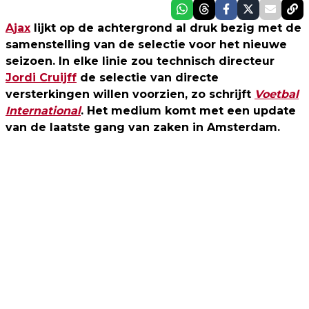
Ajax
lijkt op de achtergrond al druk bezig met de
samenstelling van de selectie voor het nieuwe
seizoen. In elke linie zou technisch directeur
Jordi Cruijff
de selectie van directe
versterkingen willen voorzien, zo schrijft
Voetbal
International
. Het medium komt met een update
van de laatste gang van zaken in Amsterdam.