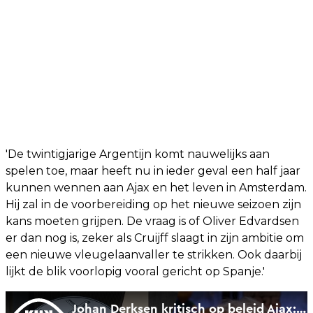
'De twintigjarige Argentijn komt nauwelijks aan
spelen toe, maar heeft nu in ieder geval een half jaar
kunnen wennen aan Ajax en het leven in Amsterdam.
Hij zal in de voorbereiding op het nieuwe seizoen zijn
kans moeten grijpen. De vraag is of Oliver Edvardsen
er dan nog is, zeker als Cruijff slaagt in zijn ambitie om
een nieuwe vleugelaanvaller te strikken. Ook daarbij
lijkt de blik voorlopig vooral gericht op Spanje.'