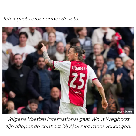
Tekst gaat verder onder de foto.
Volgens Voetbal International gaat Wout Weghorst
zijn aflopende contract bij Ajax niet meer verlengen.