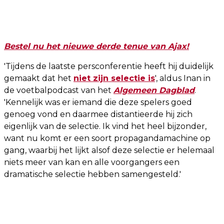
Bestel nu het nieuwe derde tenue van Ajax!
'Tijdens de laatste persconferentie heeft hij duidelijk
gemaakt dat het
niet zijn selectie is
', aldus Inan in
de voetbalpodcast van het
Algemeen Dagblad
.
'Kennelijk was er iemand die deze spelers goed
genoeg vond en daarmee distantieerde hij zich
eigenlijk van de selectie. Ik vind het heel bijzonder,
want nu komt er een soort propagandamachine op
gang, waarbij het lijkt alsof deze selectie er helemaal
niets meer van kan en alle voorgangers een
dramatische selectie hebben samengesteld.'