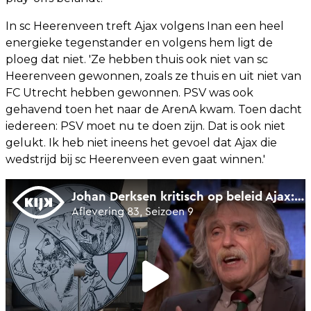
In sc Heerenveen treft Ajax volgens Inan een heel
energieke tegenstander en volgens hem ligt de
ploeg dat niet. 'Ze hebben thuis ook niet van sc
Heerenveen gewonnen, zoals ze thuis en uit niet van
FC Utrecht hebben gewonnen. PSV was ook
gehavend toen het naar de ArenA kwam. Toen dacht
iedereen: PSV moet nu te doen zijn. Dat is ook niet
gelukt. Ik heb niet ineens het gevoel dat Ajax die
wedstrijd bij sc Heerenveen even gaat winnen.'