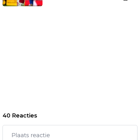
40 Reacties