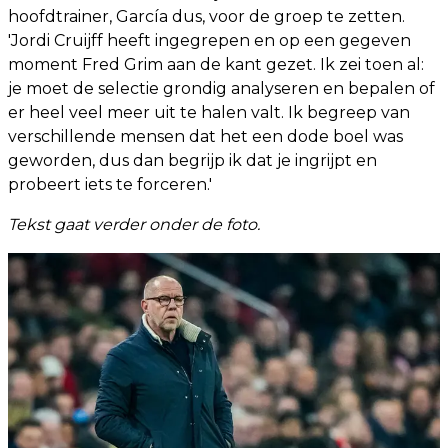
hoofdtrainer, García dus, voor de groep te zetten.
'Jordi Cruijff heeft ingegrepen en op een gegeven
moment Fred Grim aan de kant gezet. Ik zei toen al:
je moet de selectie grondig analyseren en bepalen of
er heel veel meer uit te halen valt. Ik begreep van
verschillende mensen dat het een dode boel was
geworden, dus dan begrijp ik dat je ingrijpt en
probeert iets te forceren.'
Tekst gaat verder onder de foto.