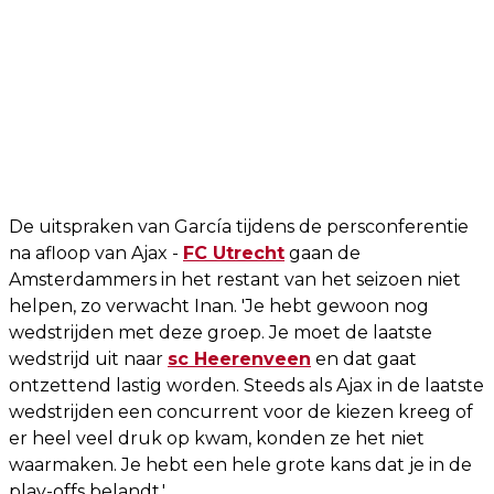
De uitspraken van García tijdens de persconferentie
na afloop van Ajax -
FC Utrecht
gaan de
Amsterdammers in het restant van het seizoen niet
helpen, zo verwacht Inan. 'Je hebt gewoon nog
wedstrijden met deze groep. Je moet de laatste
wedstrijd uit naar
sc Heerenveen
en dat gaat
ontzettend lastig worden. Steeds als Ajax in de laatste
wedstrijden een concurrent voor de kiezen kreeg of
er heel veel druk op kwam, konden ze het niet
waarmaken. Je hebt een hele grote kans dat je in de
play-offs belandt.'