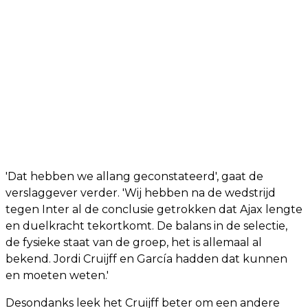
'Dat hebben we allang geconstateerd', gaat de
verslaggever verder. 'Wij hebben na de wedstrijd
tegen Inter al de conclusie getrokken dat Ajax lengte
en duelkracht tekortkomt. De balans in de selectie,
de fysieke staat van de groep, het is allemaal al
bekend. Jordi Cruijff en García hadden dat kunnen
en moeten weten.'
Desondanks leek het Cruijff beter om een andere