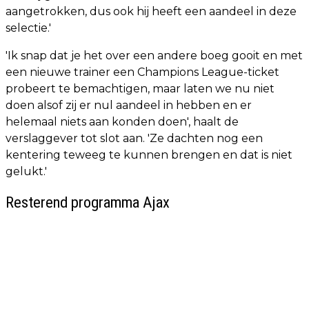
aangetrokken, dus ook hij heeft een aandeel in deze
selectie.'
'Ik snap dat je het over een andere boeg gooit en met
een nieuwe trainer een Champions League-ticket
probeert te bemachtigen, maar laten we nu niet
doen alsof zij er nul aandeel in hebben en er
helemaal niets aan konden doen', haalt de
verslaggever tot slot aan. 'Ze dachten nog een
kentering teweeg te kunnen brengen en dat is niet
gelukt.'
Resterend programma Ajax