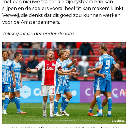
met een nieuwe trainer die zijn systeem erin kan
slijpen en de spelers vooral heel fit kan maken', klinkt
Verweij, die denkt dat dit goed zou kunnen werken
voor de Amsterdammers.
Tekst gaat verder onder de foto.