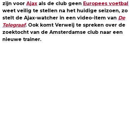
zijn voor
Ajax
als de club geen
Europees voetbal
weet veilig te stellen na het huidige seizoen, zo
stelt de Ajax-watcher in een video-item van
De
Telegraaf
. Ook komt Verweij te spreken over de
zoektocht van de Amsterdamse club naar een
nieuwe trainer.