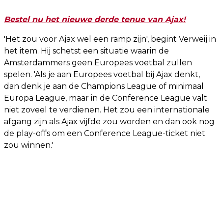
Bestel nu het nieuwe derde tenue van Ajax!
'Het zou voor Ajax wel een ramp zijn', begint Verweij in
het item. Hij schetst een situatie waarin de
Amsterdammers geen Europees voetbal zullen
spelen. 'Als je aan Europees voetbal bij Ajax denkt,
dan denk je aan de Champions League of minimaal
Europa League, maar in de Conference League valt
niet zoveel te verdienen. Het zou een internationale
afgang zijn als Ajax vijfde zou worden en dan ook nog
de play-offs om een Conference League-ticket niet
zou winnen.'