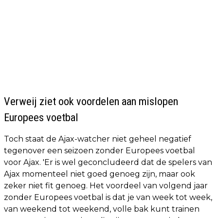
Verweij ziet ook voordelen aan mislopen
Europees voetbal
Toch staat de Ajax-watcher niet geheel negatief
tegenover een seizoen zonder Europees voetbal
voor Ajax. 'Er is wel geconcludeerd dat de spelers van
Ajax momenteel niet goed genoeg zijn, maar ook
zeker niet fit genoeg. Het voordeel van volgend jaar
zonder Europees voetbal is dat je van week tot week,
van weekend tot weekend, volle bak kunt trainen