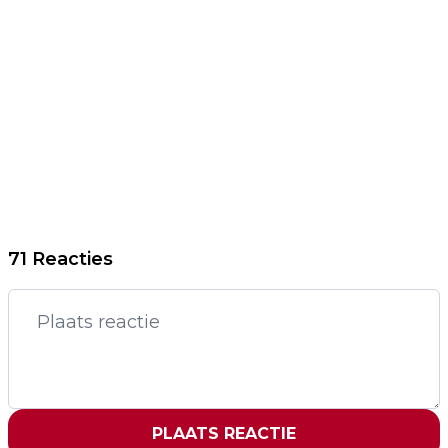
71 Reacties
PLAATS REACTIE