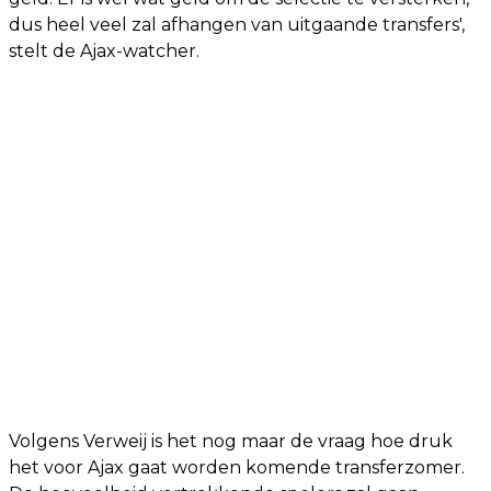
dus heel veel zal afhangen van uitgaande transfers',
stelt de Ajax-watcher.
Volgens Verweij is het nog maar de vraag hoe druk
het voor Ajax gaat worden komende transferzomer.