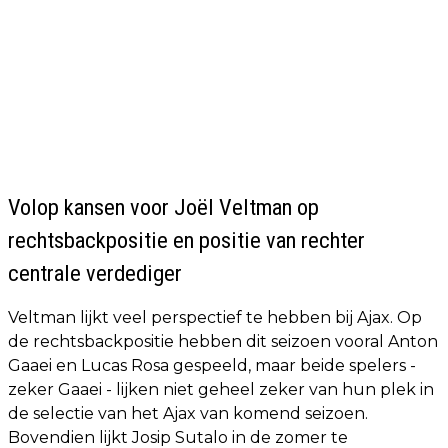
Volop kansen voor Joël Veltman op
rechtsbackpositie en positie van rechter
centrale verdediger
Veltman lijkt veel perspectief te hebben bij Ajax. Op
de rechtsbackpositie hebben dit seizoen vooral Anton
Gaaei en Lucas Rosa gespeeld, maar beide spelers -
zeker Gaaei - lijken niet geheel zeker van hun plek in
de selectie van het Ajax van komend seizoen.
Bovendien lijkt Josip Sutalo in de zomer te