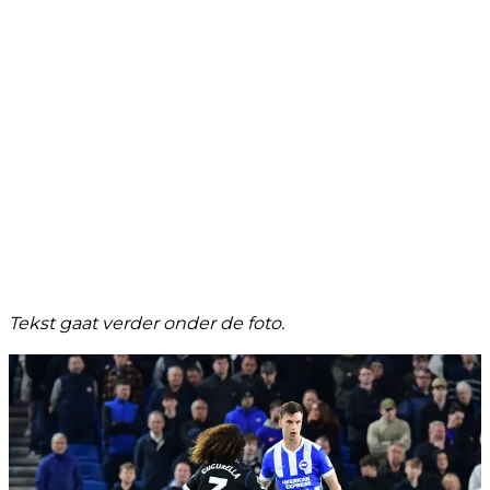
Tekst gaat verder onder de foto.