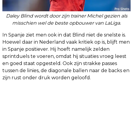
Daley Blind wordt door zijn trainer Michel gezien als
misschien wel de beste opbouwer van LaLiga.
In Spanje ziet men ook in dat Blind niet de snelste is.
Hoewel daar in Nederland vaak kritiek op is, blijft men
in Spanje positiever. Hij hoeft namelijk zelden
sprintduels te voeren, omdat hij situaties vroeg leest
en goed staat opgesteld. Ook zijn strakke passes
tussen de linies, de diagonale ballen naar de backs en
zijn rust onder druk worden geloofd.