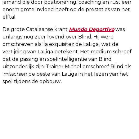
iemand die door positionering, coaching en rust een
enorm grote invloed heeft op de prestaties van het
elftal.
De grote Catalaanse krant
Mundo Deportivo
was
onlangs nog zeer lovend over Blind. Hij werd
omschreven als 'la exquisitez de LaLiga', wat de
verfijning van LaLiga betekent. Het medium schreef
dat de passing en spelintelligentie van Blind
uitzonderlijk zijn. Trainer Michel omschreef Blind als
'misschien de beste van LaLiga in het lezen van het
spel tijdens de opbouw'.