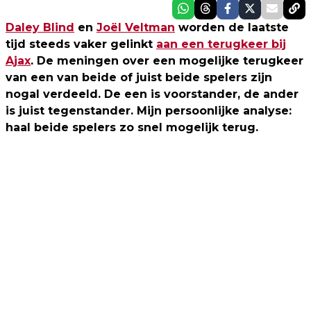
Daley Blind
en
Joël Veltman
worden de laatste
tijd steeds vaker gelinkt
aan een terugkeer bij
Ajax
. De meningen over een mogelijke terugkeer
van een van beide of juist beide spelers zijn
nogal verdeeld. De een is voorstander, de ander
is juist tegenstander. Mijn persoonlijke analyse:
haal beide spelers zo snel mogelijk terug.