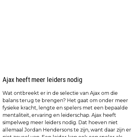
Ajax heeft meer leiders nodig
Wat ontbreekt er in de selectie van Ajax om die
balans terug te brengen? Het gaat om onder meer
fysieke kracht, lengte en spelers met een bepaalde
mentaliteit, ervaring en leiderschap. Ajax heeft
simpelweg meer leiders nodig. Dat hoeven niet
allemaal Jordan Hendersons te zijn, want daar zijn er