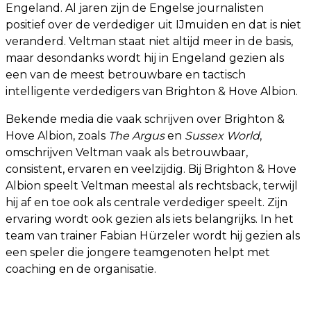
Engeland. Al jaren zijn de Engelse journalisten
positief over de verdediger uit IJmuiden en dat is niet
veranderd. Veltman staat niet altijd meer in de basis,
maar desondanks wordt hij in Engeland gezien als
een van de meest betrouwbare en tactisch
intelligente verdedigers van Brighton & Hove Albion.
Bekende media die vaak schrijven over Brighton &
Hove Albion, zoals
The Argus
en
Sussex World
,
omschrijven Veltman vaak als betrouwbaar,
consistent, ervaren en veelzijdig. Bij Brighton & Hove
Albion speelt Veltman meestal als rechtsback, terwijl
hij af en toe ook als centrale verdediger speelt. Zijn
ervaring wordt ook gezien als iets belangrijks. In het
team van trainer Fabian Hürzeler wordt hij gezien als
een speler die jongere teamgenoten helpt met
coaching en de organisatie.