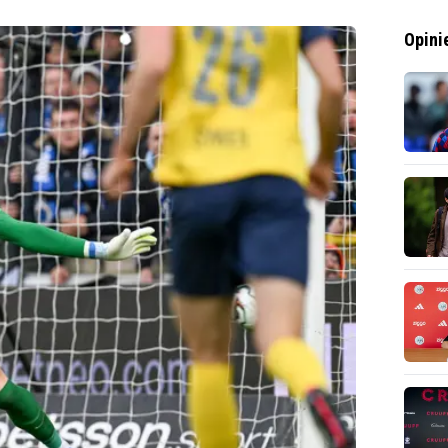
Opini