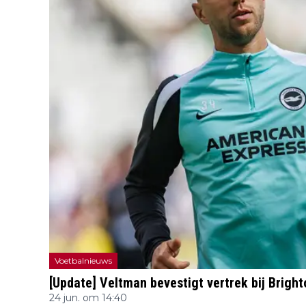
Voetbalnieuws
[Update] Veltman bevestigt vertrek bij Bright
24 jun. om 14:40