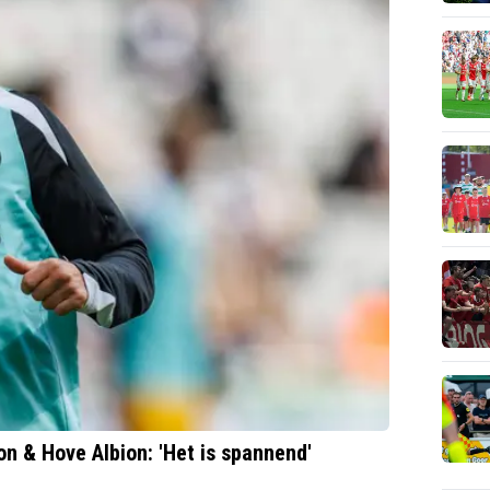
on & Hove Albion: 'Het is spannend'