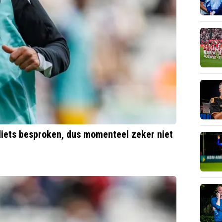
'Niets besproken, dus momenteel zeker niet