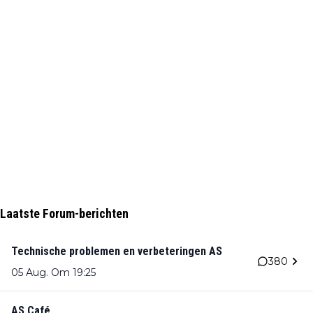
Laatste Forum-berichten
Technische problemen en verbeteringen AS
380
05 Aug. Om 19:25
AS Café