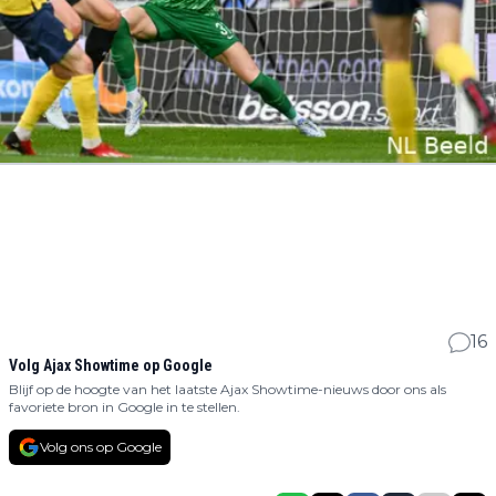
16
Volg Ajax Showtime op Google
Blijf op de hoogte van het laatste Ajax Showtime-nieuws door ons als
favoriete bron in Google in te stellen.
Volg ons op Google