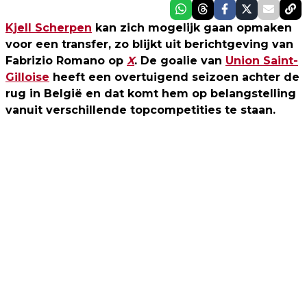
Kjell Scherpen
kan zich mogelijk gaan opmaken
voor een transfer, zo blijkt uit berichtgeving van
Fabrizio Romano op
X
. De goalie van
Union Saint-
Gilloise
heeft een overtuigend seizoen achter de
rug in België en dat komt hem op belangstelling
vanuit verschillende topcompetities te staan.