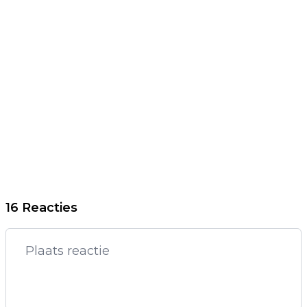
16 Reacties