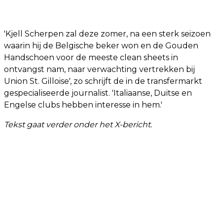
'Kjell Scherpen zal deze zomer, na een sterk seizoen
waarin hij de Belgische beker won en de Gouden
Handschoen voor de meeste clean sheets in
ontvangst nam, naar verwachting vertrekken bij
Union St. Gilloise', zo schrijft de in de transfermarkt
gespecialiseerde journalist. 'Italiaanse, Duitse en
Engelse clubs hebben interesse in hem.'
Tekst gaat verder onder het X-bericht.