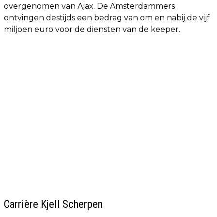
overgenomen van Ajax. De Amsterdammers
ontvingen destijds een bedrag van om en nabij de vijf
miljoen euro voor de diensten van de keeper.
Carrière Kjell Scherpen