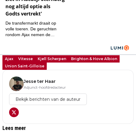
Ajax
Vitesse
Kjell Scherpen
Brighton & Hove Albion
Union Saint-Gilloise
Jesse ter Haar
Adjunct-hoofdredacteur
Bekijk berichten van de auteur
Lees meer