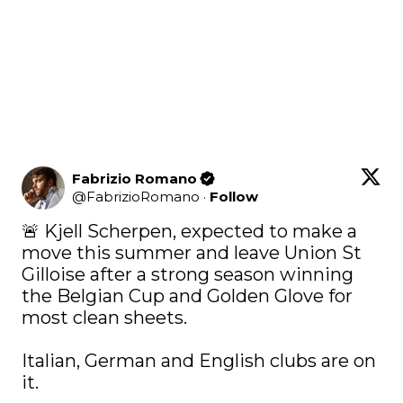
Fabrizio Romano
@
FabrizioRomano
·
Follow
🚨 Kjell Scherpen, expected to make a 
move this summer and leave Union St 
Gilloise after a strong season winning 
the Belgian Cup and Golden Glove for 
most clean sheets.

Italian, German and English clubs are on 
it. 