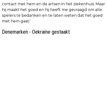
contact met hem en de artsen in het ziekenhuis. Maar
hij maakt het goed en hij heeft me gevraagd om alle
spelers te bedanken en te laten weten dat het goed
met hem gaat.'
Denemarken - Oekraïne gestaakt