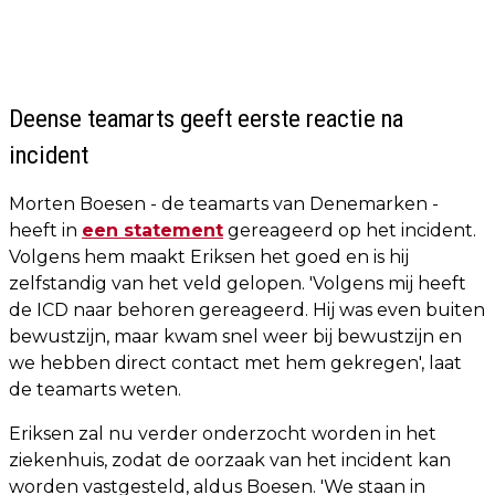
Deense teamarts geeft eerste reactie na
incident
Morten Boesen - de teamarts van Denemarken -
heeft in
een statement
gereageerd op het incident.
Volgens hem maakt Eriksen het goed en is hij
zelfstandig van het veld gelopen. 'Volgens mij heeft
de ICD naar behoren gereageerd. Hij was even buiten
bewustzijn, maar kwam snel weer bij bewustzijn en
we hebben direct contact met hem gekregen', laat
de teamarts weten.
Eriksen zal nu verder onderzocht worden in het
ziekenhuis, zodat de oorzaak van het incident kan
worden vastgesteld, aldus Boesen. 'We staan ​​in