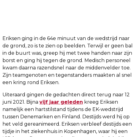
Eriksen ging in de 64e minuut van de wedstrijd naar
de grond, zo is te zien op beelden. Terwijl er geen bal
in de buurt was, greep hij met twee handen naar zijn
borst en ging hij tegen de grond. Medisch personeel
kwam daarna razendsnel naar de middenvelder toe.
Zijn teamgenoten en tegenstanders maakten al snel
een kring rond Eriksen.
Uiteraard gingen de gedachten direct terug naar 12
juni 2021. Bijna
vijf jaar geleden
kreeg Eriksen
namelijk een hartstilstand tijdens de EK-wedstrijd
tussen Denemarken en Finland. Destijds werd hij op
het veld gereanimeerd. Eriksen verbleef destijds een
tijdje in het ziekenhuis in Kopenhagen, waar hij een