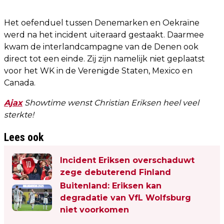
Het oefenduel tussen Denemarken en Oekraïne
werd na het incident uiteraard gestaakt. Daarmee
kwam de interlandcampagne van de Denen ook
direct tot een einde. Zij zijn namelijk niet geplaatst
voor het WK in de Verenigde Staten, Mexico en
Canada.
Ajax
Showtime wenst Christian Eriksen heel veel
sterkte!
Lees ook
Incident Eriksen overschaduwt
zege debuterend Finland
Buitenland: Eriksen kan
degradatie van VfL Wolfsburg
niet voorkomen