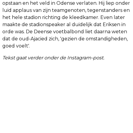
opstaan en het veld in Odense verlaten. Hij liep onder
luid applaus van zijn teamgenoten, tegenstanders en
het hele stadion richting de kleedkamer. Even later
maakte de stadionspeaker al duidelijk dat Eriksen in
orde was. De Deense voetbalbond liet daarna weten
dat de oud-Ajacied zich, 'gezien de omstandigheden,
goed voelt'.
Tekst gaat verder onder de Instagram-post.