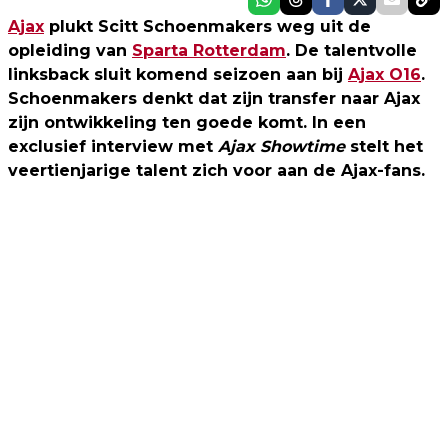
Ajax
plukt Scitt Schoenmakers weg uit de
opleiding van
Sparta Rotterdam
. De talentvolle
linksback sluit komend seizoen aan bij
Ajax O16
.
Schoenmakers denkt dat zijn transfer naar Ajax
zijn ontwikkeling ten goede komt. In een
exclusief interview met
Ajax Showtime
stelt het
veertienjarige talent zich voor aan de Ajax-fans.