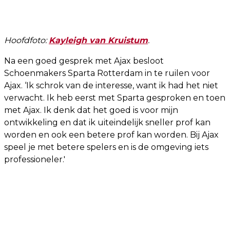
Hoofdfoto:
Kayleigh van Kruistum
.
Na een goed gesprek met Ajax besloot
Schoenmakers Sparta Rotterdam in te ruilen voor
Ajax. ‘Ik schrok van de interesse, want ik had het niet
verwacht. Ik heb eerst met Sparta gesproken en toen
met Ajax. Ik denk dat het goed is voor mijn
ontwikkeling en dat ik uiteindelijk sneller prof kan
worden en ook een betere prof kan worden. Bij Ajax
speel je met betere spelers en is de omgeving iets
professioneler.'