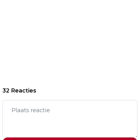
32 Reacties