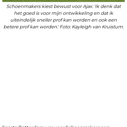
Schoenmakers kiest bewust voor Ajax: 'Ik denk dat
het goed is voor mijn ontwikkeling en dat ik
uiteindelijk sneller prof kan worden en ook een
betere prof kan worden.' Foto: Kayleigh van Kruistum.