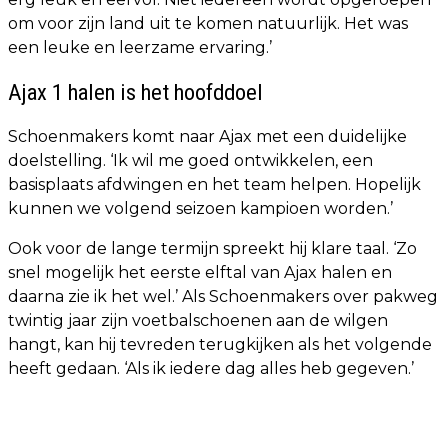
om voor zijn land uit te komen natuurlijk. Het was
een leuke en leerzame ervaring.’
Ajax 1 halen is het hoofddoel
Schoenmakers komt naar Ajax met een duidelijke
doelstelling. ‘Ik wil me goed ontwikkelen, een
basisplaats afdwingen en het team helpen. Hopelijk
kunnen we volgend seizoen kampioen worden.’
Ook voor de lange termijn spreekt hij klare taal. ‘Zo
snel mogelijk het eerste elftal van Ajax halen en
daarna zie ik het wel.’ Als Schoenmakers over pakweg
twintig jaar zijn voetbalschoenen aan de wilgen
hangt, kan hij tevreden terugkijken als het volgende
heeft gedaan. ‘Als ik iedere dag alles heb gegeven.’