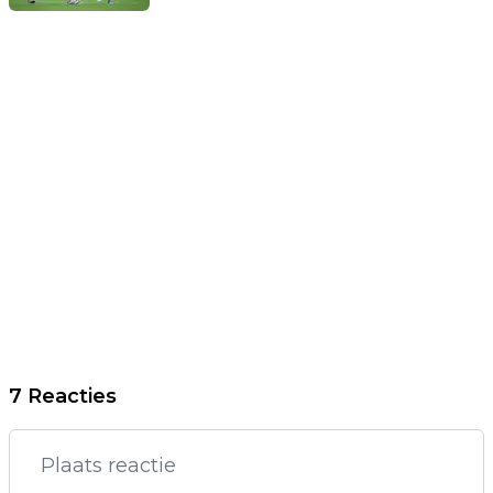
7 Reacties