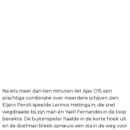
Na iets meer dan tien minuten liet Ajax O15 een
prachtige combinatie over meerdere schijven zien.
Eljero Peroti speelde Lennox Heitinga in, die snel
wegdraaide bij zijn man en Yaell Fernandes in de loop
bereikte. De buitenspeler haalde in de korte hoek uit
en de doelman bleek opnieuw een sta in de weg voor