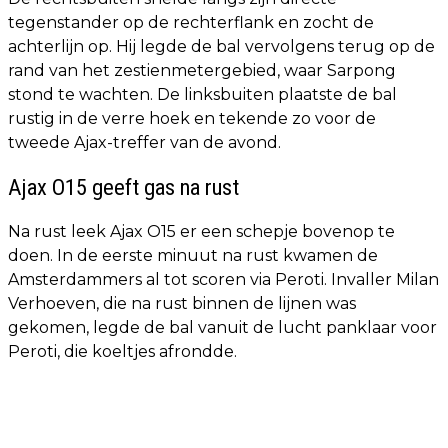
tegenstander op de rechterflank en zocht de
achterlijn op. Hij legde de bal vervolgens terug op de
rand van het zestienmetergebied, waar Sarpong
stond te wachten. De linksbuiten plaatste de bal
rustig in de verre hoek en tekende zo voor de
tweede Ajax-treffer van de avond.
Ajax O15 geeft gas na rust
Na rust leek Ajax O15 er een schepje bovenop te
doen. In de eerste minuut na rust kwamen de
Amsterdammers al tot scoren via Peroti. Invaller Milan
Verhoeven, die na rust binnen de lijnen was
gekomen, legde de bal vanuit de lucht panklaar voor
Peroti, die koeltjes afrondde.