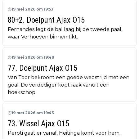
19 mei 2026 om 19:53
80+2. Doelpunt Ajax O15
Fernandes legt de bal laag bij de tweede paal,
waar Verhoeven binnen tikt.
19 mei 2026 om 19:48
77. Doelpunt Ajax O15
Van Toor bekroont een goede wedstrijd met een
goal. De verdediger kopt raak vanuit een
hoekschop.
19 mei 2026 om 19:43
73. Wissel Ajax O15
Peroti gaat er vanaf. Heitinga komt voor hem.