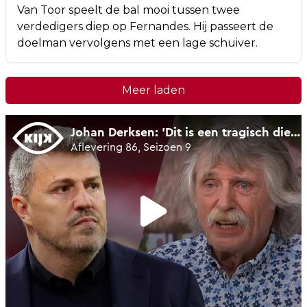
Van Toor speelt de bal mooi tussen twee
verdedigers diep op Fernandes. Hij passeert de
doelman vervolgens met een lage schuiver.
Meer laden