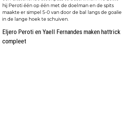
hij Peroti één op één met de doelman en de spits
maakte er simpel 5-0 van door de bal langs de goalie
in de lange hoek te schuiven.
Eljero Peroti en Yaell Fernandes maken hattrick
compleet