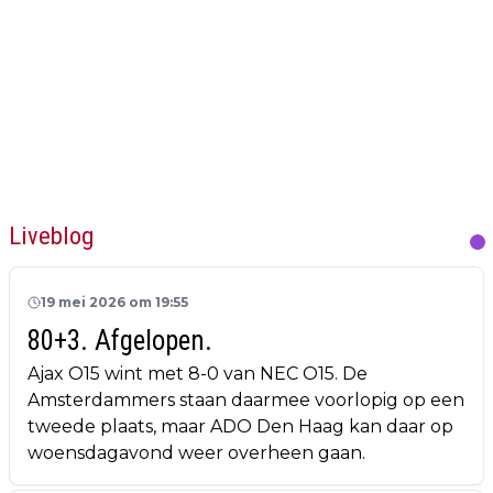
Liveblog
19 mei 2026 om 19:55
80+3. Afgelopen.
Ajax O15 wint met 8-0 van NEC O15. De
Amsterdammers staan daarmee voorlopig op een
tweede plaats, maar ADO Den Haag kan daar op
woensdagavond weer overheen gaan.