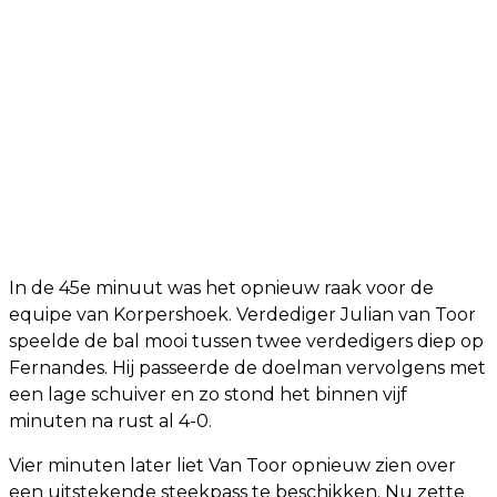
In de 45e minuut was het opnieuw raak voor de
equipe van Korpershoek. Verdediger Julian van Toor
speelde de bal mooi tussen twee verdedigers diep op
Fernandes. Hij passeerde de doelman vervolgens met
een lage schuiver en zo stond het binnen vijf
minuten na rust al 4-0.
Vier minuten later liet Van Toor opnieuw zien over
een uitstekende steekpass te beschikken. Nu zette