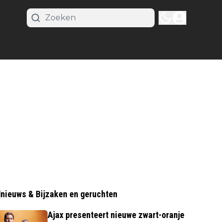
nieuws & Bijzaken en geruchten
Ajax presenteert nieuwe zwart-oranje