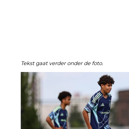
Tekst gaat verder onder de foto.