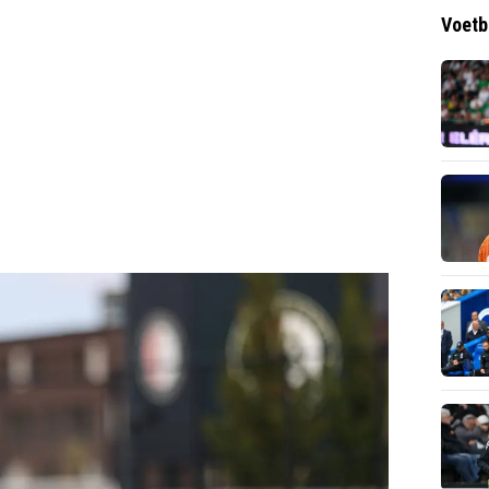
Voetb