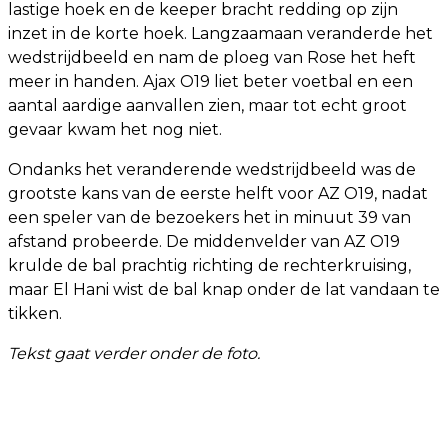
lastige hoek en de keeper bracht redding op zijn
inzet in de korte hoek. Langzaamaan veranderde het
wedstrijdbeeld en nam de ploeg van Rose het heft
meer in handen. Ajax O19 liet beter voetbal en een
aantal aardige aanvallen zien, maar tot echt groot
gevaar kwam het nog niet.
Ondanks het veranderende wedstrijdbeeld was de
grootste kans van de eerste helft voor AZ O19, nadat
een speler van de bezoekers het in minuut 39 van
afstand probeerde. De middenvelder van AZ O19
krulde de bal prachtig richting de rechterkruising,
maar El Hani wist de bal knap onder de lat vandaan te
tikken.
Tekst gaat verder onder de foto.