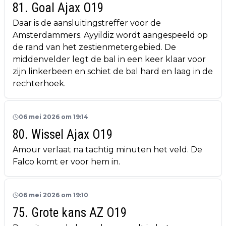
81. Goal Ajax O19
Daar is de aansluitingstreffer voor de
Amsterdammers. Ayyildiz wordt aangespeeld op
de rand van het zestienmetergebied. De
middenvelder legt de bal in een keer klaar voor
zijn linkerbeen en schiet de bal hard en laag in de
rechterhoek.
06 mei 2026 om 19:14
80. Wissel Ajax O19
Amour verlaat na tachtig minuten het veld. De
Falco komt er voor hem in.
06 mei 2026 om 19:10
75. Grote kans AZ O19