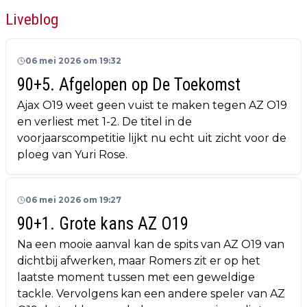
Liveblog
06 mei 2026 om 19:32
90+5. Afgelopen op De Toekomst
Ajax O19 weet geen vuist te maken tegen AZ O19
en verliest met 1-2. De titel in de
voorjaarscompetitie lijkt nu echt uit zicht voor de
ploeg van Yuri Rose.
06 mei 2026 om 19:27
90+1. Grote kans AZ O19
Na een mooie aanval kan de spits van AZ O19 van
dichtbij afwerken, maar Romers zit er op het
laatste moment tussen met een geweldige
tackle. Vervolgens kan een andere speler van AZ