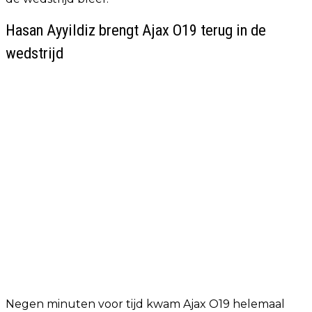
Hasan Ayyildiz brengt Ajax O19 terug in de
wedstrijd
Negen minuten voor tijd kwam Ajax O19 helemaal