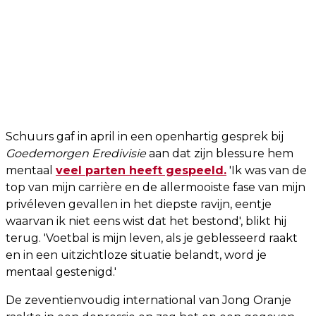
Schuurs gaf in april in een openhartig gesprek bij
Goedemorgen Eredivisie
aan dat zijn blessure hem
mentaal
veel parten heeft gespeeld.
'Ik was van de
top van mijn carrière en de allermooiste fase van mijn
privéleven gevallen in het diepste ravijn, eentje
waarvan ik niet eens wist dat het bestond', blikt hij
terug. 'Voetbal is mijn leven, als je geblesseerd raakt
en in een uitzichtloze situatie belandt, word je
mentaal gestenigd.'
De zeventienvoudig international van Jong Oranje