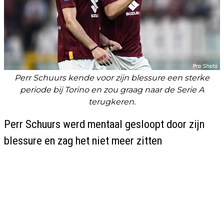
Perr Schuurs kende voor zijn blessure een sterke
periode bij Torino en zou graag naar de Serie A
terugkeren.
Perr Schuurs werd mentaal gesloopt door zijn
blessure en zag het niet meer zitten