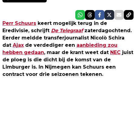
Perr Schuurs
keert mogelijk terug in de
Eredivisie, schrijft
De Telegraaf
zaterdagochtend.
Eerder meldde transferjournalist Nicolò Schira
dat
Ajax
de verdediger een
aanbieding zou
hebben gedaan
, maar de krant weet dat
NEC
juist
de ploeg is die dicht bij de komst van de
Limburger is. In Nijmegen kan Schuurs een
contract voor drie seizoenen tekenen.