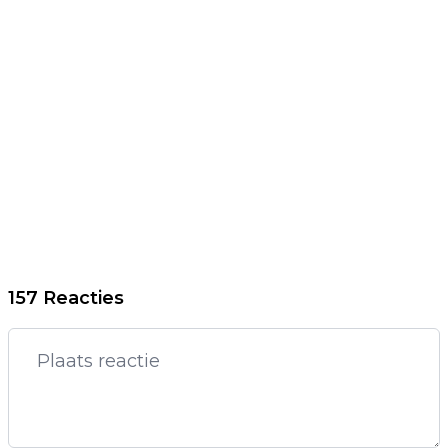
157 Reacties