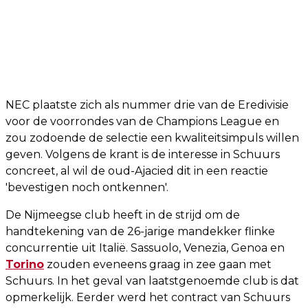
NEC plaatste zich als nummer drie van de Eredivisie
voor de voorrondes van de Champions League en
zou zodoende de selectie een kwaliteitsimpuls willen
geven. Volgens de krant is de interesse in Schuurs
concreet, al wil de oud-Ajacied dit in een reactie
'bevestigen noch ontkennen'.
De Nijmeegse club heeft in de strijd om de
handtekening van de 26-jarige mandekker flinke
concurrentie uit Italië. Sassuolo, Venezia, Genoa en
Torino
zouden eveneens graag in zee gaan met
Schuurs. In het geval van laatstgenoemde club is dat
opmerkelijk. Eerder werd het contract van Schuurs