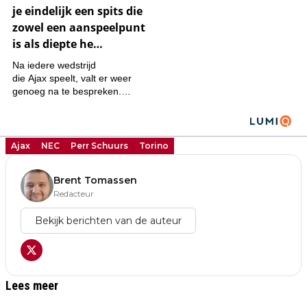
Ajax
NEC
Perr Schuurs
Torino
Brent Tomassen
Redacteur
Bekijk berichten van de auteur
Lees meer