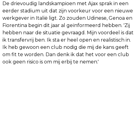
De drievoudig landskampioen met Ajax sprak in een
eerder stadium uit dat zijn voorkeur voor een nieuwe
werkgever in Italië ligt. Zo zouden Udinese, Genoa en
Fiorentina begin dit jaar al geïnformeerd hebben. 'Zij
hebben naar de situatie gevraagd. Mijn voordeel is dat
ik transfervrij ben. Ik sta er heel open en realistisch in.
Ik heb gewoon een club nodig die mij de kans geeft
om fit te worden. Dan denk ik dat het voor een club
ook geen risico is om mij erbij te nemen.'