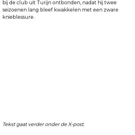
bij de club uit Turijn ontbonden, nadat hij twee
seizoenen lang bleef kwakkelen met een zware
knieblessure.
Tekst gaat verder onder de X-post.