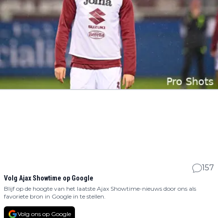
157
Volg Ajax Showtime op Google
Blijf op de hoogte van het laatste Ajax Showtime-nieuws door ons als
favoriete bron in Google in te stellen.
Volg ons op Google