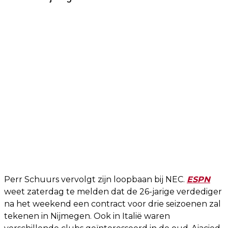
Perr Schuurs vervolgt zijn loopbaan bij NEC.
ESPN
weet zaterdag te melden dat de 26-jarige verdediger
na het weekend een contract voor drie seizoenen zal
tekenen in Nijmegen. Ook in Italië waren