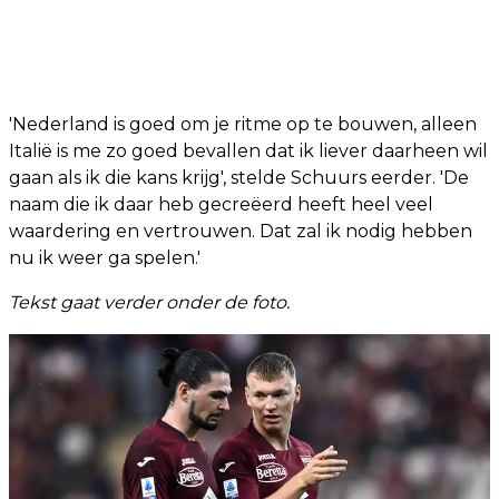
'Nederland is goed om je ritme op te bouwen, alleen
Italië is me zo goed bevallen dat ik liever daarheen wil
gaan als ik die kans krijg', stelde Schuurs eerder. 'De
naam die ik daar heb gecreëerd heeft heel veel
waardering en vertrouwen. Dat zal ik nodig hebben
nu ik weer ga spelen.'
Tekst gaat verder onder de foto.