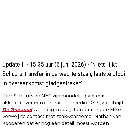
Update II - 15.35 uur (6 juni 2026) - 'Niets lijkt
Schuurs-transfer in de weg te staan; laatste plooi
in overeenkomst gladgestreken'
Perr Schuurs en NEC zijn mondeling volledig
akkoord over een contract tot medio 2029, zo schrijft
De Telegraaf
zaterdagmiddag. Eerder meldde Mike
Verweij na contact met zaakwaarnemer Nathan van
Kooperen dat er nog één detail moest worden