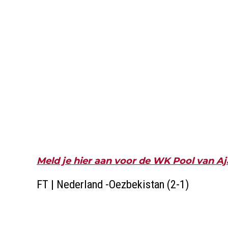
Meld je hier aan voor de WK Pool van A
FT | Nederland -Oezbekistan (2-1)