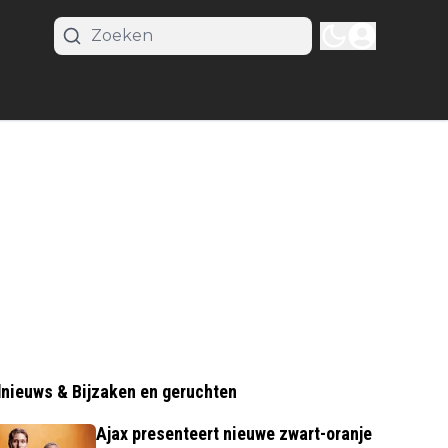
nieuws & Bijzaken en geruchten
Ajax presenteert nieuwe zwart-oranje