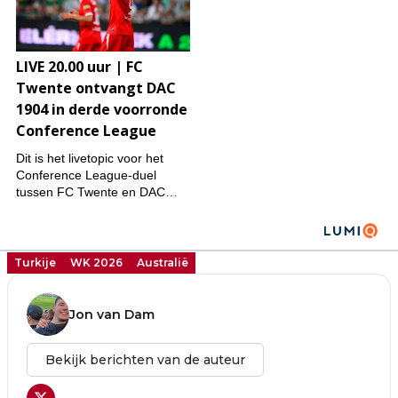
Turkije
WK 2026
Australië
Jon van Dam
Bekijk berichten van de auteur