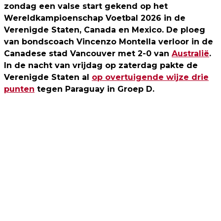
zondag een valse start gekend op het
Wereldkampioenschap Voetbal 2026 in de
Verenigde Staten, Canada en Mexico. De ploeg
van bondscoach Vincenzo Montella verloor in de
Canadese stad Vancouver met 2-0 van
Australië
.
In de nacht van v
rijdag op zaterdag pakte de
Verenigde Staten al
op overtuigende wijze drie
punten
tegen Paraguay in Groep D.