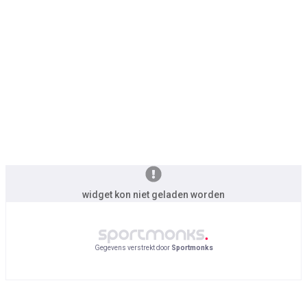
widget kon niet geladen worden
Gegevens verstrekt door
Sportmonks