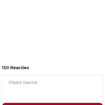
150 Reacties