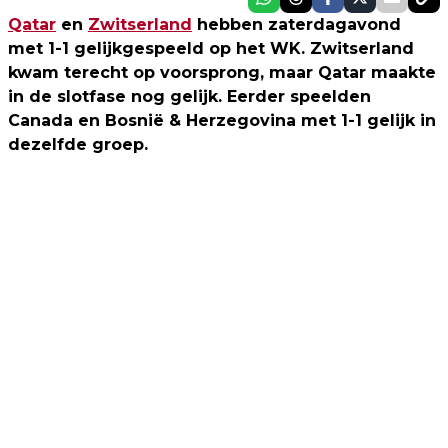
Qatar
en
Zwitserland
hebben zaterdagavond
met 1-1 gelijkgespeeld op het WK. Zwitserland
kwam terecht op voorsprong, maar Qatar maakte
in de slotfase nog gelijk. Eerder speelden
Canada en Bosnië & Herzegovina met 1-1 gelijk in
dezelfde groep.