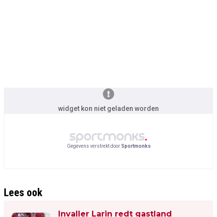
widget kon niet geladen worden
Gegevens verstrekt door
Sportmonks
Lees ook
Invaller Larin redt gastland