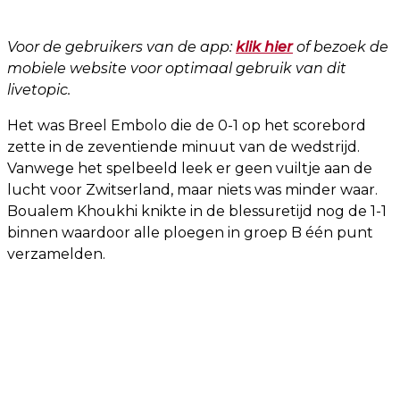
Voor de gebruikers van de app:
klik hier
of bezoek de
mobiele website voor optimaal gebruik van dit
livetopic.
Het was Breel Embolo die de 0-1 op het scorebord
zette in de zeventiende minuut van de wedstrijd.
Vanwege het spelbeeld leek er geen vuiltje aan de
lucht voor Zwitserland, maar niets was minder waar.
Boualem Khoukhi knikte in de blessuretijd nog de 1-1
binnen waardoor alle ploegen in groep B één punt
verzamelden.