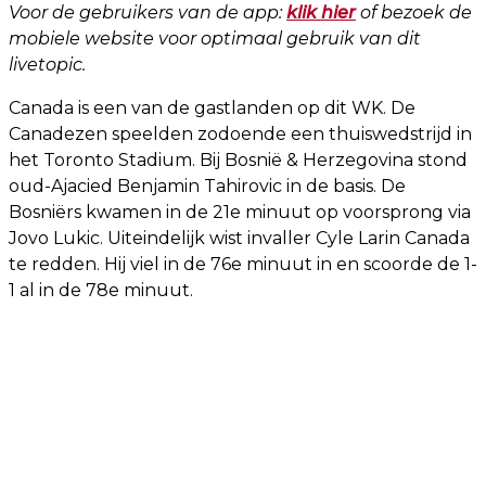
Voor de gebruikers van de app:
klik hier
of bezoek de
mobiele website voor optimaal gebruik van dit
livetopic.
Canada is een van de gastlanden op dit WK. De
Canadezen speelden zodoende een thuiswedstrijd in
het Toronto Stadium. Bij Bosnië & Herzegovina stond
oud-Ajacied Benjamin Tahirovic in de basis. De
Bosniërs kwamen in de 21e minuut op voorsprong via
Jovo Lukic. Uiteindelijk wist invaller Cyle Larin Canada
te redden. Hij viel in de 76e minuut in en scoorde de 1-
1 al in de 78e minuut.