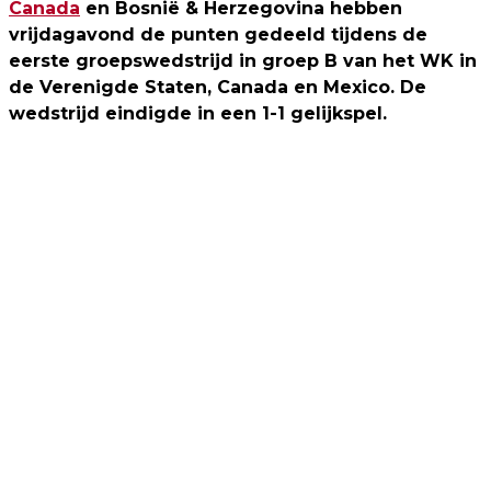
Canada
en Bosnië & Herzegovina hebben
vrijdagavond de punten gedeeld tijdens de
eerste groepswedstrijd in groep B van het WK in
de Verenigde Staten, Canada en Mexico. De
wedstrijd eindigde in een 1-1 gelijkspel.