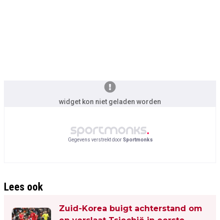
widget kon niet geladen worden
Gegevens verstrekt door
Sportmonks
Lees ook
Zuid-Korea buigt achterstand om