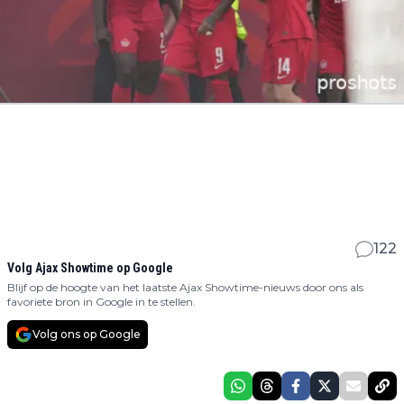
122
Volg Ajax Showtime op Google
Blijf op de hoogte van het laatste Ajax Showtime-nieuws door ons als
favoriete bron in Google in te stellen.
Volg ons op Google