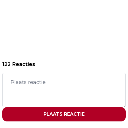
122 Reacties
PLAATS REACTIE