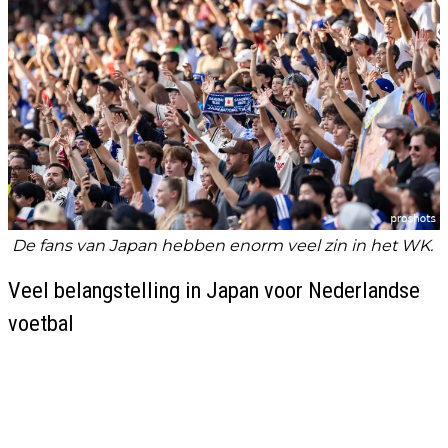
De fans van Japan hebben enorm veel zin in het WK.
Veel belangstelling in Japan voor Nederlandse
voetbal