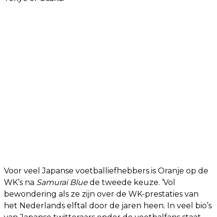
Voor veel Japanse voetballiefhebbers is Oranje op de
WK’s na
Samurai Blue
de tweede keuze. ‘Vol
bewondering als ze zijn over de WK-prestaties van
het Nederlands elftal door de jaren heen. In veel bio’s