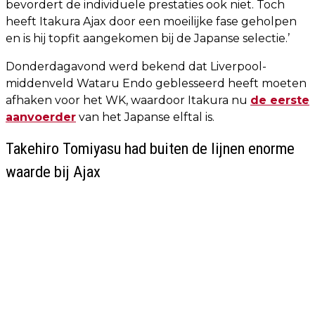
bevordert de individuele prestaties ook niet. Toch
heeft Itakura Ajax door een moeilijke fase geholpen
en is hij topfit aangekomen bij de Japanse selectie.’
Donderdagavond werd bekend dat Liverpool-
middenveld Wataru Endo geblesseerd heeft moeten
afhaken voor het WK, waardoor Itakura nu
de eerste
aanvoerder
van het Japanse elftal is.
Takehiro Tomiyasu had buiten de lijnen enorme
waarde bij Ajax