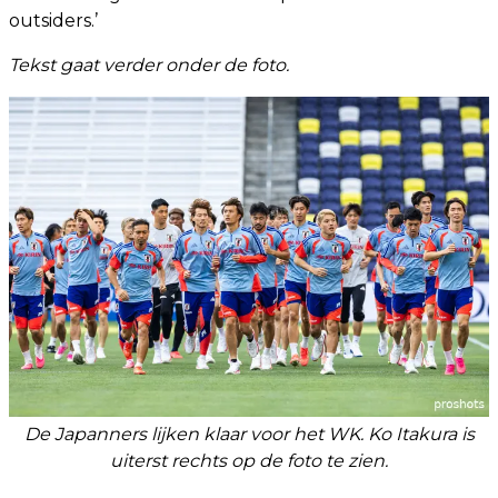
outsiders.’
Tekst gaat verder onder de foto.
De Japanners lijken klaar voor het WK. Ko Itakura is
uiterst rechts op de foto te zien.