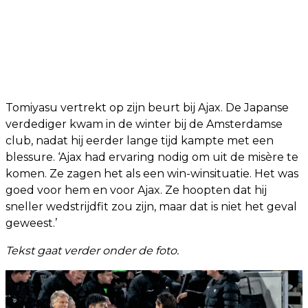
Tomiyasu vertrekt op zijn beurt bij Ajax. De Japanse
verdediger kwam in de winter bij de Amsterdamse
club, nadat hij eerder lange tijd kampte met een
blessure. ‘Ajax had ervaring nodig om uit de misère te
komen. Ze zagen het als een win-winsituatie. Het was
goed voor hem en voor Ajax. Ze hoopten dat hij
sneller wedstrijdfit zou zijn, maar dat is niet het geval
geweest.’
Tekst gaat verder onder de foto.