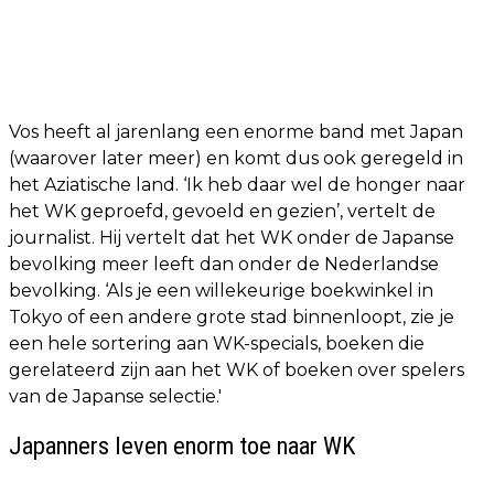
Vos heeft al jarenlang een enorme band met Japan
(waarover later meer) en komt dus ook geregeld in
het Aziatische land. ‘Ik heb daar wel de honger naar
het WK geproefd, gevoeld en gezien’, vertelt de
journalist. Hij vertelt dat het WK onder de Japanse
bevolking meer leeft dan onder de Nederlandse
bevolking. ‘Als je een willekeurige boekwinkel in
Tokyo of een andere grote stad binnenloopt, zie je
een hele sortering aan WK-specials, boeken die
gerelateerd zijn aan het WK of boeken over spelers
van de Japanse selectie.'
Japanners leven enorm toe naar WK