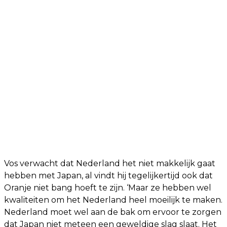
Vos verwacht dat Nederland het niet makkelijk gaat
hebben met Japan, al vindt hij tegelijkertijd ook dat
Oranje niet bang hoeft te zijn. ‘Maar ze hebben wel
kwaliteiten om het Nederland heel moeilijk te maken.
Nederland moet wel aan de bak om ervoor te zorgen
dat Japan niet meteen een geweldige slag slaat. Het