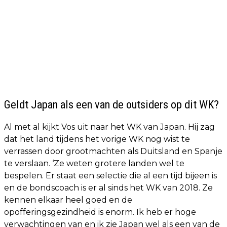
Geldt Japan als een van de outsiders op dit WK?
Al met al kijkt Vos uit naar het WK van Japan. Hij zag
dat het land tijdens het vorige WK nog wist te
verrassen door grootmachten als Duitsland en Spanje
te verslaan. ‘Ze weten grotere landen wel te
bespelen. Er staat een selectie die al een tijd bijeen is
en de bondscoach is er al sinds het WK van 2018. Ze
kennen elkaar heel goed en de
opofferingsgezindheid is enorm. Ik heb er hoge
verwachtingen van en ik zie Japan wel als een van de