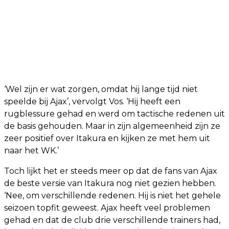
‘Wel zijn er wat zorgen, omdat hij lange tijd niet
speelde bij Ajax’, vervolgt Vos. ‘Hij heeft een
rugblessure gehad en werd om tactische redenen uit
de basis gehouden. Maar in zijn algemeenheid zijn ze
zeer positief over Itakura en kijken ze met hem uit
naar het WK.’
Toch lijkt het er steeds meer op dat de fans van Ajax
de beste versie van Itakura nog niet gezien hebben.
‘Nee, om verschillende redenen. Hij is niet het gehele
seizoen topfit geweest. Ajax heeft veel problemen
gehad en dat de club drie verschillende trainers had,