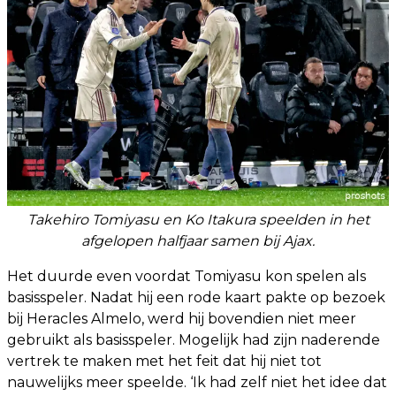
Takehiro Tomiyasu en Ko Itakura speelden in het
afgelopen halfjaar samen bij Ajax.
Het duurde even voordat Tomiyasu kon spelen als
basisspeler. Nadat hij een rode kaart pakte op bezoek
bij Heracles Almelo, werd hij bovendien niet meer
gebruikt als basisspeler. Mogelijk had zijn naderende
vertrek te maken met het feit dat hij niet tot
nauwelijks meer speelde. ‘Ik had zelf niet het idee dat