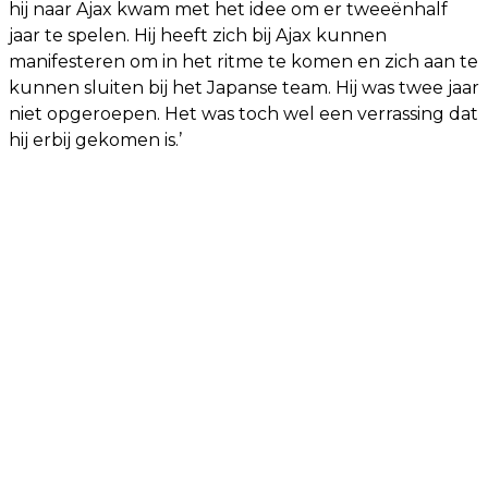
hij naar Ajax kwam met het idee om er tweeënhalf
jaar te spelen. Hij heeft zich bij Ajax kunnen
manifesteren om in het ritme te komen en zich aan te
kunnen sluiten bij het Japanse team. Hij was twee jaar
niet opgeroepen. Het was toch wel een verrassing dat
hij erbij gekomen is.’