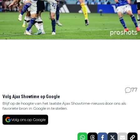
77
Volg Ajax Showtime op Google
Blijf op de hoogte van het laatste Ajax Showtime-nieuws door ons als
favoriete bron in Google in te stellen.
Volg ons op Google