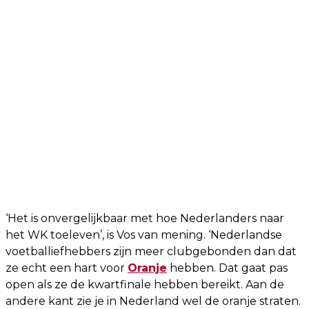
‘Het is onvergelijkbaar met hoe Nederlanders naar
het WK toeleven’, is Vos van mening. ‘Nederlandse
voetballiefhebbers zijn meer clubgebonden dan dat
ze echt een hart voor
Oranje
hebben. Dat gaat pas
open als ze de kwartfinale hebben bereikt. Aan de
andere kant zie je in Nederland wel de oranje straten.