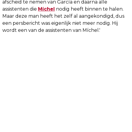
afscheid te nemen van García en daarna alle
assistenten die
Míchel
nodig heeft binnen te halen.
Maar deze man heeft het zelf al aangekondigd, dus
een persbericht was eigenlijk niet meer nodig. Hij
wordt een van de assistenten van Míchel.'