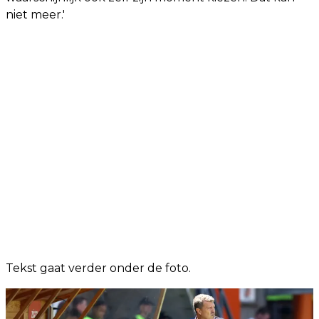
niet meer.'
Tekst gaat verder onder de foto.