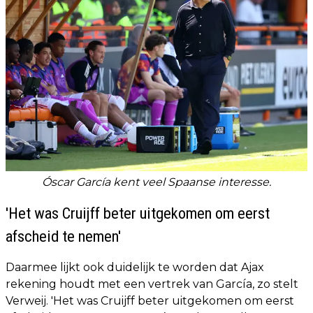
Óscar García kent veel Spaanse interesse.
'Het was Cruijff beter uitgekomen om eerst
afscheid te nemen'
Daarmee lijkt ook duidelijk te worden dat Ajax
rekening houdt met een vertrek van García, zo stelt
Verweij. 'Het was Cruijff beter uitgekomen om eerst