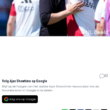
61
Volg Ajax Showtime op Google
Blijf op de hoogte van het laatste Ajax Showtime-nieuws door ons als
favoriete bron in Google in te stellen.
Volg ons op Google