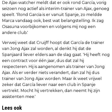
De Ajax-watcher meldt dat er ook rond García, vorig
seizoen nog actief als interim-trainer van Ajax, genoeg
speelt. 'Rond Garcia is er vanuit Spanje, zo meldde
Marca vandaag ook, best wat belangstelling. Ik zag
Osasuna voorbijkomen en volgens mij nog een
andere club.'
Verweij weet dat Cruijff hoopt dat García de trainer
van Jong Ajax zal worden, al denkt hij dat de
Spanjaard liever elders aan de slag gaat. 'Hij heeft nog
een contract voor één jaar, dus dat zal hij
respecteren. Hij is aangenomen als trainer van Jong
Ajax. Als er verder niets verandert, dan zal hij dus
trainer van Jong Ajax worden. Maar ik weet vrijwel
zeker dat García liever naar een club in Spanje
vertrekt. Mocht hij vertrekken, dan neemt hij zijn
assistenten mee.'
Lees ook