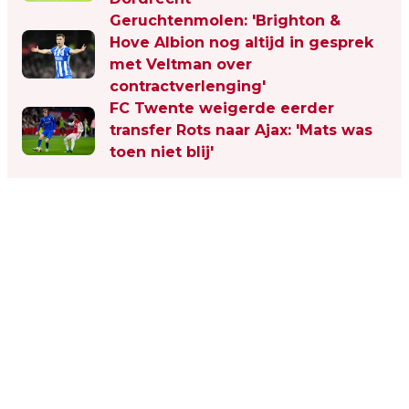
Geruchtenmolen: 'Brighton &
Hove Albion nog altijd in gesprek
met Veltman over
contractverlenging'
FC Twente weigerde eerder
transfer Rots naar Ajax: 'Mats was
toen niet blij'