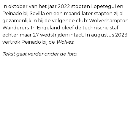
In oktober van het jaar 2022 stopten Lopetegui en
Peinado bij Sevilla en een maand later stapten zij al
gezamenlijk in bij de volgende club: Wolverhampton
Wanderers. In Engeland bleef de technische staf
echter maar 27 wedstrijden intact. In augustus 2023
vertrok Peinado bij de
Wolves
.
Tekst gaat verder onder de foto.