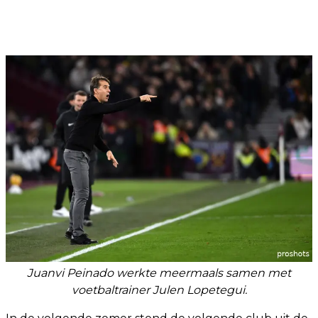
Juanvi Peinado werkte meermaals samen met
voetbaltrainer Julen Lopetegui.