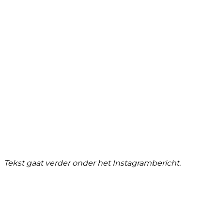
Tekst gaat verder onder het Instagrambericht.