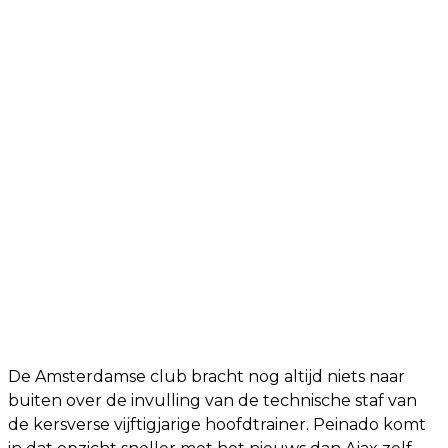
De Amsterdamse club bracht nog altijd niets naar
buiten over de invulling van de technische staf van
de kersverse vijftigjarige hoofdtrainer. Peinado komt