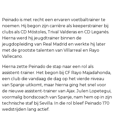
Peinado is met recht een ervaren voetbaltrainer te
noemen. Hij begon zijn carrière als keeperstrainer bij
clubs als CD Móstoles, Trival Valderas en CD Leganés.
Hierna werd hij jeugdtrainer binnen de
jeugdopleiding van Real Madrid en werkte hij later
met de grootste talenten van Villarreal en Rayo
Vallecano.
Hierna zette Peinado de stap naar een rol als
assistent-trainer. Het begon bij CF Rayo Majadahonda,
een club die vandaag de dag op het vierde niveau
van Spanje uitkomt, maar hierna ging het snel voor
de nieuwe assistent-trainer van Ajax. Julen Lopetegui,
voormalig bondscoach van Spanje, nam hem op in zijn
technische staf bij Sevilla. In die rol bleef Peinado 170
wedstrijden lang actief.