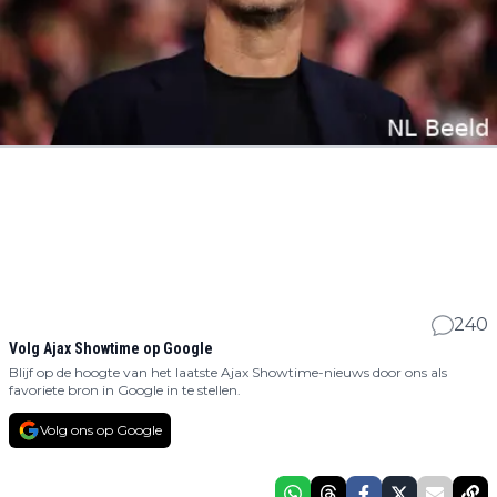
240
Volg Ajax Showtime op Google
Blijf op de hoogte van het laatste Ajax Showtime-nieuws door ons als
favoriete bron in Google in te stellen.
Volg ons op Google