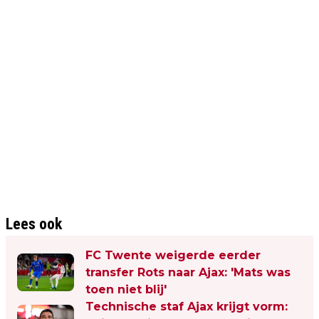
Lees ook
FC Twente weigerde eerder
transfer Rots naar Ajax: 'Mats was
toen niet blij'
Technische staf Ajax krijgt vorm: