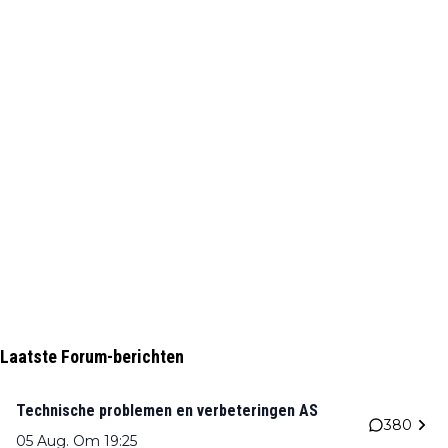
Laatste Forum-berichten
Technische problemen en verbeteringen AS
380
05 Aug. Om 19:25