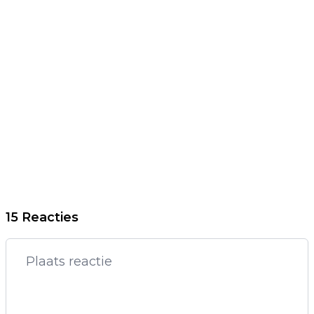
15 Reacties