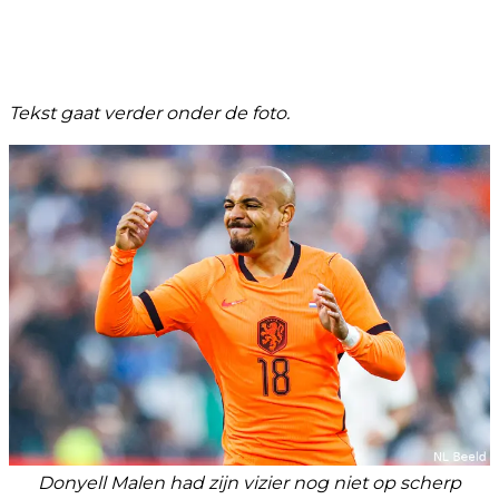
Tekst gaat verder onder de foto.
Donyell Malen had zijn vizier nog niet op scherp