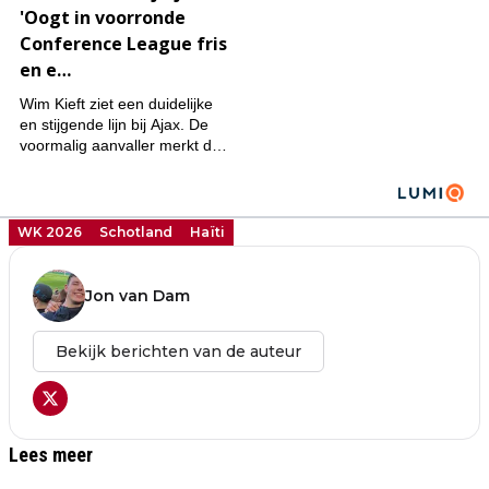
WK 2026
Schotland
Haïti
Jon van Dam
Bekijk berichten van de auteur
Lees meer