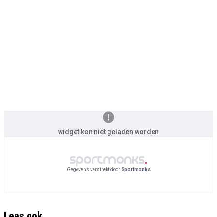
widget kon niet geladen worden
Gegevens verstrekt door
Sportmonks
Lees ook