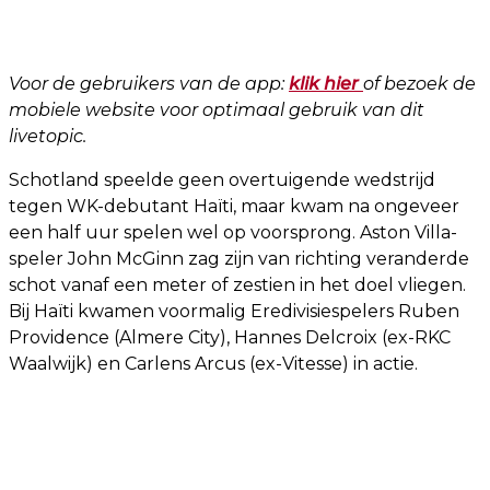
Voor de gebruikers van de app:
klik hier
of bezoek de
mobiele website voor optimaal gebruik van dit
livetopic.
Schotland speelde geen overtuigende wedstrijd
tegen WK-debutant Haïti, maar kwam na ongeveer
een half uur spelen wel op voorsprong. Aston Villa-
speler John McGinn zag zijn van richting veranderde
schot vanaf een meter of zestien in het doel vliegen.
Bij Haïti kwamen voormalig Eredivisiespelers Ruben
Providence (Almere City), Hannes Delcroix (ex-RKC
Waalwijk) en Carlens Arcus (ex-Vitesse) in actie.