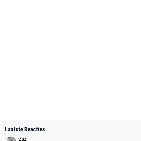
Laatste Reacties
Zazi