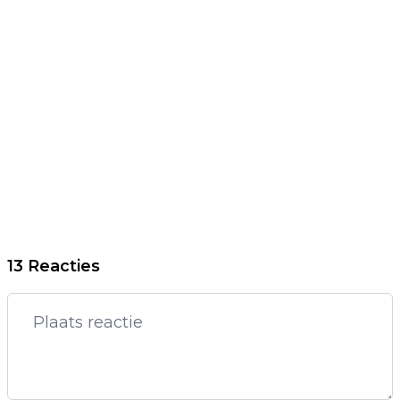
13 Reacties