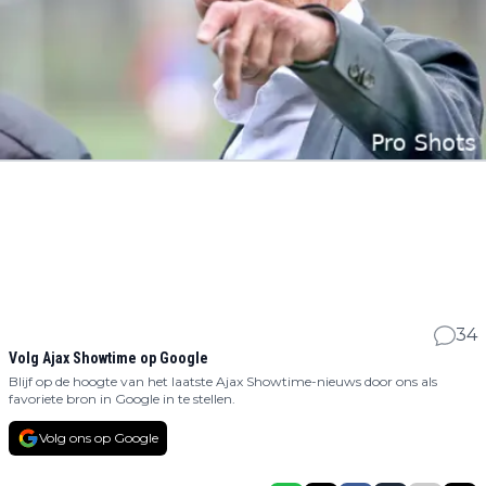
34
Volg Ajax Showtime op Google
Blijf op de hoogte van het laatste Ajax Showtime-nieuws door ons als
favoriete bron in Google in te stellen.
Volg ons op Google