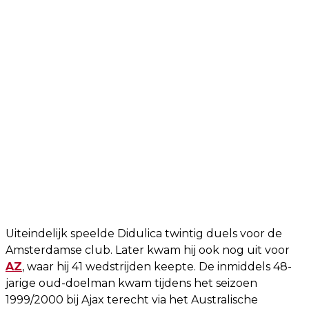
Uiteindelijk speelde Didulica twintig duels voor de
Amsterdamse club. Later kwam hij ook nog uit voor
AZ
, waar hij 41 wedstrijden keepte. De inmiddels 48-
jarige oud-doelman kwam tijdens het seizoen
1999/2000 bij Ajax terecht via het Australische