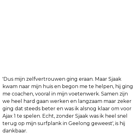
'Dus mijn zelfvertrouwen ging eraan. Maar Sjaak
kwam naar mijn huis en begon me te helpen, hij ging
me coachen, vooral in mijn voetenwerk. Samen zijn
we heel hard gaan werken en langzaam maar zeker
ging dat steeds beter en was ik alsnog klaar om voor
Ajax 1 te spelen. Echt, zonder Sjaak was ik heel snel
terug op mijn surfplank in Geelong geweest', is hij
dankbaar.