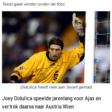
Tekst gaat verder onder de foto.
Didulica heeft veel aan Swart gehad.
Joey Didulica speelde jarenlang voor Ajax en
vertrok daarna naar Austria Wien