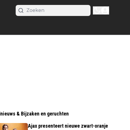
nieuws & Bijzaken en geruchten
Ajax presenteert nieuwe zwart-oranje