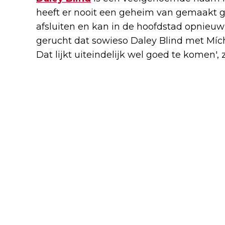
heeft er nooit een geheim van gemaakt gr
afsluiten en kan in de hoofdstad opnieu
gerucht dat sowieso Daley Blind met Míc
Dat lijkt uiteindelijk wel goed te komen', 