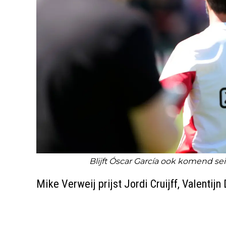
Blijft Óscar García ook komend 
Mike Verweij prijst Jordi Cruijff, Valentijn