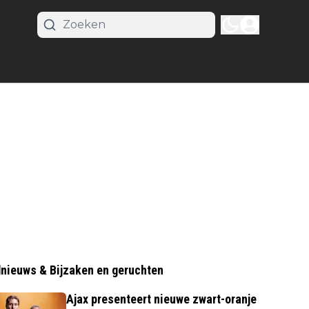
nieuws & Bijzaken en geruchten
Ajax presenteert nieuwe zwart-oranje