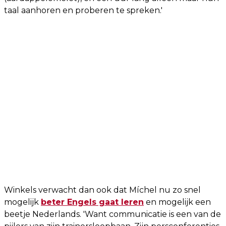
taal aanhoren en proberen te spreken.'
Winkels verwacht dan ook dat Míchel nu zo snel
mogelijk
beter Engels gaat leren
en mogelijk een
beetje Nederlands. 'Want communicatie is een van de