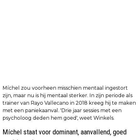
Míchel zou voorheen misschien mentaal ingestort
zijn, maar nu is hij mentaal sterker. In zijn periode als
trainer van Rayo Vallecano in 2018 kreeg hij te maken
met een paniekaanval. 'Drie jaar sessies met een
psycholoog deden hem goed', weet Winkels.
Míchel staat voor dominant, aanvallend, goed