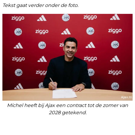
Tekst gaat verder onder de foto.
Míchel heeft bij Ajax een contract tot de zomer van
2028 getekend.