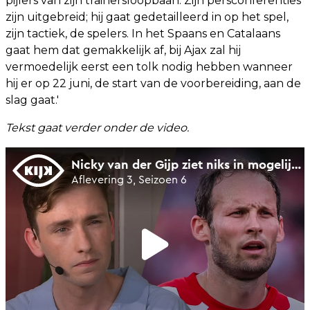
pijlers van zijn trainersloopbaan. Zijn persconferenties
zijn uitgebreid; hij gaat gedetailleerd in op het spel,
zijn tactiek, de spelers. In het Spaans en Catalaans
gaat hem dat gemakkelijk af, bij Ajax zal hij
vermoedelijk eerst een tolk nodig hebben wanneer
hij er op 22 juni, de start van de voorbereiding, aan de
slag gaat.'
Tekst gaat verder onder de video.