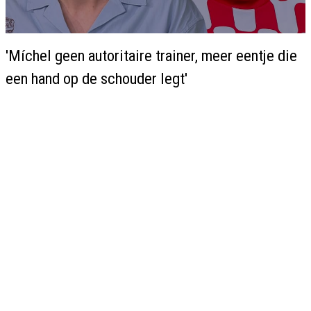
'Míchel geen autoritaire trainer, meer eentje die
een hand op de schouder legt'