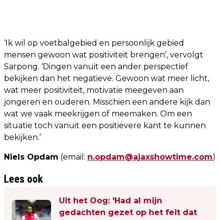
‘Ik wil op voetbalgebied en persoonlijk gebied
mensen gewoon wat positiviteit brengen’, vervolgt
Sarpong. ‘Dingen vanuit een ander perspectief
bekijken dan het negatieve. Gewoon wat meer licht,
wat meer positiviteit, motivatie meegeven aan
jongeren en ouderen. Misschien een andere kijk dan
wat we vaak meekrijgen of meemaken. Om een
situatie toch vanuit een positievere kant te kunnen
bekijken.’
Niels Opdam
(email:
n.opdam@ajaxshowtime.com
)
Lees ook
Uit het Oog: 'Had al mijn
gedachten gezet op het feit dat