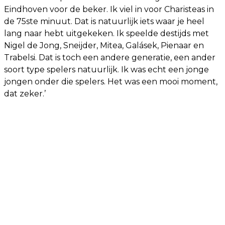
Eindhoven voor de beker. Ik viel in voor Charisteas in
de 75ste minuut. Dat is natuurlijk iets waar je heel
lang naar hebt uitgekeken. Ik speelde destijds met
Nigel de Jong, Sneijder, Mitea, Galásek, Pienaar en
Trabelsi. Dat is toch een andere generatie, een ander
soort type spelers natuurlijk. Ik was echt een jonge
jongen onder die spelers. Het was een mooi moment,
dat zeker.’