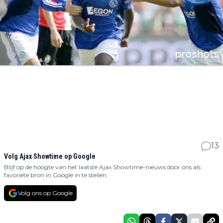
13
Volg Ajax Showtime op Google
Blijf op de hoogte van het laatste Ajax Showtime-nieuws door ons als
favoriete bron in Google in te stellen.
Volg ons op Google