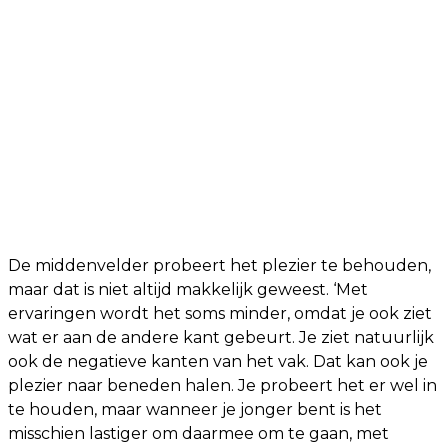
De middenvelder probeert het plezier te behouden,
maar dat is niet altijd makkelijk geweest. ‘Met
ervaringen wordt het soms minder, omdat je ook ziet
wat er aan de andere kant gebeurt. Je ziet natuurlijk
ook de negatieve kanten van het vak. Dat kan ook je
plezier naar beneden halen. Je probeert het er wel in
te houden, maar wanneer je jonger bent is het
misschien lastiger om daarmee om te gaan, met