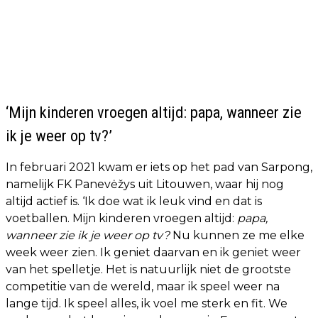
‘Mijn kinderen vroegen altijd: papa, wanneer zie
ik je weer op tv?’
In februari 2021 kwam er iets op het pad van Sarpong,
namelijk FK Panevėžys uit Litouwen, waar hij nog
altijd actief is. ‘Ik doe wat ik leuk vind en dat is
voetballen. Mijn kinderen vroegen altijd:
papa,
wanneer zie ik je weer op tv?
Nu kunnen ze me elke
week weer zien. Ik geniet daarvan en ik geniet weer
van het spelletje. Het is natuurlijk niet de grootste
competitie van de wereld, maar ik speel weer na
lange tijd. Ik speel alles, ik voel me sterk en fit. We