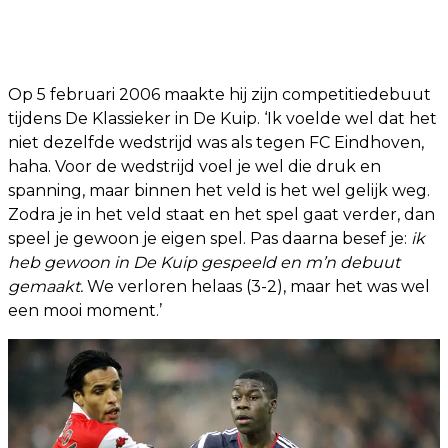
Op 5 februari 2006 maakte hij zijn competitiedebuut
tijdens De Klassieker in De Kuip. ‘Ik voelde wel dat het
niet dezelfde wedstrijd was als tegen FC Eindhoven,
haha. Voor de wedstrijd voel je wel die druk en
spanning, maar binnen het veld is het wel gelijk weg.
Zodra je in het veld staat en het spel gaat verder, dan
speel je gewoon je eigen spel. Pas daarna besef je:
ik
heb gewoon in De Kuip gespeeld en m’n debuut
gemaakt.
We verloren helaas (3-2), maar het was wel
een mooi moment.’