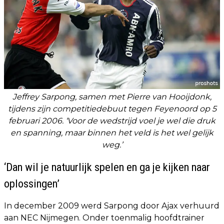
Jeffrey Sarpong, samen met Pierre van Hooijdonk,
tijdens zijn competitiedebuut tegen Feyenoord op 5
februari 2006. ‘Voor de wedstrijd voel je wel die druk
en spanning, maar binnen het veld is het wel gelijk
weg.’
‘Dan wil je natuurlijk spelen en ga je kijken naar
oplossingen’
In december 2009 werd Sarpong door Ajax verhuurd
aan NEC Nijmegen. Onder toenmalig hoofdtrainer