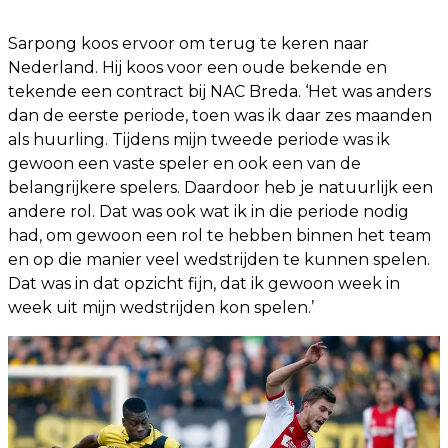
Sarpong koos ervoor om terug te keren naar
Nederland. Hij koos voor een oude bekende en
tekende een contract bij NAC Breda. ‘Het was anders
dan de eerste periode, toen was ik daar zes maanden
als huurling. Tijdens mijn tweede periode was ik
gewoon een vaste speler en ook een van de
belangrijkere spelers. Daardoor heb je natuurlijk een
andere rol. Dat was ook wat ik in die periode nodig
had, om gewoon een rol te hebben binnen het team
en op die manier veel wedstrijden te kunnen spelen.
Dat was in dat opzicht fijn, dat ik gewoon week in
week uit mijn wedstrijden kon spelen.’