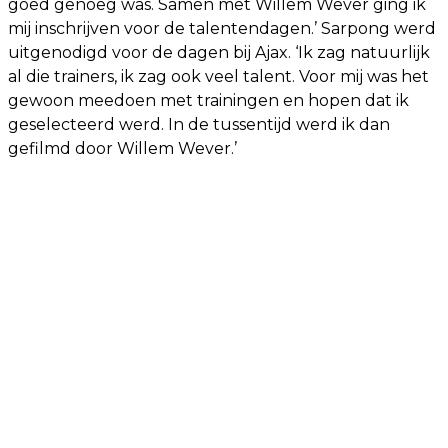
goed genoeg was. Samen met Willem Wever ging ik
mij inschrijven voor de talentendagen.’ Sarpong werd
uitgenodigd voor de dagen bij Ajax. ‘Ik zag natuurlijk
al die trainers, ik zag ook veel talent. Voor mij was het
gewoon meedoen met trainingen en hopen dat ik
geselecteerd werd. In de tussentijd werd ik dan
gefilmd door Willem Wever.’