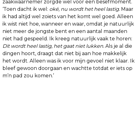
zaakwaarnemer zorgde wel voor een besefmoment.
‘Toen dacht ik wel:
oké, nu wordt het heel lastig.
Maar
ik had altijd wel zoiets van het komt wel goed. Alleen
ik wist niet hoe, wanneer en waar, omdat je natuurlijk
niet meer de jongste bent en een aantal maanden
niet had gespeeld. Ik kreeg natuurlijk vaak te horen:
Dit wordt heel lastig, het gaat niet lukken.
Als je al die
dingen hoort, draagt dat niet bij aan hoe makkelijk
het wordt. Alleen was ik voor mijn gevoel niet klaar. Ik
bleef gewoon doorgaan en wachtte totdat er iets op
m’n pad zou komen.’