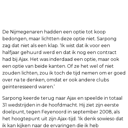
De Nijmegenaren hadden een optie tot koop
bedongen, maar lichtten deze optie niet. Sarpong
zag dat niet als een klap. ‘Ik wist dat ik voor een
halfjaar gehuurd werd en dat ik nog een contract
had bij Ajax. Het was inderdaad een optie, maar ook
een optie van beide kanten. Of ze het wel of niet
zouden lichten, zou ik toch de tijd nemen om er goed
over na te denken, omdat er ook andere clubs
geïnteresseerd waren.’
Sarpong keerde terug naar Ajax en speelde in totaal
31 wedstrijden in de hoofdmacht. Hij ziet zijn eerste
doelpunt, tegen Feyenoord in september 2008, als
het hoogtepunt uit zijn Ajax-tijd. ‘Ik denk sowieso dat
ik kan kijken naar de ervaringen die ik heb