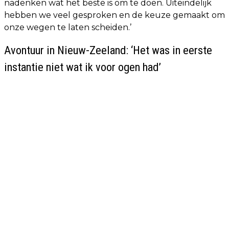
nadenken wat het beste is om te doen. Uiteindelijk
hebben we veel gesproken en de keuze gemaakt om
onze wegen te laten scheiden.’
Avontuur in Nieuw-Zeeland: ‘Het was in eerste
instantie niet wat ik voor ogen had’