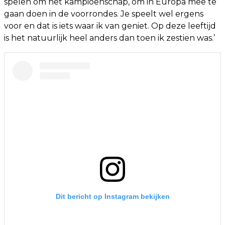
spelen om het kampioenschap, om in Europa mee te
gaan doen in de voorrondes. Je speelt wel ergens
voor en dat is iets waar ik van geniet. Op deze leeftijd
is het natuurlijk heel anders dan toen ik zestien was.’
Dit bericht op Instagram bekijken