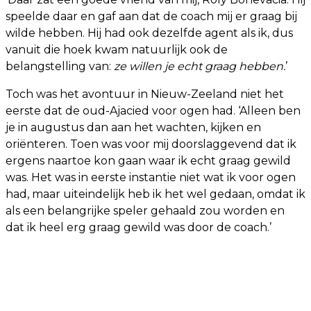
speelde daar en gaf aan dat de coach mij er graag bij
wilde hebben. Hij had ook dezelfde agent als ik, dus
vanuit die hoek kwam natuurlijk ook de
belangstelling van:
ze willen je echt graag hebben.
’
Toch was het avontuur in Nieuw-Zeeland niet het
eerste dat de oud-Ajacied voor ogen had. ‘Alleen ben
je in augustus dan aan het wachten, kijken en
oriënteren. Toen was voor mij doorslaggevend dat ik
ergens naartoe kon gaan waar ik echt graag gewild
was. Het was in eerste instantie niet wat ik voor ogen
had, maar uiteindelijk heb ik het wel gedaan, omdat ik
als een belangrijke speler gehaald zou worden en
dat ik heel erg graag gewild was door de coach.’