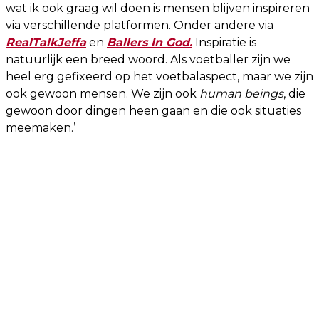
wat ik ook graag wil doen is mensen blijven inspireren
via verschillende platformen. Onder andere via
RealTalkJeffa
en
Ballers In God.
Inspiratie is
natuurlijk een breed woord. Als voetballer zijn we
heel erg gefixeerd op het voetbalaspect, maar we zijn
ook gewoon mensen. We zijn ook
human beings
, die
gewoon door dingen heen gaan en die ook situaties
meemaken.’