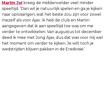
Martin Jol
kreeg de middenvelder veel minder
speeltijd. ‘Dan wil je natuurlijk spelen en ga je kijken
naar oplossingen, wat het beste zou zijn voor zowel
mezelf als voor Ajax. Ik heb de club en Martin
aangegeven dat ik aan speeltijd toe was om me
verder te ontwikkelen. Van augustus tot december
deed ik mee met Jong Ajax, dus dat was voor mij wel
het moment om verder te kijken. Je wilt toch je
wedstrijden blijven pakken in de Eredivisie.’