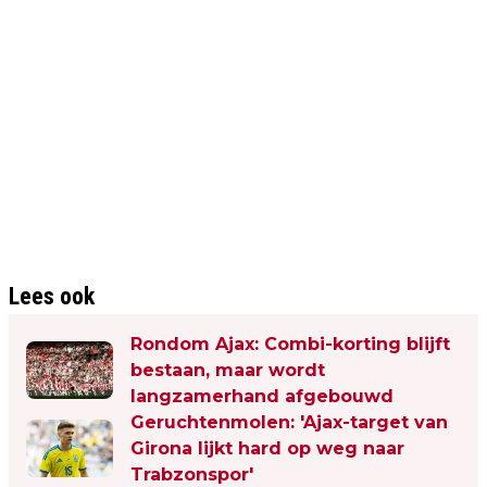
Lees ook
Rondom Ajax: Combi-korting blijft
bestaan, maar wordt
langzamerhand afgebouwd
Geruchtenmolen: 'Ajax-target van
Girona lijkt hard op weg naar
Trabzonspor'