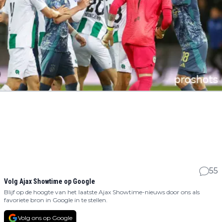
55
Volg Ajax Showtime op Google
Blijf op de hoogte van het laatste Ajax Showtime-nieuws door ons als
favoriete bron in Google in te stellen.
Volg ons op Google