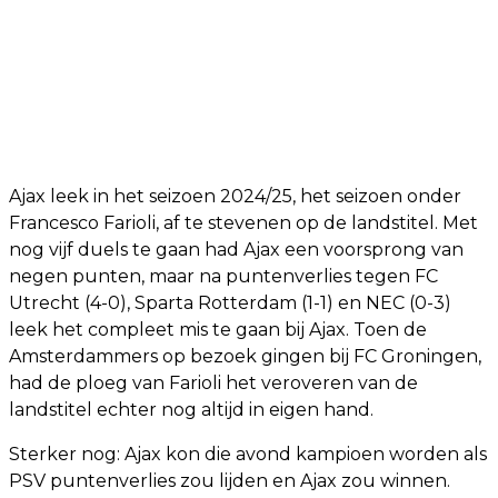
Ajax leek in het seizoen 2024/25, het seizoen onder
Francesco Farioli, af te stevenen op de landstitel. Met
nog vijf duels te gaan had Ajax een voorsprong van
negen punten, maar na puntenverlies tegen FC
Utrecht (4-0), Sparta Rotterdam (1-1) en NEC (0-3)
leek het compleet mis te gaan bij Ajax. Toen de
Amsterdammers op bezoek gingen bij FC Groningen,
had de ploeg van Farioli het veroveren van de
landstitel echter nog altijd in eigen hand.
Sterker nog: Ajax kon die avond kampioen worden als
PSV puntenverlies zou lijden en Ajax zou winnen.