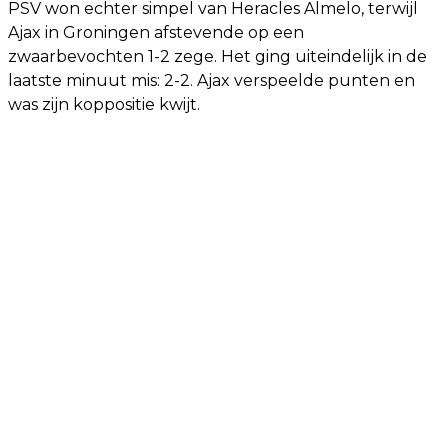
PSV won echter simpel van Heracles Almelo, terwijl
Ajax in Groningen afstevende op een
zwaarbevochten 1-2 zege. Het ging uiteindelijk in de
laatste minuut mis: 2-2. Ajax verspeelde punten en
was zijn koppositie kwijt.