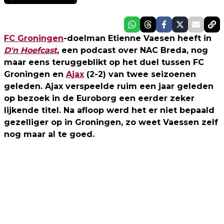
FC Groningen
-doelman Etienne Vaesen heeft in
D'n Hoefcast
, een podcast over NAC Breda, nog
maar eens teruggeblikt op het duel tussen FC
Groningen en
Ajax
(2-2) van twee seizoenen
geleden. Ajax verspeelde ruim een jaar geleden
op bezoek in de Euroborg een eerder zeker
lijkende titel. Na afloop werd het er niet bepaald
gezelliger op in Groningen, zo weet Vaessen zelf
nog maar al te goed.