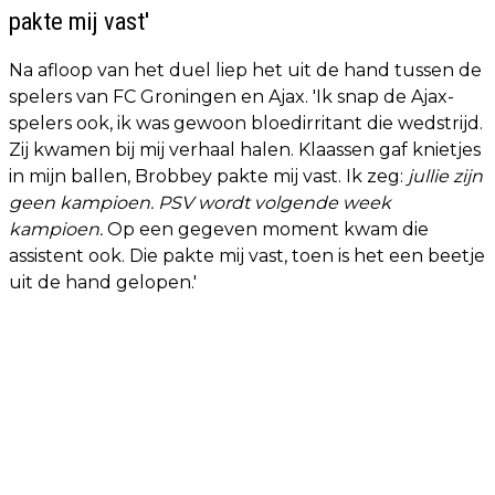
pakte mij vast'
Na afloop van het duel liep het uit de hand tussen de
spelers van FC Groningen en Ajax. 'Ik snap de Ajax-
spelers ook, ik was gewoon bloedirritant die wedstrijd.
Zij kwamen bij mij verhaal halen. Klaassen gaf knietjes
in mijn ballen, Brobbey pakte mij vast. Ik zeg:
jullie zijn
geen kampioen. PSV wordt volgende week
kampioen.
Op een gegeven moment kwam die
assistent ook. Die pakte mij vast, toen is het een beetje
uit de hand gelopen.'