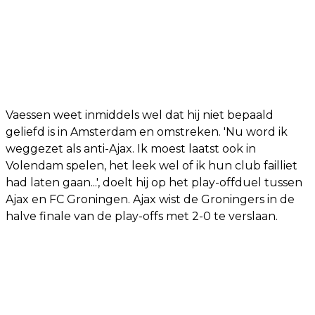
Vaessen weet inmiddels wel dat hij niet bepaald
geliefd is in Amsterdam en omstreken. 'Nu word ik
weggezet als anti-Ajax. Ik moest laatst ook in
Volendam spelen, het leek wel of ik hun club failliet
had laten gaan...', doelt hij op het play-offduel tussen
Ajax en FC Groningen. Ajax wist de Groningers in de
halve finale van de play-offs met 2-0 te verslaan.