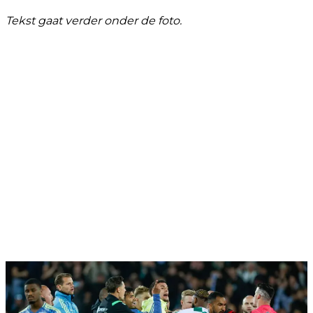
Tekst gaat verder onder de foto.