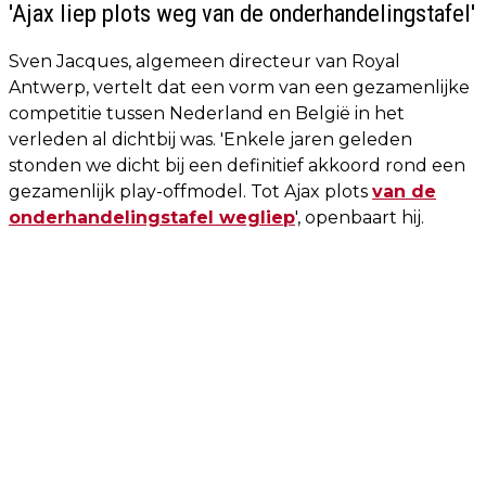
'Ajax liep plots weg van de onderhandelingstafel'
Sven Jacques, algemeen directeur van Royal
Antwerp, vertelt dat een vorm van een gezamenlijke
competitie tussen Nederland en België in het
verleden al dichtbij was. 'Enkele jaren geleden
stonden we dicht bij een definitief akkoord rond een
gezamenlijk play-offmodel. Tot Ajax plots
van de
onderhandelingstafel wegliep
', openbaart hij.