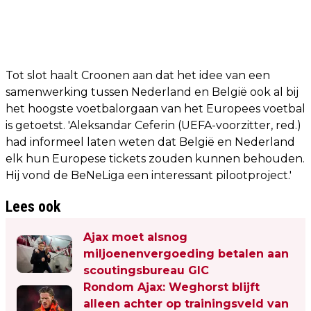
Tot slot haalt Croonen aan dat het idee van een
samenwerking tussen Nederland en België ook al bij
het hoogste voetbalorgaan van het Europees voetbal
is getoetst. 'Aleksandar Ceferin (UEFA-voorzitter, red.)
had informeel laten weten dat België en Nederland
elk hun Europese tickets zouden kunnen behouden.
Hij vond de BeNeLiga een interessant pilootproject.'
Lees ook
Ajax moet alsnog
miljoenenvergoeding betalen aan
scoutingsbureau GIC
Rondom Ajax: Weghorst blijft
alleen achter op trainingsveld van