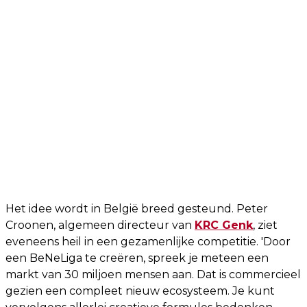
Het idee wordt in België breed gesteund. Peter
Croonen, algemeen directeur van
KRC Genk
, ziet
eveneens heil in een gezamenlijke competitie. 'Door
een BeNeLiga te creëren, spreek je meteen een
markt van 30 miljoen mensen aan. Dat is commercieel
gezien een compleet nieuw ecosysteem. Je kunt