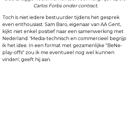
Carlos Forbs onder contract.
Toch is niet iedere bestuurder tijdens het gesprek
even enthousiast. Sam Baro, eigenaar van AA Gent,
kijkt niet enkel positief naar een samenwerking met
Nederland. 'Media-technisch en commercieel begrijp
ik het idee. In een format met gezamenlijke "BeNe-
play-offs" zou ik me eventueel nog wel kunnen
vinden', geeft hij aan.