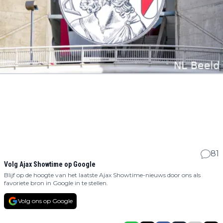
81
Volg Ajax Showtime op Google
Blijf op de hoogte van het laatste Ajax Showtime-nieuws door ons als
favoriete bron in Google in te stellen.
Volg ons op Google