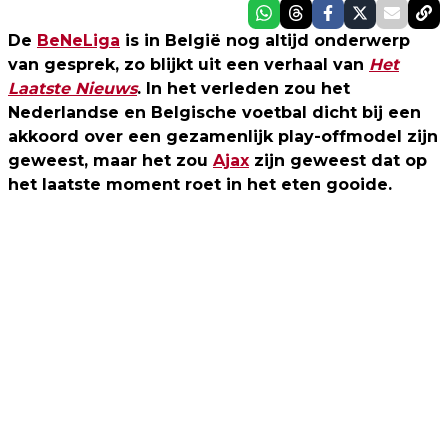
De
BeNeLiga
is in België nog altijd onderwerp
van gesprek, zo blijkt uit een verhaal van
Het
Laatste Nieuws
. In het verleden zou het
Nederlandse en Belgische voetbal dicht bij een
akkoord over een gezamenlijk play-offmodel zijn
geweest, maar het zou
Ajax
zijn geweest dat op
het laatste moment roet in het eten gooide.