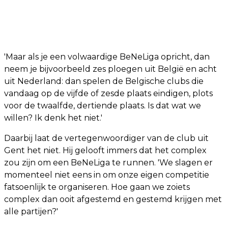
'Maar als je een volwaardige BeNeLiga opricht, dan
neem je bijvoorbeeld zes ploegen uit België en acht
uit Nederland: dan spelen de Belgische clubs die
vandaag op de vijfde of zesde plaats eindigen, plots
voor de twaalfde, dertiende plaats. Is dat wat we
willen? Ik denk het niet.'
Daarbij laat de vertegenwoordiger van de club uit
Gent het niet. Hij gelooft immers dat het complex
zou zijn om een BeNeLiga te runnen. 'We slagen er
momenteel niet eens in om onze eigen competitie
fatsoenlijk te organiseren. Hoe gaan we zoiets
complex dan ooit afgestemd en gestemd krijgen met
alle partijen?'