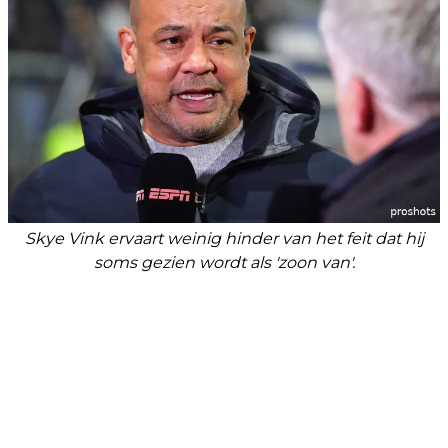
Skye Vink ervaart weinig hinder van het feit dat hij
soms gezien wordt als 'zoon van'.