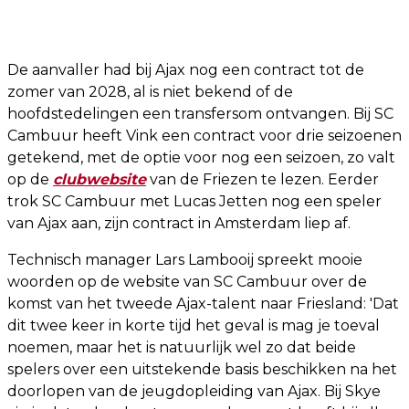
De aanvaller had bij Ajax nog een contract tot de
zomer van 2028, al is niet bekend of de
hoofdstedelingen een transfersom ontvangen. Bij SC
Cambuur heeft Vink een contract voor drie seizoenen
getekend, met de optie voor nog een seizoen, zo valt
op de
clubwebsite
van de Friezen te lezen. Eerder
trok SC Cambuur met Lucas Jetten nog een speler
van Ajax aan, zijn contract in Amsterdam liep af.
Technisch manager Lars Lambooij spreekt mooie
woorden op de website van SC Cambuur over de
komst van het tweede Ajax-talent naar Friesland: 'Dat
dit twee keer in korte tijd het geval is mag je toeval
noemen, maar het is natuurlijk wel zo dat beide
spelers over een uitstekende basis beschikken na het
doorlopen van de jeugdopleiding van Ajax. Bij Skye