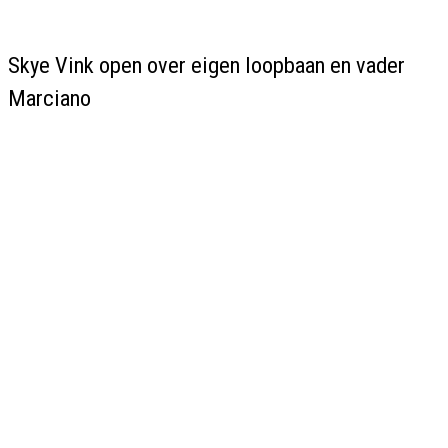
Skye Vink open over eigen loopbaan en vader
Marciano