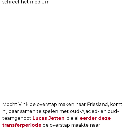
schreef het medium.
Mocht Vink de overstap maken naar Friesland, komt
hij daar samen te spelen met oud-Ajacied- en oud-
teamgenoot
Lucas Jetten
, die al
eerder deze
transferperiode
de overstap maakte naar