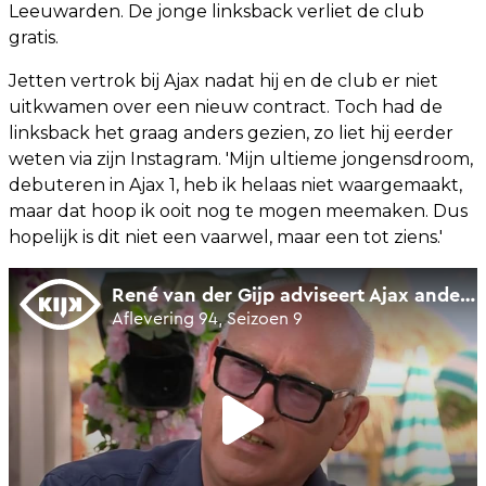
Leeuwarden. De jonge linksback verliet de club
gratis.
Jetten vertrok bij Ajax nadat hij en de club er niet
uitkwamen over een nieuw contract. Toch had de
linksback het graag anders gezien, zo liet hij eerder
weten via zijn Instagram. 'Mijn ultieme jongensdroom,
debuteren in Ajax 1, heb ik helaas niet waargemaakt,
maar dat hoop ik ooit nog te mogen meemaken. Dus
hopelijk is dit niet een vaarwel, maar een tot ziens.'