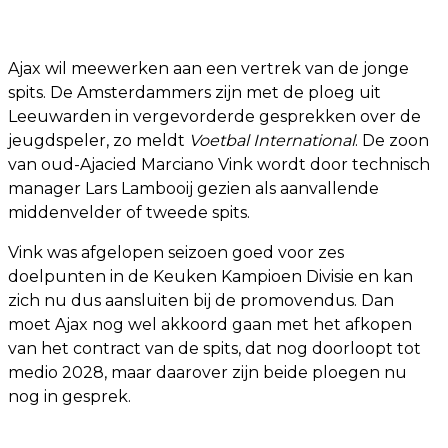
Ajax wil meewerken aan een vertrek van de jonge
spits. De Amsterdammers zijn met de ploeg uit
Leeuwarden in vergevorderde gesprekken over de
jeugdspeler, zo meldt
Voetbal International
. De zoon
van oud-Ajacied Marciano Vink wordt door technisch
manager Lars Lambooij gezien als aanvallende
middenvelder of tweede spits.
Vink was afgelopen seizoen goed voor zes
doelpunten in de Keuken Kampioen Divisie en kan
zich nu dus aansluiten bij de promovendus. Dan
moet Ajax nog wel akkoord gaan met het afkopen
van het contract van de spits, dat nog doorloopt tot
medio 2028, maar daarover zijn beide ploegen nu
nog in gesprek.