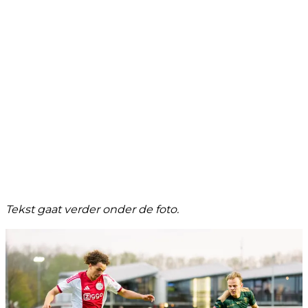
Tekst gaat verder onder de foto.