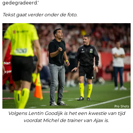
gedegradeerd.'
Tekst gaat verder onder de foto.
Volgens Lentin Goodijk is het een kwestie van tijd
voordat Michel de trainer van Ajax is.