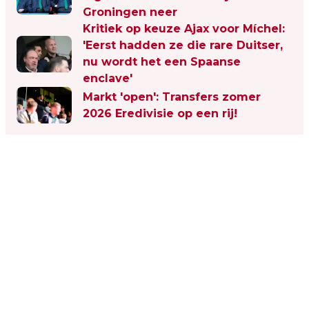
Groningen neer
Kritiek op keuze Ajax voor Míchel:
'Eerst hadden ze die rare Duitser,
nu wordt het een Spaanse
enclave'
Markt 'open': Transfers zomer
2026 Eredivisie op een rij!