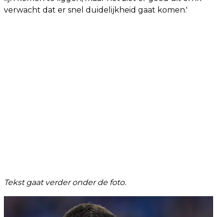
verwacht dat er snel duidelijkheid gaat komen.'
Tekst gaat verder onder de foto.