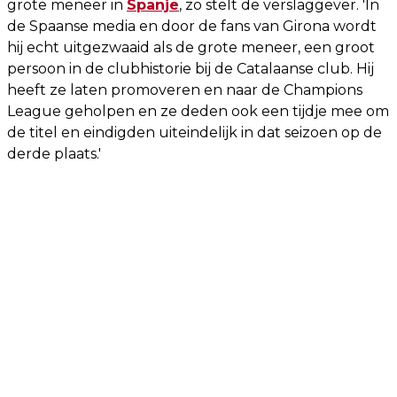
grote meneer in
Spanje
, zo stelt de verslaggever. 'In
de Spaanse media en door de fans van Girona wordt
hij echt uitgezwaaid als de grote meneer, een groot
persoon in de clubhistorie bij de Catalaanse club. Hij
heeft ze laten promoveren en naar de Champions
League geholpen en ze deden ook een tijdje mee om
de titel en eindigden uiteindelijk in dat seizoen op de
derde plaats.'