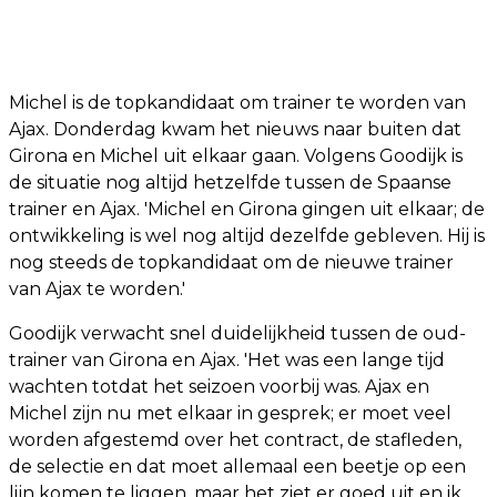
Michel is de topkandidaat om trainer te worden van
Ajax. Donderdag kwam het nieuws naar buiten dat
Girona en Michel uit elkaar gaan. Volgens Goodijk is
de situatie nog altijd hetzelfde tussen de Spaanse
trainer en Ajax. 'Michel en Girona gingen uit elkaar; de
ontwikkeling is wel nog altijd dezelfde gebleven. Hij is
nog steeds de topkandidaat om de nieuwe trainer
van Ajax te worden.'
Goodijk verwacht snel duidelijkheid tussen de oud-
trainer van Girona en Ajax. 'Het was een lange tijd
wachten totdat het seizoen voorbij was. Ajax en
Michel zijn nu met elkaar in gesprek; er moet veel
worden afgestemd over het contract, de stafleden,
de selectie en dat moet allemaal een beetje op een
lijn komen te liggen, maar het ziet er goed uit en ik