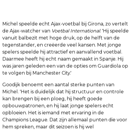
Michel speelde echt Ajax-voetbal bij Girona, zo vertelt
de Ajax-watcher van
Voetbal International
. 'Hij speelde
vanuit balbezit met hoge druk, op de helft van de
tegenstander, en creëerde veel kansen. Met jonge
spelers speelde hij attractief en aanvallend voetbal.
Daarmee heeft hij echt naam gemaakt in Spanje. Hij
was jaren geleden een van de opties om Guardiola op
te volgen bij Manchester City.'
Goodijk benoemt een aantal sterke punten van
Michel. 'Het is duidelijk dat hij structuur en controle
kan brengen bij een ploeg, hij heeft goede
opbouwpatronen, en hij laat jonge spelers echt
opbloeien. Het is iemand met ervaring in de
Champions League. Dat zijn allemaal punten die voor
hem spreken, maar dit seizoen is hij wel