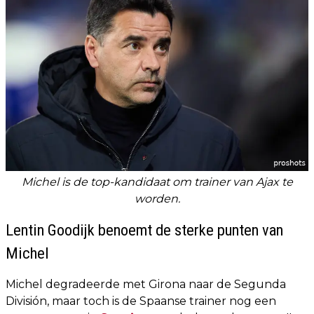
Michel is de top-kandidaat om trainer van Ajax te
worden.
Lentin Goodijk benoemt de sterke punten van
Michel
Michel degradeerde met Girona naar de Segunda
División, maar toch is de Spaanse trainer nog een