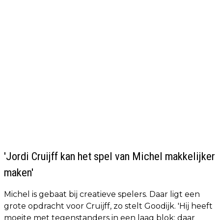
'Jordi Cruijff kan het spel van Michel makkelijker
maken'
Michel is gebaat bij creatieve spelers. Daar ligt een
grote opdracht voor Cruijff, zo stelt Goodijk. 'Hij heeft
moeite met tegenstanders in een laag blok; daar