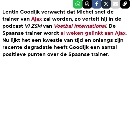
Lentin Goodijk verwacht dat Michel snel de
trainer van
Ajax
zal worden, zo vertelt hij in de
podcast
VI ZSM
van
Voetbal International
. De
Spaanse trainer wordt
al weken gelinkt aan Ajax
.
Nu lijkt het een kwestie van tijd en onlangs zijn
recente degradatie heeft Goodijk een aantal
positieve punten over de Spaanse trainer.