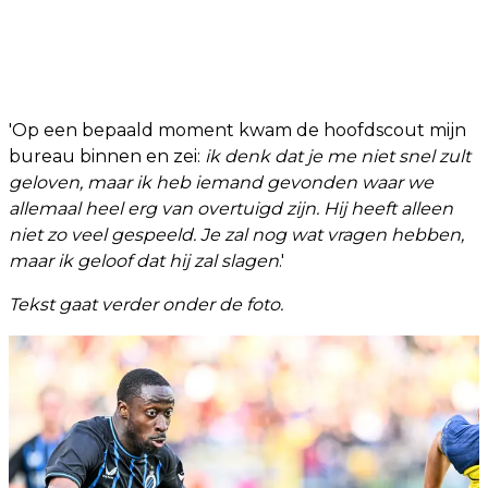
'Op een bepaald moment kwam de hoofdscout mijn
bureau binnen en zei:
ik denk dat je me niet snel zult
geloven, maar ik heb iemand gevonden waar we
allemaal heel erg van overtuigd zijn. Hij heeft alleen
niet zo veel gespeeld. Je zal nog wat vragen hebben,
maar ik geloof dat hij zal slagen
.'
Tekst gaat verder onder de foto.