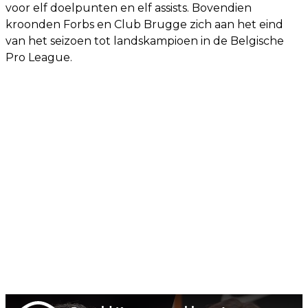
voor elf doelpunten en elf assists. Bovendien
kroonden Forbs en Club Brugge zich aan het eind
van het seizoen tot landskampioen in de Belgische
Pro League.