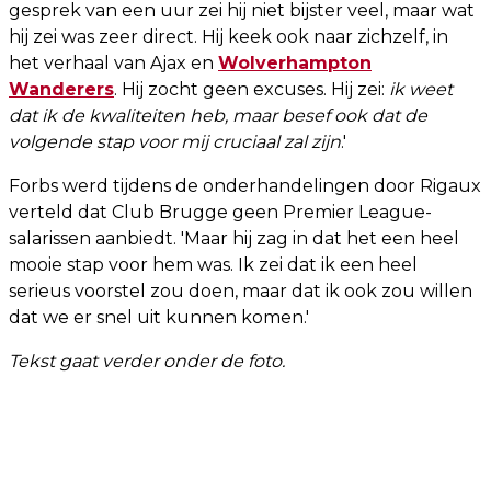
gesprek van een uur zei hij niet bijster veel, maar wat
hij zei was zeer direct. Hij keek ook naar zichzelf, in
het verhaal van Ajax en
Wolverhampton
Wanderers
. Hij zocht geen excuses. Hij zei:
ik weet
dat ik de kwaliteiten heb, maar besef ook dat de
volgende stap voor mij cruciaal zal zijn
.'
Forbs werd tijdens de onderhandelingen door Rigaux
verteld dat Club Brugge geen Premier League-
salarissen aanbiedt. 'Maar hij zag in dat het een heel
mooie stap voor hem was. Ik zei dat ik een heel
serieus voorstel zou doen, maar dat ik ook zou willen
dat we er snel uit kunnen komen.'
Tekst gaat verder onder de foto.