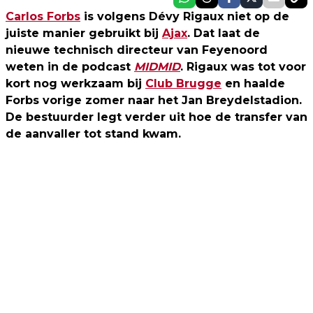
Carlos Forbs
is volgens Dévy Rigaux niet op de
juiste manier gebruikt bij
Ajax
. Dat laat de
nieuwe technisch directeur van Feyenoord
weten in de podcast
MIDMID
. Rigaux was tot voor
kort nog werkzaam bij
Club Brugge
en haalde
Forbs vorige zomer naar het Jan Breydelstadion.
De bestuurder legt verder uit hoe de transfer van
de aanvaller tot stand kwam.