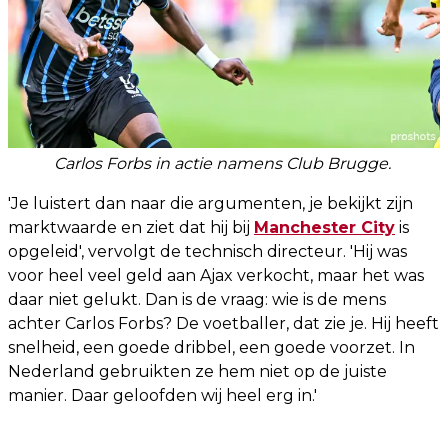
Carlos Forbs in actie namens Club Brugge.
'Je luistert dan naar die argumenten, je bekijkt zijn
marktwaarde en ziet dat hij bij
Manchester City
is
opgeleid', vervolgt de technisch directeur. 'Hij was
voor heel veel geld aan Ajax verkocht, maar het was
daar niet gelukt. Dan is de vraag: wie is de mens
achter Carlos Forbs? De voetballer, dat zie je. Hij heeft
snelheid, een goede dribbel, een goede voorzet. In
Nederland gebruikten ze hem niet op de juiste
manier. Daar geloofden wij heel erg in.'