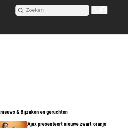
nieuws & Bijzaken en geruchten
Ajax presenteert nieuwe zwart-oranje