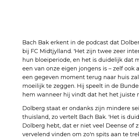
Bach Bak erkent in de podcast dat Dolbe
bij FC Midtjylland. 'Het zijn twee zeer int
hun bloeiperiode, en het is duidelijk dat
een van onze eigen jongens is – zelf ook 
een gegeven moment terug naar huis zal 
moeilijk te zeggen. Hij speelt in de Bunde
hem wanneer hij vindt dat het het juiste 
Dolberg staat er ondanks zijn mindere seiz
thuisland, zo vertelt Bach Bak. 'Het is duid
Dolberg hebt, dat er niet veel Deense of z
vervelend vinden om zo'n spits aan te tre