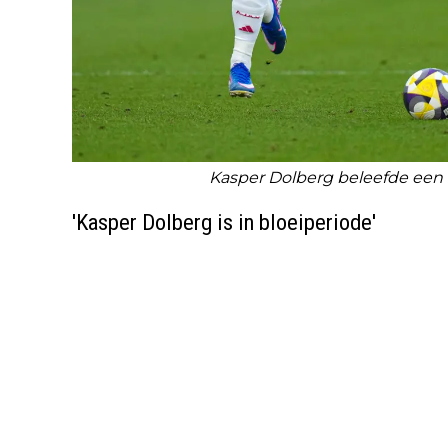
Kasper Dolberg beleefde een wi
'Kasper Dolberg is in bloeiperiode'