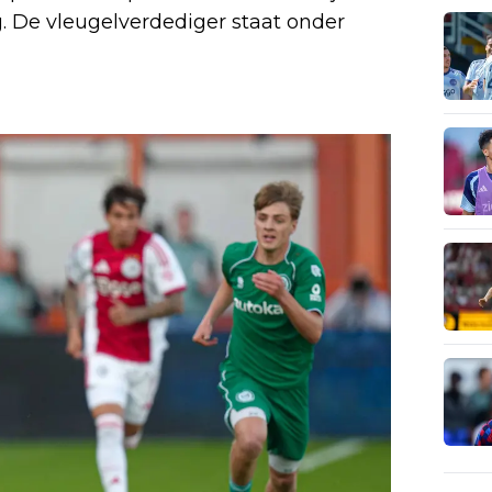
. De vleugelverdediger staat onder