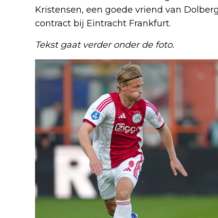
Kristensen, een goede vriend van Dolberg
contract bij Eintracht Frankfurt.
Tekst gaat verder onder de foto.