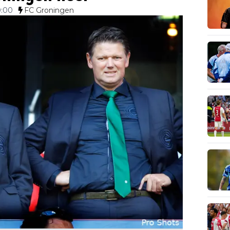
0:00
FC Groningen