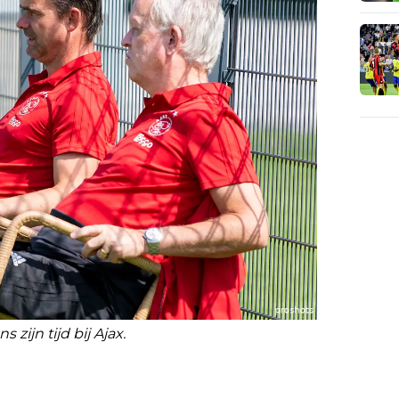
 zijn tijd bij Ajax.