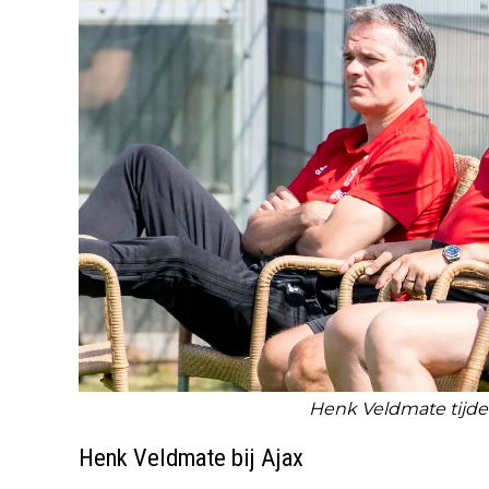
Henk Veldmate tijdens
Henk Veldmate bij Ajax