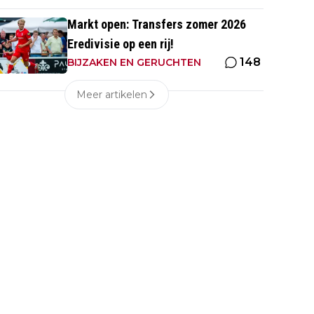
Markt open: Transfers zomer 2026
Eredivisie op een rij!
148
BIJZAKEN EN GERUCHTEN
Meer artikelen