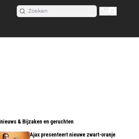
nieuws & Bijzaken en geruchten
Ajax presenteert nieuwe zwart-oranje