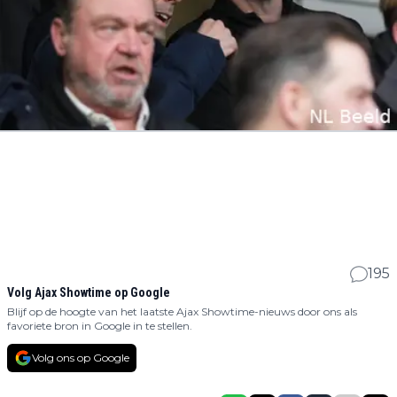
195
Volg Ajax Showtime op Google
Blijf op de hoogte van het laatste Ajax Showtime-nieuws door ons als
favoriete bron in Google in te stellen.
Volg ons op Google