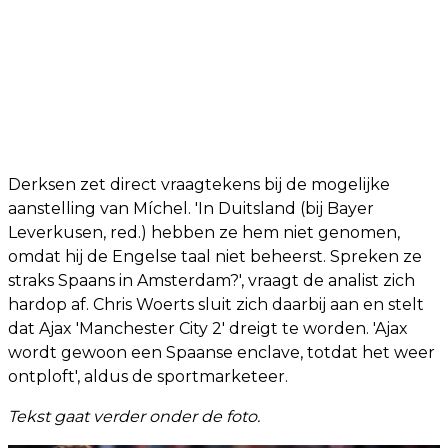
Derksen zet direct vraagtekens bij de mogelijke
aanstelling van Míchel. 'In Duitsland (bij Bayer
Leverkusen, red.) hebben ze hem niet genomen,
omdat hij de Engelse taal niet beheerst. Spreken ze
straks Spaans in Amsterdam?', vraagt de analist zich
hardop af. Chris Woerts sluit zich daarbij aan en stelt
dat Ajax 'Manchester City 2' dreigt te worden. 'Ajax
wordt gewoon een Spaanse enclave, totdat het weer
ontploft', aldus de sportmarketeer.
Tekst gaat verder onder de foto.