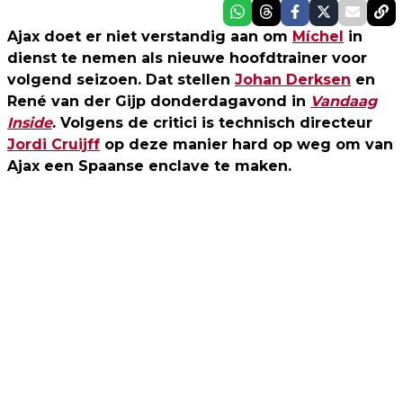
Ajax doet er niet verstandig aan om
Míchel
in
dienst te nemen als nieuwe hoofdtrainer voor
volgend seizoen. Dat stellen
Johan Derksen
en
René van der Gijp donderdagavond in
Vandaag
Inside
. Volgens de critici is technisch directeur
Jordi Cruijff
op deze manier hard op weg om van
Ajax een Spaanse enclave te maken.