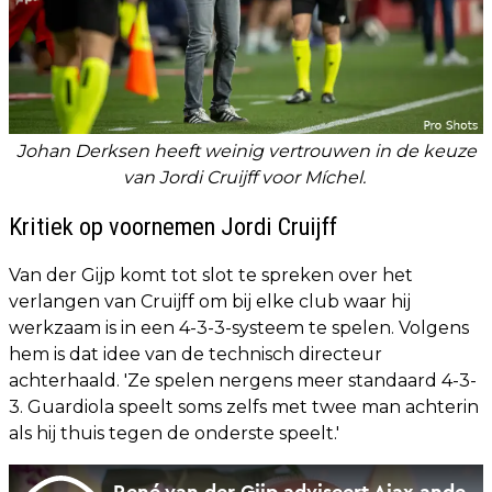
Johan Derksen heeft weinig vertrouwen in de keuze
van Jordi Cruijff voor Míchel.
Kritiek op voornemen Jordi Cruijff
Van der Gijp komt tot slot te spreken over het
verlangen van Cruijff om bij elke club waar hij
werkzaam is in een 4-3-3-systeem te spelen. Volgens
hem is dat idee van de technisch directeur
achterhaald. 'Ze spelen nergens meer standaard 4-3-
3. Guardiola speelt soms zelfs met twee man achterin
als hij thuis tegen de onderste speelt.'