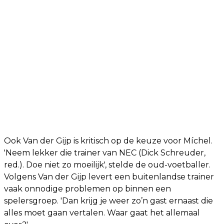
Ook Van der Gijp is kritisch op de keuze voor Míchel.
'Neem lekker die trainer van NEC (Dick Schreuder,
red.). Doe niet zo moeilijk', stelde de oud-voetballer.
Volgens Van der Gijp levert een buitenlandse trainer
vaak onnodige problemen op binnen een
spelersgroep. 'Dan krijg je weer zo’n gast ernaast die
alles moet gaan vertalen. Waar gaat het allemaal