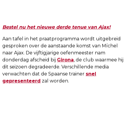
Bestel nu het nieuwe derde tenue van Ajax!
Aan tafel in het praatprogramma wordt uitgebreid
gesproken over de aanstaande komst van Míchel
naar Ajax. De vijftigjarige oefenmeester nam
donderdag afscheid bij
Girona
, de club waarmee hij
dit seizoen degradeerde. Verschillende media
verwachten dat de Spaanse trainer
snel
gepresenteerd
zal worden.