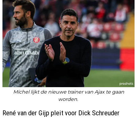
Míchel lijkt de nieuwe trainer van Ajax te gaan
worden.
René van der Gijp pleit voor Dick Schreuder