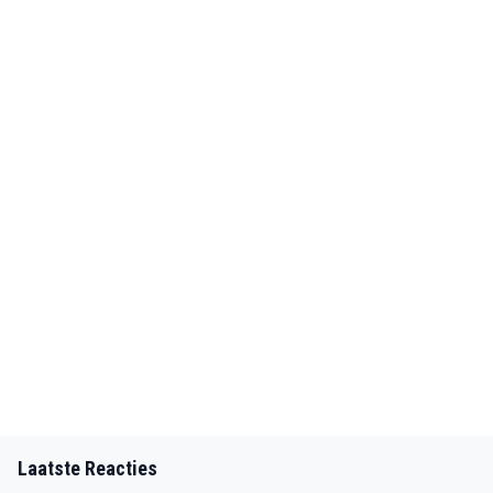
Laatste Reacties