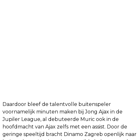
Daardoor bleef de talentvolle buitenspeler
voornamelijk minuten maken bij Jong Ajax in de
Jupiler League, al debuteerde Muric ook in de
hoofdmacht van Ajax zelfs met een assist. Door de
geringe speeltijd bracht Dinamo Zagreb openlijk naar