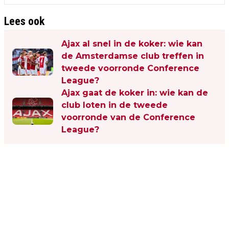
Lees ook
Ajax al snel in de koker: wie kan
de Amsterdamse club treffen in
tweede voorronde Conference
League?
Ajax gaat de koker in: wie kan de
club loten in de tweede
voorronde van de Conference
League?