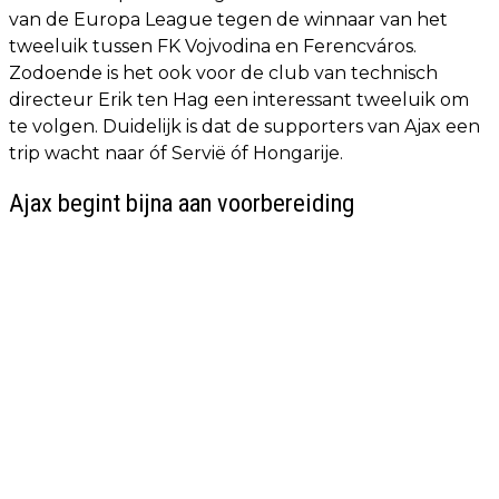
van de Europa League tegen de winnaar van het
tweeluik tussen FK Vojvodina en Ferencváros.
Zodoende is het ook voor de club van technisch
directeur Erik ten Hag een interessant tweeluik om
te volgen. Duidelijk is dat de supporters van Ajax een
trip wacht naar óf Servië óf Hongarije.
Ajax begint bijna aan voorbereiding