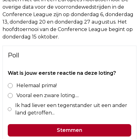
overige data voor de voorrondewedstrijden in de
Conference League zijn op donderdag 6, donderdag
13, donderdag 20 en donderdag 27 augustus. Het
hoofdtoernooi van de Conference League begint op
donderdag 15 oktober.
Poll
Wat is jouw eerste reactie na deze loting?
Helemaal prima!
Vooral een zware loting....
Ik had liever een tegenstander uit een ander
land getroffen...
Stemmen