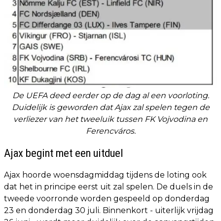
De UEFA deed eerder op de dag al een voorloting.
Duidelijk is geworden dat Ajax zal spelen tegen de
verliezer van het tweeluik tussen FK Vojvodina en
Ferencváros.
Ajax begint met een uitduel
Ajax hoorde woensdagmiddag tijdens de loting ook
dat het in principe eerst uit zal spelen. De duels in de
tweede voorronde worden gespeeld op donderdag
23 en donderdag 30 juli. Binnenkort - uiterlijk vrijdag