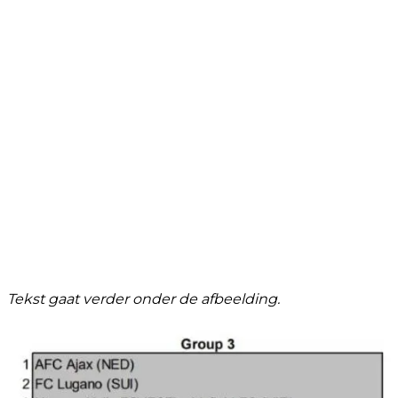
Tekst gaat verder onder de afbeelding.