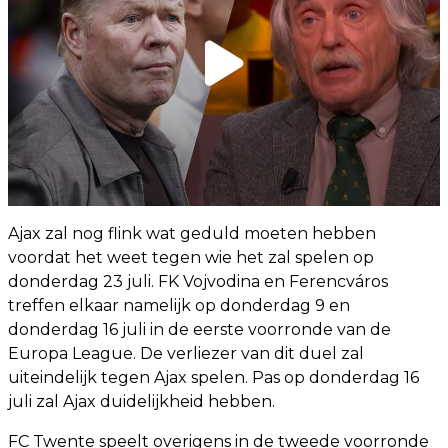
Ajax zal nog flink wat geduld moeten hebben
voordat het weet tegen wie het zal spelen op
donderdag 23 juli. FK Vojvodina en Ferencváros
treffen elkaar namelijk op donderdag 9 en
donderdag 16 juli in de eerste voorronde van de
Europa League. De verliezer van dit duel zal
uiteindelijk tegen Ajax spelen. Pas op donderdag 16
juli zal Ajax duidelijkheid hebben.
FC Twente speelt overigens in de tweede voorronde