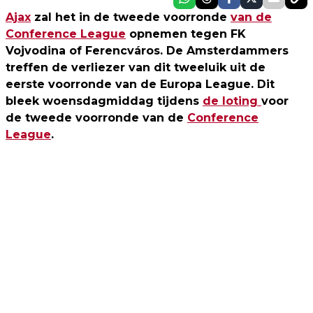
Ajax
zal het in de tweede voorronde
van de
Conference League
opnemen tegen FK
Vojvodina of Ferencváros. De Amsterdammers
treffen de verliezer van dit tweeluik uit de
eerste voorronde van de Europa League. Dit
bleek woensdagmiddag tijdens
de loting
voor
de tweede voorronde van de
Conference
League
.