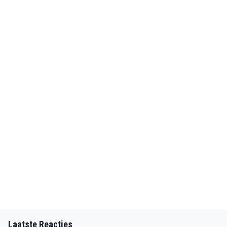
Laatste Reacties