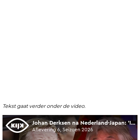
Tekst gaat verder onder de video.