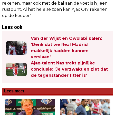
rekenen, maar ook met de bal aan de voet is hij een
rustpunt. Al het hele seizoen kan Ajax O17 rekenen
op de keeper.'
Lees ook
Van der Wijst en Owolabi balen:
'Denk dat we Real Madrid
makkelijk hadden kunnen
verslaan'
Ajax-talent Nas trekt pijnlijke
conclusie: 'Je verzwakt en ziet dat
de tegenstander fitter is'