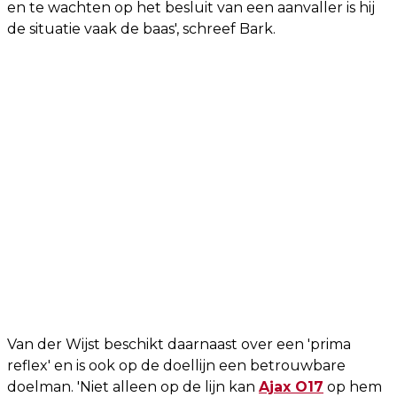
en te wachten op het besluit van een aanvaller is hij
de situatie vaak de baas', schreef Bark.
Van der Wijst beschikt daarnaast over een 'prima
reflex' en is ook op de doellijn een betrouwbare
doelman. 'Niet alleen op de lijn kan
Ajax O17
op hem