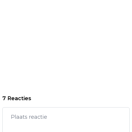
7 Reacties