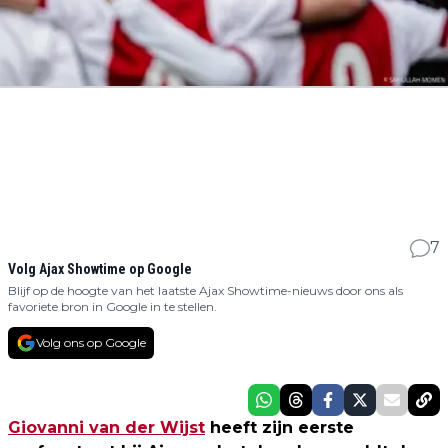
7
Volg Ajax Showtime op Google
Blijf op de hoogte van het laatste Ajax Showtime-nieuws door ons als
favoriete bron in Google in te stellen.
Volg ons op Google
Giovanni van der Wijst
heeft zijn eerste