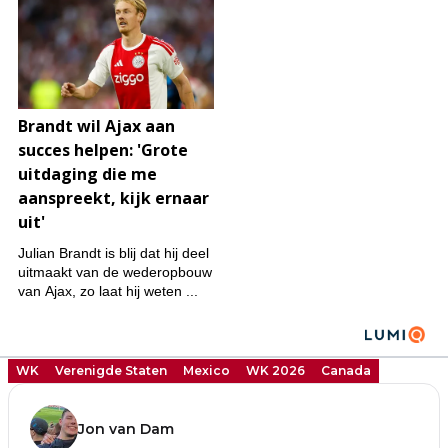
WK
Verenigde Staten
Mexico
WK 2026
Canada
Jon van Dam