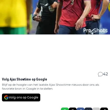
42
Volg Ajax Showtime op Google
Blijf op de hoogte van het laatste Ajax Showtime-nieuws door ons als
favoriete bron in Google in te stellen.
Volg ons op Google