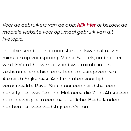
Voor de gebruikers van de app:
klik hier
of bezoek de
mobiele website voor optimaal gebruik van dit
livetopic.
Tsjechië kende een droomstart en kwam al na zes
minuten op voorsprong. Michal Sadilek, oud-speler
van PSV en FC Twente, vond wat ruimte in het
zestienmetergebied en schoot op aangeven van
Alexandr Sojka raak. Acht minuten voor tijd
veroorzaakte Pavel Sulc door een handsbal een
penalty: het was Teboho Mokoena die Zuid-Afrika een
punt bezorgde in een matig affiche. Beide landen
hebben na twee wedstrijden één punt.