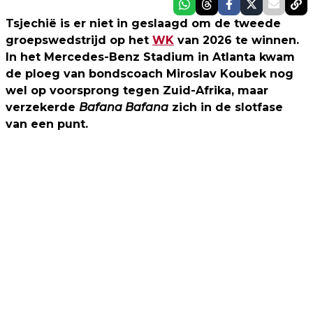
Tsjechië is er niet in geslaagd om de tweede
groepswedstrijd op het
WK
van 2026 te winnen.
In het Mercedes-Benz Stadium in Atlanta kwam
de ploeg van bondscoach Miroslav Koubek nog
wel op voorsprong tegen Zuid-Afrika, maar
verzekerde
Bafana Bafana
zich in de slotfase
van een punt.