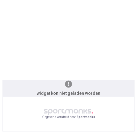
widget kon niet geladen worden
Gegevens verstrekt door
Sportmonks