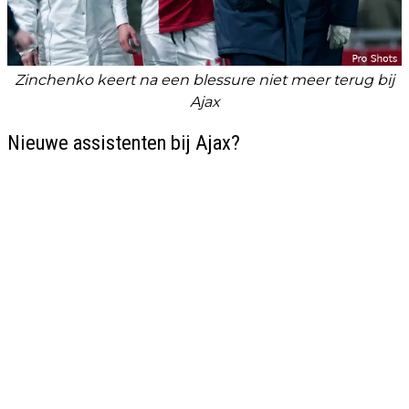
Zinchenko keert na een blessure niet meer terug bij
Ajax
Nieuwe assistenten bij Ajax?