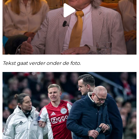
Tekst gaat verder onder de foto.