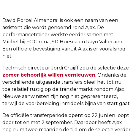
David Porcel Almendral is ook een naam van een
assistent die wordt genoemd rond Ajax. De
performancetrainer werkte eerder samen met
Míchel bij FC Girona, SD Huesca en Rayo Vallecano.
Een officiële bevestiging vanuit Ajax is er vooralsnog
niet.
Technisch directeur Jordi Cruijff zou de selectie deze
zomer behoorlijk willen vernieuwen
. Ondanks de
verschillende uitgaande transfers bleef het tot nu
toe relatief rustig op de transfermarkt rondom Ajax.
Nieuwe aanwinsten zijn nog niet gepresenteerd,
terwijl de voorbereiding inmiddels bijna van start gaat.
De officiële transferperiode opent op 22 juni en loopt
door tot en met 2 september. Daardoor heeft Ajax
nog ruim twee maanden de tijd om de selectie verder