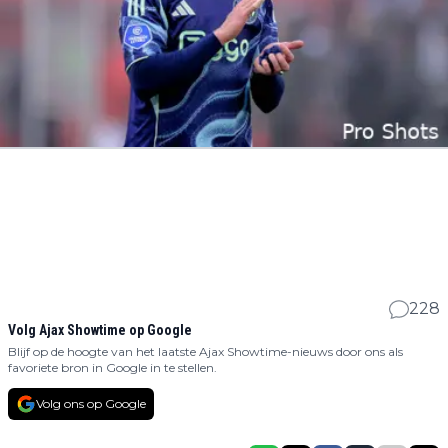
228
Volg Ajax Showtime op Google
Blijf op de hoogte van het laatste Ajax Showtime-nieuws door ons als
favoriete bron in Google in te stellen.
Volg ons op Google