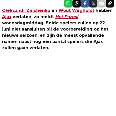
Oleksandr Zinchenko
en
Wout Weghorst
hebben
Ajax
verlaten, zo meldt
Het Parool
woensdagmiddag. Beide spelers zullen op 22
juni niet aansluiten bij de voorbereiding op het
nieuwe seizoen, en zijn de meest opvallende
namen naast nog een aantal spelers die Ajax
zullen gaan verlaten.