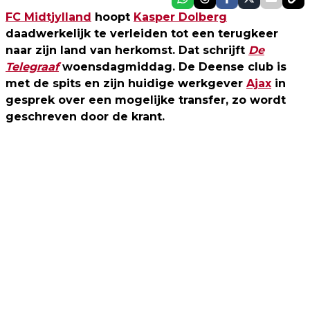
FC Midtjylland
hoopt
Kasper Dolberg
daadwerkelijk te verleiden tot een terugkeer
naar zijn land van herkomst. Dat schrijft
De
Telegraaf
woensdagmiddag. De Deense club is
met de spits en zijn huidige werkgever
Ajax
in
gesprek over een mogelijke transfer, zo wordt
geschreven door de krant.