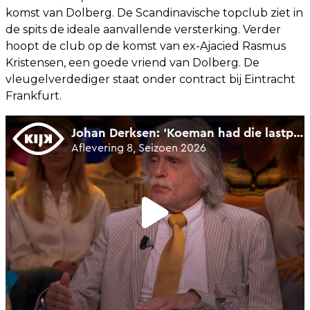
komst van Dolberg. De Scandinavische topclub ziet in
de spits de ideale aanvallende versterking. Verder
hoopt de club op de komst van ex-Ajacied Rasmus
Kristensen, een goede vriend van Dolberg. De
vleugelverdediger staat onder contract bij Eintracht
Frankfurt.