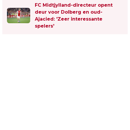
FC Midtjylland-directeur opent
deur voor Dolberg en oud-
Ajacied: 'Zeer interessante
spelers'