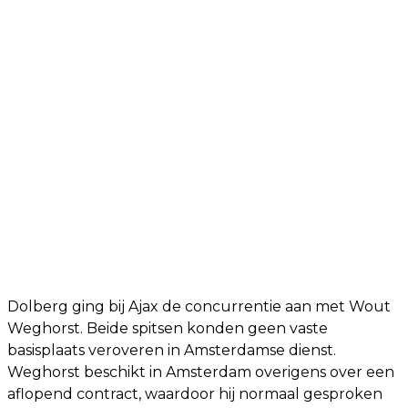
Dolberg ging bij Ajax de concurrentie aan met Wout
Weghorst. Beide spitsen konden geen vaste
basisplaats veroveren in Amsterdamse dienst.
Weghorst beschikt in Amsterdam overigens over een
aflopend contract, waardoor hij normaal gesproken