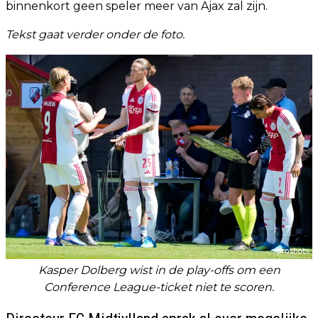
binnenkort geen speler meer van Ajax zal zijn.
Tekst gaat verder onder de foto.
Kasper Dolberg wist in de play-offs om een
Conference League-ticket niet te scoren.