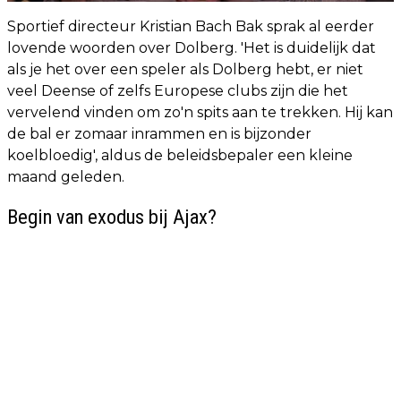
Sportief directeur Kristian Bach Bak sprak al eerder
lovende woorden over Dolberg. 'Het is duidelijk dat
als je het over een speler als Dolberg hebt, er niet
veel Deense of zelfs Europese clubs zijn die het
vervelend vinden om zo'n spits aan te trekken. Hij kan
de bal er zomaar inrammen en is bijzonder
koelbloedig', aldus de beleidsbepaler een kleine
maand geleden.
Begin van exodus bij Ajax?